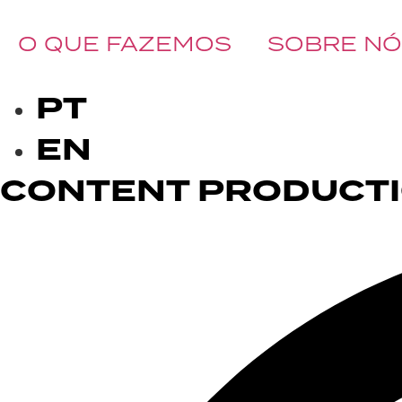
O QUE FAZEMOS
SOBRE N
BOOK A CALL
PT
EN
CONTENT PRODUCT