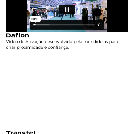
Daflon
Vídeo de Ativação desenvolvido pela mundideias para
criar proximidade e confiança.
Transtel