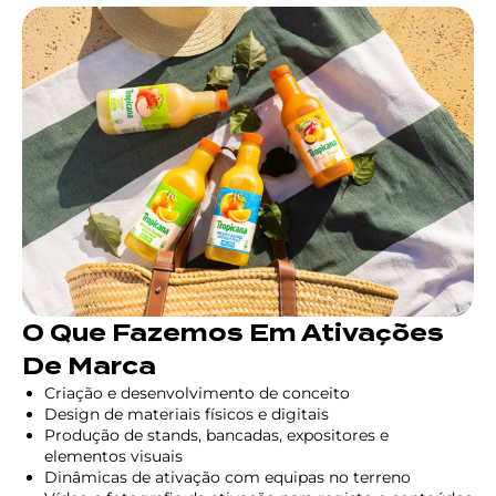
O Que Fazemos Em Ativações
De Marca
Criação e desenvolvimento de conceito
Design de materiais físicos e digitais
Produção de stands, bancadas, expositores e
elementos visuais
Dinâmicas de ativação com equipas no terreno