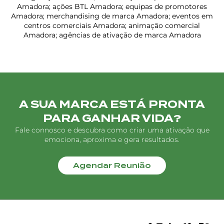
Amadora; ações BTL Amadora; equipas de promotores
Amadora; merchandising de marca Amadora; eventos em
centros comerciais Amadora; animação comercial
Amadora; agências de ativação de marca Amadora
A SUA MARCA ESTÁ PRONTA
PARA GANHAR VIDA?
Fale connosco e descubra como criar uma ativação que
emociona, aproxima e gera resultados.
Agendar Reunião