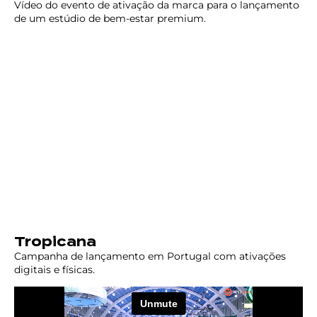
Vídeo do evento de ativação da marca para o lançamento
de um estúdio de bem-estar premium.
Tropicana
Campanha de lançamento em Portugal com ativações
digitais e físicas.