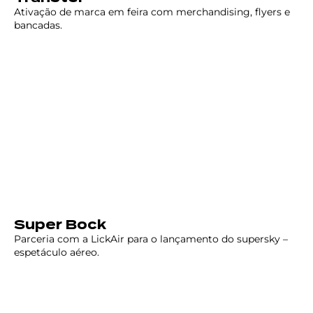
Ativação de marca em feira com merchandising, flyers e
bancadas.
Super Bock
Parceria com a LickAir para o lançamento do supersky –
espetáculo aéreo.