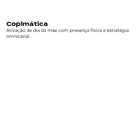
Copimática
Ativação de dia da mãe com presença física e estratégia
omnicanal.