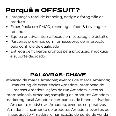
Porquê a OFFSUIT?
Integração total de branding, design e fotografia de
produto
Experiência em FMCG, tecnologia, food & beverage e
retalho
Equipa criativa interna focada em estratégia e detalhe
Parcerias próximas com fornecedores de impressão
para controlo de qualidade
Entrega de ficheiros prontos para produção, mockups
e suporte dedicado
PALAVRAS-CHAVE
ativação de marca Amadora; eventos de marca Amadora;
marketing de experiências Amadora; promoção de
marcas Amadora; ações de rua Amadora; eventos
promocionais Amadora; sampling de produtos Amadora;
marketing local Amadora; campanhas de brand activation
Amadora; roadshows Amadora; eventos corporativos
Amadora; lançamento de produtos Amadora; eventos de
inauguração Amadora; dinamização de ponto de venda