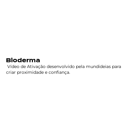
Bioderma
Vídeo de Ativação desenvolvido pela mundideias para
criar proximidade e confiança.