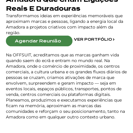
Reais E Duradouras
Transformamos ideias em experiências memoráveis que
aproximam marcas e pessoas, ligando a energia local da
Amadora a projetos criativos com impacto além da
região.
VER PORTFÓLIO
Agendar Reunião
Na OFFSUIT, acreditamos que as marcas ganham vida
quando saem do ecrã e entram no mundo real. Na
Amadora, onde o comércio de proximidade, os centros
comerciais, a cultura urbana e os grandes fluxos diários de
pessoas se cruzam, criamos ativações de marca que
envolvem, surpreendem e geram impacto — seja em
eventos locais, espaços públicos, transportes, pontos de
venda, centros comerciais ou plataformas digitais.
Planeamos, produzimos e executamos experiências que
ficam na memória, aproximam as marcas das
comunidades e reforçam o seu posicionamento, tanto na
Amadora como em qualquer outro contexto urbano.