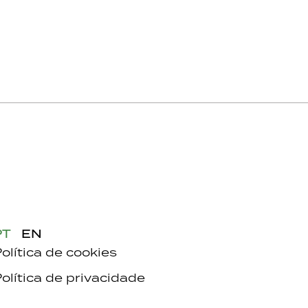
PT
EN
olítica de cookies
olítica de privacidade