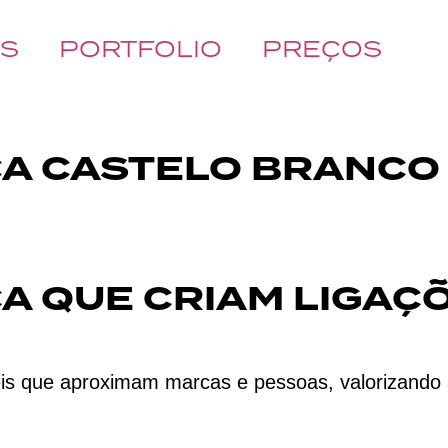
ÓS
PORTFOLIO
PREÇOS
CA CASTELO BRANCO
A QUE CRIAM LIGAÇÕ
s que aproximam marcas e pessoas, valorizando a