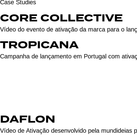
Case Studies
CORE COLLECTIVE
Vídeo do evento de ativação da marca para o la
TROPICANA
Campanha de lançamento em Portugal com ativaçõe
DAFLON
Vídeo de Ativação desenvolvido pela mundideias p