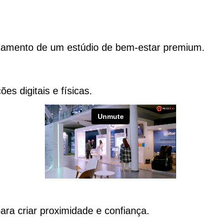
nçamento de um estúdio de bem-estar premium.
s digitais e físicas.
ara criar proximidade e confiança.