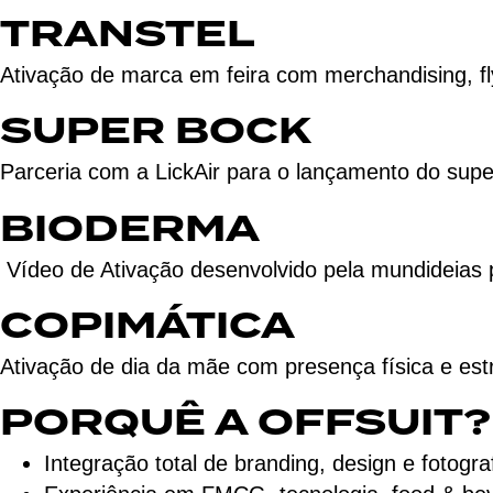
TRANSTEL
Ativação de marca em feira com merchandising, f
SUPER BOCK
Parceria com a LickAir para o lançamento do supe
BIODERMA
Vídeo de Ativação desenvolvido pela mundideias p
COPIMÁTICA
Ativação de dia da mãe com presença física e est
PORQUÊ A OFFSUIT?
Integração total de branding, design e fotogra