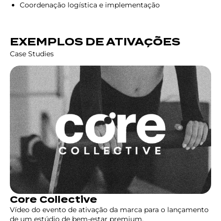
Coordenação logística e implementação
EXEMPLOS DE ATIVAÇÕES
Case Studies
Core Collective
Vídeo do evento de ativação da marca para o lançamento
de um estúdio de bem-estar premium.