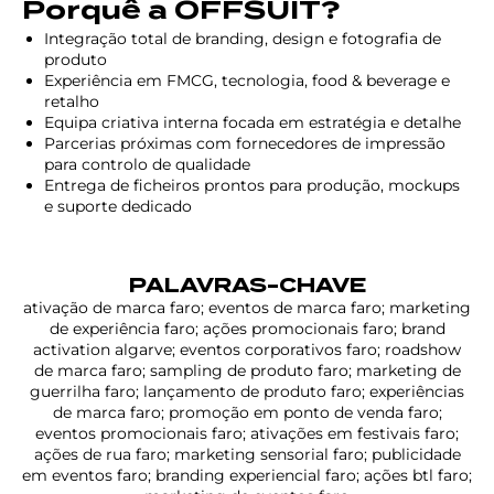
Porquê a OFFSUIT?
Integração total de branding, design e fotografia de
produto
Experiência em FMCG, tecnologia, food & beverage e
retalho
Equipa criativa interna focada em estratégia e detalhe
Parcerias próximas com fornecedores de impressão
para controlo de qualidade
Entrega de ficheiros prontos para produção, mockups
e suporte dedicado
PALAVRAS-CHAVE
ativação de marca faro; eventos de marca faro; marketing
de experiência faro; ações promocionais faro; brand
activation algarve; eventos corporativos faro; roadshow
de marca faro; sampling de produto faro; marketing de
guerrilha faro; lançamento de produto faro; experiências
de marca faro; promoção em ponto de venda faro;
eventos promocionais faro; ativações em festivais faro;
ações de rua faro; marketing sensorial faro; publicidade
em eventos faro; branding experiencial faro; ações btl faro;