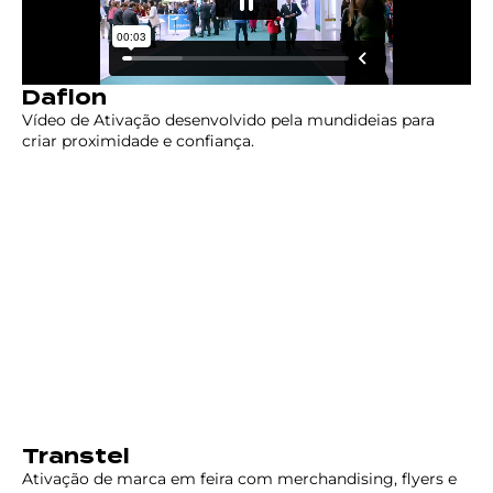
Daflon
Vídeo de Ativação desenvolvido pela mundideias para
criar proximidade e confiança.
Transtel
Ativação de marca em feira com merchandising, flyers e