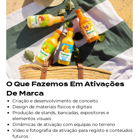
O Que Fazemos Em Ativações
De Marca
Criação e desenvolvimento de conceito
Design de materiais físicos e digitais
Produção de stands, bancadas, expositores e
elementos visuais
Dinâmicas de ativação com equipas no terreno
Vídeo e fotografia da ativação para registo e conteúdos
futuros