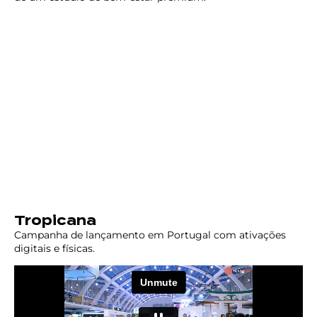
Tropicana
Campanha de lançamento em Portugal com ativações
digitais e físicas.