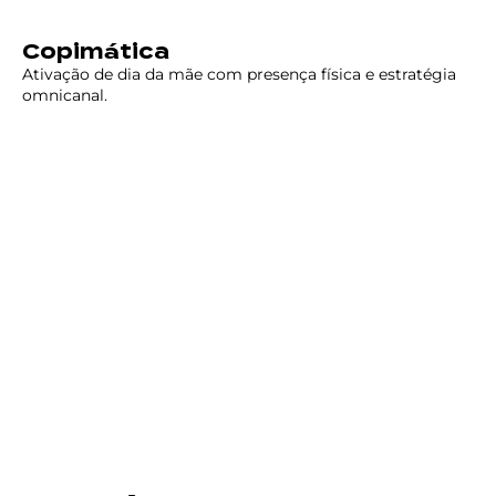
Copimática
Ativação de dia da mãe com presença física e estratégia
omnicanal.