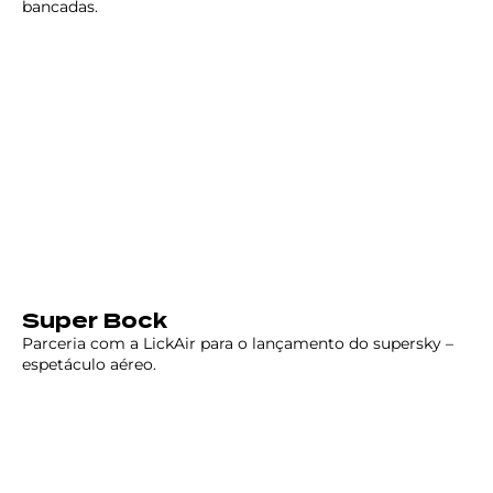
bancadas.
Super Bock
Parceria com a LickAir para o lançamento do supersky –
espetáculo aéreo.