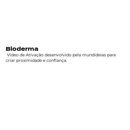
Bioderma
Vídeo de Ativação desenvolvido pela mundideias para
criar proximidade e confiança.