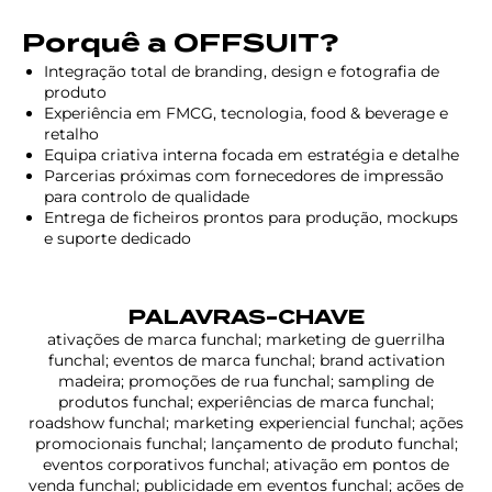
Porquê a OFFSUIT?
Integração total de branding, design e fotografia de
produto
Experiência em FMCG, tecnologia, food & beverage e
retalho
Equipa criativa interna focada em estratégia e detalhe
Parcerias próximas com fornecedores de impressão
para controlo de qualidade
Entrega de ficheiros prontos para produção, mockups
e suporte dedicado
PALAVRAS-CHAVE
ativações de marca funchal; marketing de guerrilha
funchal; eventos de marca funchal; brand activation
madeira; promoções de rua funchal; sampling de
produtos funchal; experiências de marca funchal;
roadshow funchal; marketing experiencial funchal; ações
promocionais funchal; lançamento de produto funchal;
eventos corporativos funchal; ativação em pontos de
venda funchal; publicidade em eventos funchal; ações de