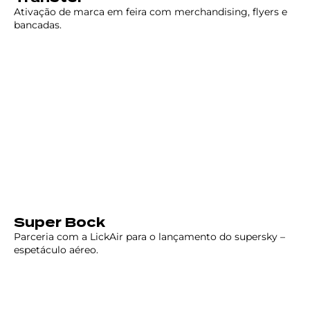
Ativação de marca em feira com merchandising, flyers e
bancadas.
Super Bock
Parceria com a LickAir para o lançamento do supersky –
espetáculo aéreo.