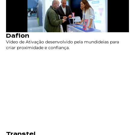
Daflon
Vídeo de Ativação desenvolvido pela mundideias para
criar proximidade e confiança.
Transtel