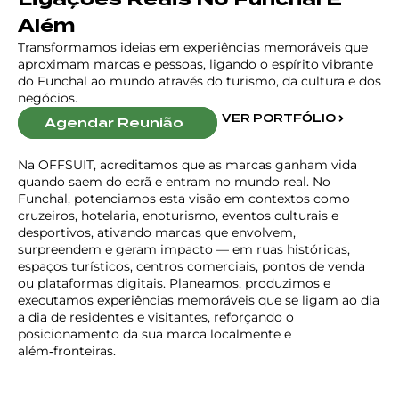
Além
Transformamos ideias em experiências memoráveis que
aproximam marcas e pessoas, ligando o espírito vibrante
do Funchal ao mundo através do turismo, da cultura e dos
negócios.
VER PORTFÓLIO
Agendar Reunião
Na OFFSUIT, acreditamos que as marcas ganham vida
quando saem do ecrã e entram no mundo real. No
Funchal, potenciamos esta visão em contextos como
cruzeiros, hotelaria, enoturismo, eventos culturais e
desportivos, ativando marcas que envolvem,
surpreendem e geram impacto — em ruas históricas,
espaços turísticos, centros comerciais, pontos de venda
ou plataformas digitais. Planeamos, produzimos e
executamos experiências memoráveis que se ligam ao dia
a dia de residentes e visitantes, reforçando o
posicionamento da sua marca localmente e
além‑fronteiras.