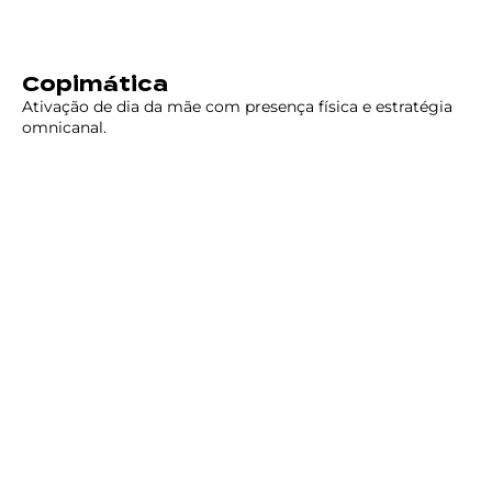
Copimática
Ativação de dia da mãe com presença física e estratégia
omnicanal.