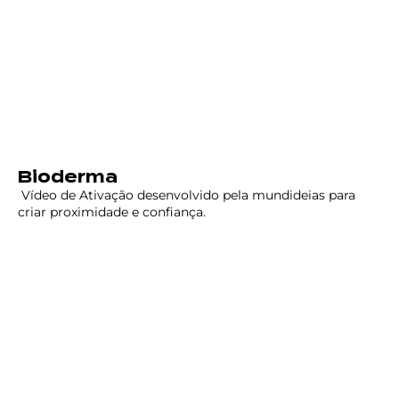
Bioderma
Vídeo de Ativação desenvolvido pela mundideias para
criar proximidade e confiança.