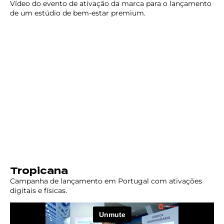
Vídeo do evento de ativação da marca para o lançamento
de um estúdio de bem-estar premium.
Tropicana
Campanha de lançamento em Portugal com ativações
digitais e físicas.