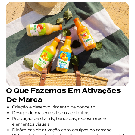
O Que Fazemos Em Ativações
De Marca
Criação e desenvolvimento de conceito
Design de materiais físicos e digitais
Produção de stands, bancadas, expositores e
elementos visuais
Dinâmicas de ativação com equipas no terreno