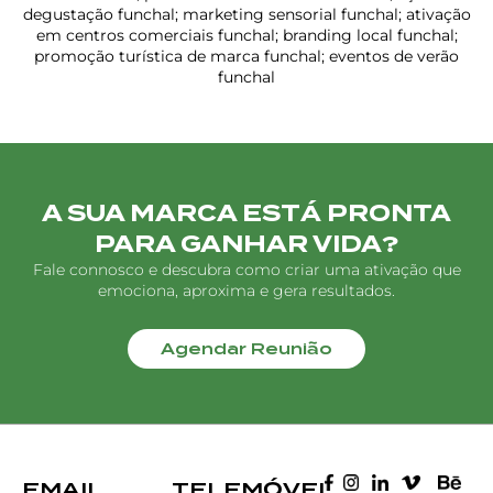
degustação funchal; marketing sensorial funchal; ativação
em centros comerciais funchal; branding local funchal;
promoção turística de marca funchal; eventos de verão
funchal
A SUA MARCA ESTÁ PRONTA
PARA GANHAR VIDA?
Fale connosco e descubra como criar uma ativação que
emociona, aproxima e gera resultados.
Agendar Reunião
EMAIL
TELEMÓVEL