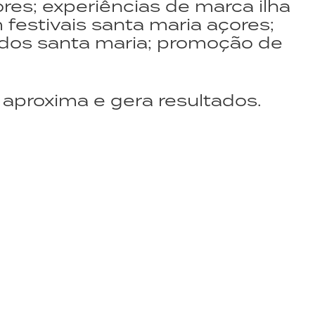
res; experiências de marca ilha
 festivais santa maria açores;
nados santa maria; promoção de
aproxima e gera resultados.