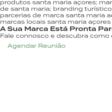
produtos santa maria açores; mar
de santa maria; branding turístic
parcerias de marca santa maria a
marcas locais santa maria açores
A Sua Marca Está Pronta Par
Fale connosco e descubra como c
Agendar Reunião