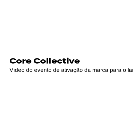
Core Collective
Vídeo do evento de ativação da marca para o l