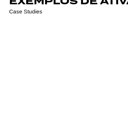
EXEMPLOS DE ATI
Case Studies