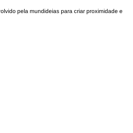
olvido pela mundideias para criar proximidade e