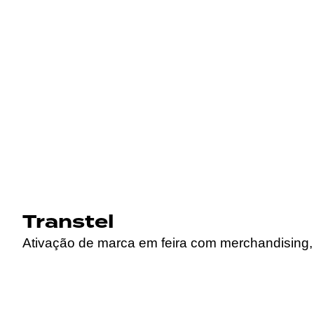
Transtel
Ativação de marca em feira com merchandising, 