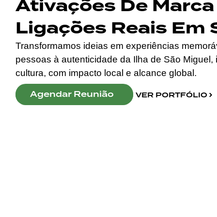
Ativações De Marca
Ligações Reais Em 
Transformamos ideias em experiências memoráv
pessoas à autenticidade da Ilha de São Miguel, 
cultura, com impacto local e alcance global.
Agendar Reunião
VER PORTFÓLIO