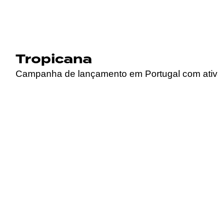
Tropicana
Campanha de lançamento em Portugal com ativaçõ