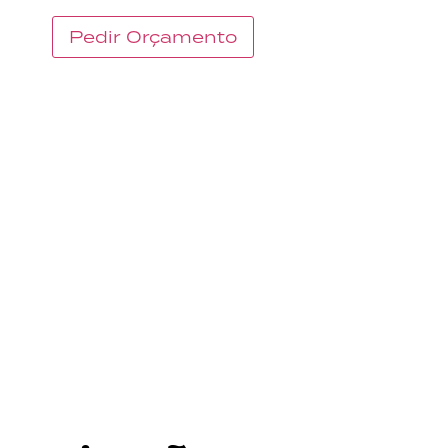
Pedir Orçamento