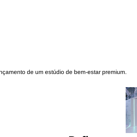
ançamento de um estúdio de bem-estar premium.