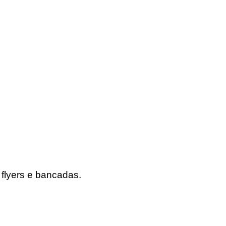
flyers e bancadas.