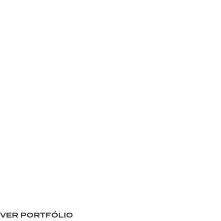
VER PORTFÓLIO