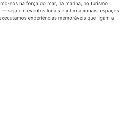
mo-nos na força do mar, na marina, no turismo
 — seja em eventos locais e internacionais, espaços
e executamos experiências memoráveis que ligam a