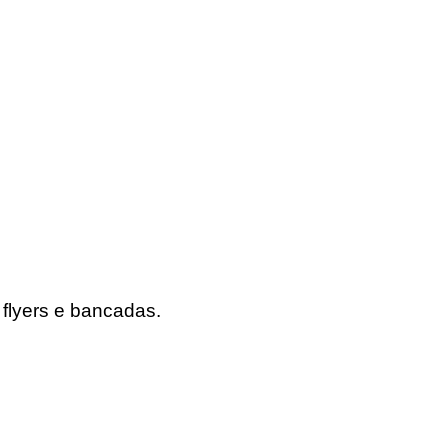
flyers e bancadas.