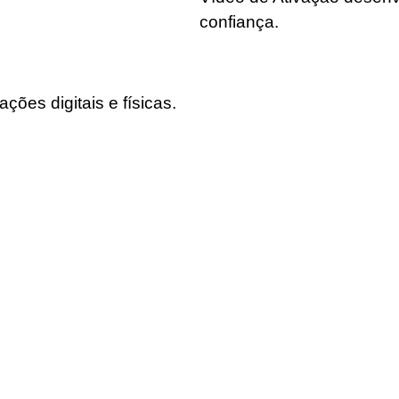
confiança.
es digitais e físicas.