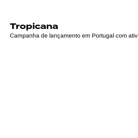
Tropicana
Campanha de lançamento em Portugal com ativaçõ