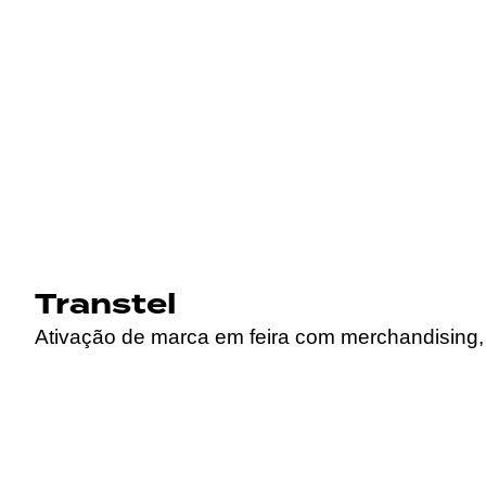
Transtel
Ativação de marca em feira com merchandising, 