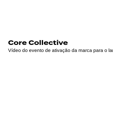
Core Collective
Vídeo do evento de ativação da marca para o l