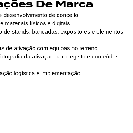
ações De Marca
e desenvolvimento de conceito
 materiais físicos e digitais
 de stands, bancadas, expositores e elementos
s de ativação com equipas no terreno
fotografia da ativação para registo e conteúdos
ção logística e implementação