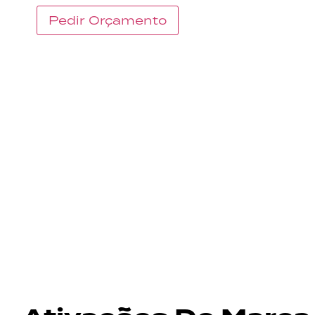
Pedir Orçamento