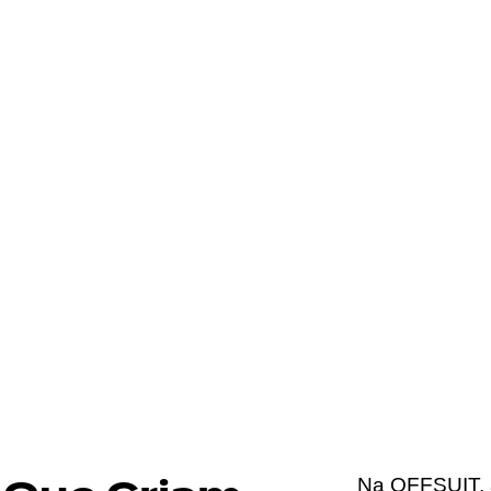
Na OFFSUIT, 