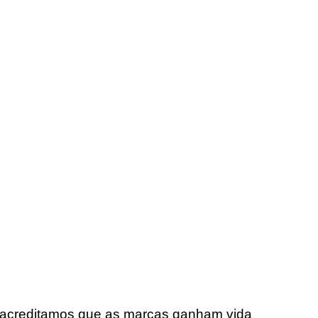
acreditamos que as marcas ganham vida