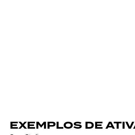
EXEMPLOS DE ATI