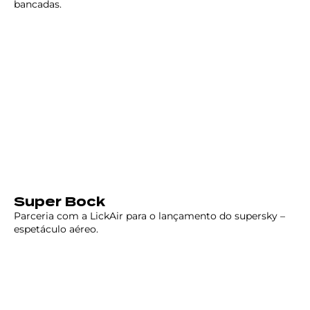
bancadas.
Super Bock
Parceria com a LickAir para o lançamento do supersky –
espetáculo aéreo.