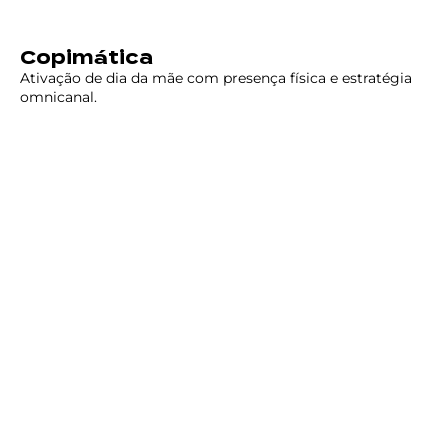
Copimática
Ativação de dia da mãe com presença física e estratégia
omnicanal.