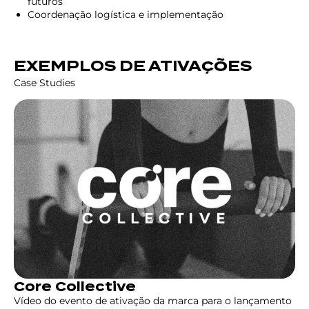
futuros
Coordenação logística e implementação
EXEMPLOS DE ATIVAÇÕES
Case Studies
Core Collective
Vídeo do evento de ativação da marca para o lançamento