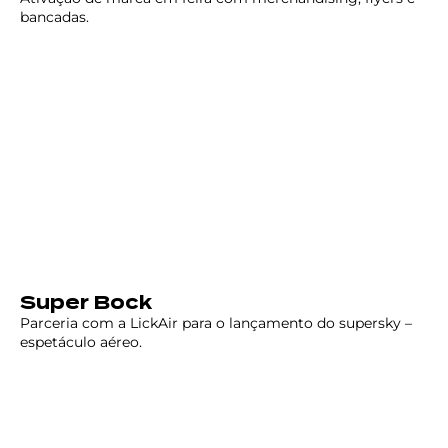
bancadas.
Super Bock
Parceria com a LickAir para o lançamento do supersky –
espetáculo aéreo.