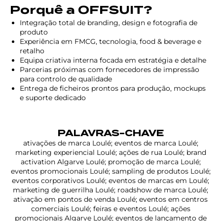
Porquê a OFFSUIT?
Integração total de branding, design e fotografia de
produto
Experiência em FMCG, tecnologia, food & beverage e
retalho
Equipa criativa interna focada em estratégia e detalhe
Parcerias próximas com fornecedores de impressão
para controlo de qualidade
Entrega de ficheiros prontos para produção, mockups
e suporte dedicado
PALAVRAS-CHAVE
ativações de marca Loulé; eventos de marca Loulé;
marketing experiencial Loulé; ações de rua Loulé; brand
activation Algarve Loulé; promoção de marca Loulé;
eventos promocionais Loulé; sampling de produtos Loulé;
eventos corporativos Loulé; eventos de marcas em Loulé;
marketing de guerrilha Loulé; roadshow de marca Loulé;
ativação em pontos de venda Loulé; eventos em centros
comerciais Loulé; feiras e eventos Loulé; ações
promocionais Algarve Loulé; eventos de lançamento de