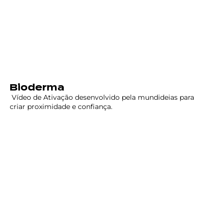
Bioderma
Vídeo de Ativação desenvolvido pela mundideias para
criar proximidade e confiança.