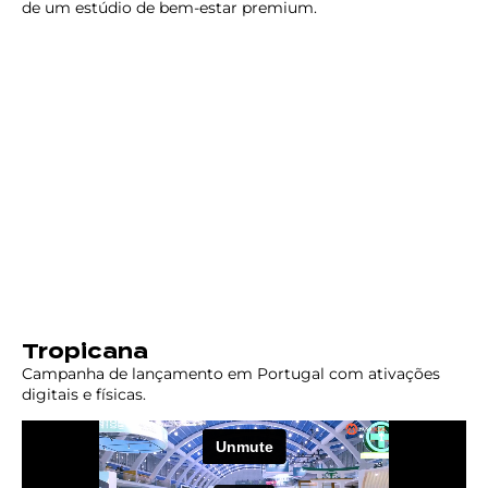
de um estúdio de bem-estar premium.
Tropicana
Campanha de lançamento em Portugal com ativações
digitais e físicas.