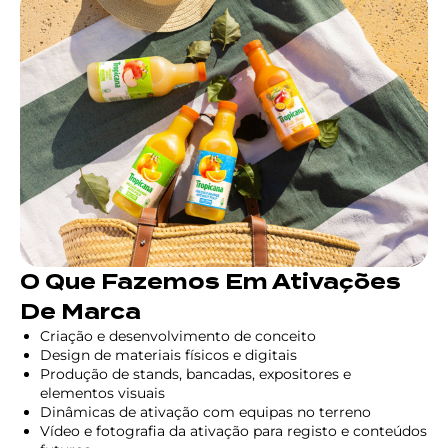
O Que Fazemos Em Ativações
De Marca
Criação e desenvolvimento de conceito
Design de materiais físicos e digitais
Produção de stands, bancadas, expositores e
elementos visuais
Dinâmicas de ativação com equipas no terreno
Vídeo e fotografia da ativação para registo e conteúdos