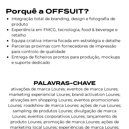
Porquê a OFFSUIT?
Integração total de branding, design e fotografia de
produto
Experiência em FMCG, tecnologia, food & beverage e
retalho
Equipa criativa interna focada em estratégia e detalhe
Parcerias próximas com fornecedores de impressão
para controlo de qualidade
Entrega de ficheiros prontos para produção, mockups
e suporte dedicado
PALAVRAS-CHAVE
ativações de marca Loures; eventos de marca Loures;
marketing experiencial Loures; brand activation Loures;
ativações em shopping Loures; eventos promocionais
Loures; roadshow de marca Loures; ações de rua Loures;
sampling de produtos Loures; divulgação de marca
Loures; eventos corporativos Loures; lançamento de
produto Loures; promoção de marca Loures; ações de
marketing local Loures; experiências de marca Loures;