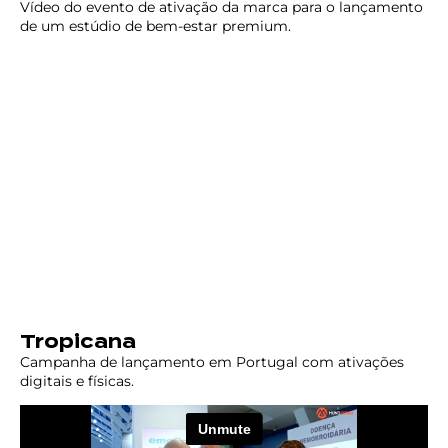
Vídeo do evento de ativação da marca para o lançamento
de um estúdio de bem-estar premium.
Tropicana
Campanha de lançamento em Portugal com ativações
digitais e físicas.