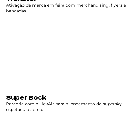
Ativação de marca em feira com merchandising, flyers e
bancadas.
Super Bock
Parceria com a LickAir para o lançamento do supersky –
espetáculo aéreo.