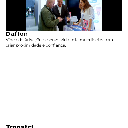
Daflon
Vídeo de Ativação desenvolvido pela mundideias para
criar proximidade e confiança.
Transtel