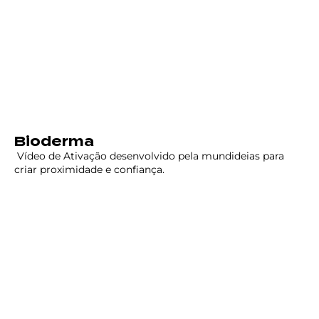
Bioderma
Vídeo de Ativação desenvolvido pela mundideias para
criar proximidade e confiança.