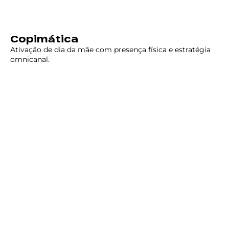
Copimática
Ativação de dia da mãe com presença física e estratégia
omnicanal.