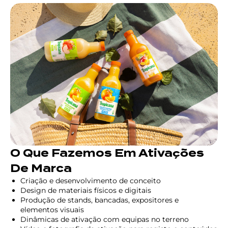
O Que Fazemos Em Ativações
De Marca
Criação e desenvolvimento de conceito
Design de materiais físicos e digitais
Produção de stands, bancadas, expositores e
elementos visuais
Dinâmicas de ativação com equipas no terreno