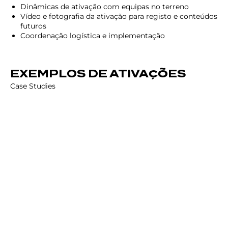
Dinâmicas de ativação com equipas no terreno
Vídeo e fotografia da ativação para registo e conteúdos
futuros
Coordenação logística e implementação
EXEMPLOS DE ATIVAÇÕES
Case Studies