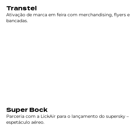
Transtel
Ativação de marca em feira com merchandising, flyers e
bancadas.
Super Bock
Parceria com a LickAir para o lançamento do supersky –
espetáculo aéreo.