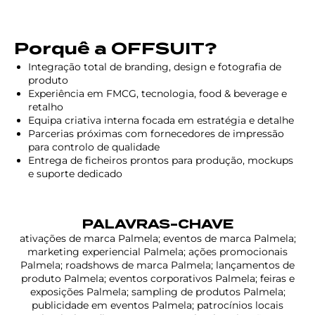
Porquê a OFFSUIT?
Integração total de branding, design e fotografia de
produto
Experiência em FMCG, tecnologia, food & beverage e
retalho
Equipa criativa interna focada em estratégia e detalhe
Parcerias próximas com fornecedores de impressão
para controlo de qualidade
Entrega de ficheiros prontos para produção, mockups
e suporte dedicado
PALAVRAS-CHAVE
ativações de marca Palmela; eventos de marca Palmela;
marketing experiencial Palmela; ações promocionais
Palmela; roadshows de marca Palmela; lançamentos de
produto Palmela; eventos corporativos Palmela; feiras e
exposições Palmela; sampling de produtos Palmela;
publicidade em eventos Palmela; patrocínios locais