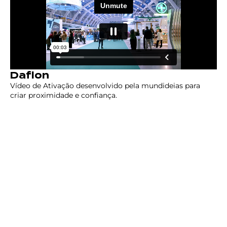
Daflon
Vídeo de Ativação desenvolvido pela mundideias para
criar proximidade e confiança.