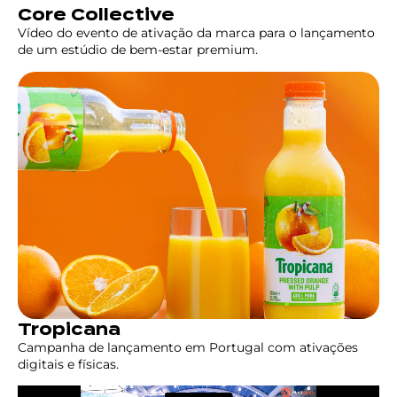
Core Collective
Vídeo do evento de ativação da marca para o lançamento
de um estúdio de bem-estar premium.
Tropicana
Campanha de lançamento em Portugal com ativações
digitais e físicas.