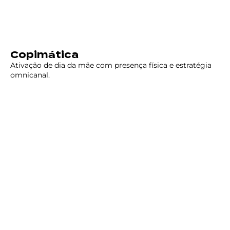
Copimática
Ativação de dia da mãe com presença física e estratégia
omnicanal.