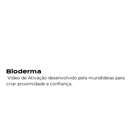
Bioderma
Vídeo de Ativação desenvolvido pela mundideias para
criar proximidade e confiança.