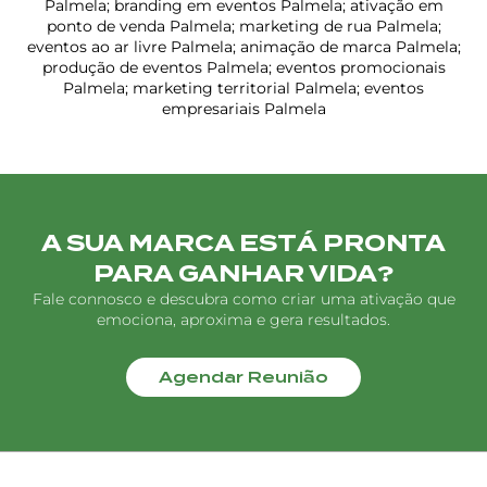
Palmela; branding em eventos Palmela; ativação em
ponto de venda Palmela; marketing de rua Palmela;
eventos ao ar livre Palmela; animação de marca Palmela;
produção de eventos Palmela; eventos promocionais
Palmela; marketing territorial Palmela; eventos
empresariais Palmela
A SUA MARCA ESTÁ PRONTA
PARA GANHAR VIDA?
Fale connosco e descubra como criar uma ativação que
emociona, aproxima e gera resultados.
Agendar Reunião