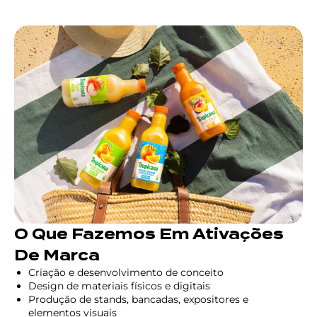
O Que Fazemos Em Ativações
De Marca
Criação e desenvolvimento de conceito
Design de materiais físicos e digitais
Produção de stands, bancadas, expositores e
elementos visuais