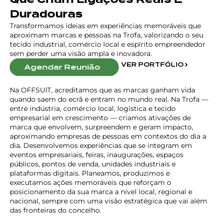
Duradouras
Transformamos ideias em experiências memoráveis que
aproximam marcas e pessoas na Trofa, valorizando o seu
tecido industrial, comércio local e espírito empreendedor
sem perder uma visão ampla e inovadora.
VER PORTFÓLIO
Agendar Reunião
Na OFFSUIT, acreditamos que as marcas ganham vida
quando saem do ecrã e entram no mundo real. Na Trofa —
entre indústria, comércio local, logística e tecido
empresarial em crescimento — criamos ativações de
marca que envolvem, surpreendem e geram impacto,
aproximando empresas de pessoas em contextos do dia a
dia. Desenvolvemos experiências que se integram em
eventos empresariais, feiras, inaugurações, espaços
públicos, pontos de venda, unidades industriais e
plataformas digitais. Planeamos, produzimos e
executamos ações memoráveis que reforçam o
posicionamento da sua marca a nível local, regional e
nacional, sempre com uma visão estratégica que vai além
das fronteiras do concelho.