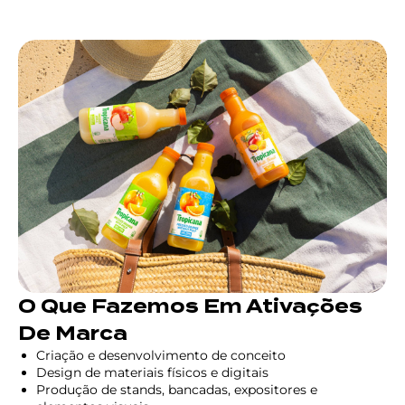
O Que Fazemos Em Ativações
De Marca
Criação e desenvolvimento de conceito
Design de materiais físicos e digitais
Produção de stands, bancadas, expositores e