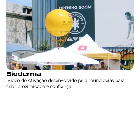
Bioderma
Vídeo de Ativação desenvolvido pela mundideias para
criar proximidade e confiança.