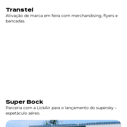
Transtel
Ativação de marca em feira com merchandising, flyers e
bancadas.
Super Bock
Parceria com a LickAir para o lançamento do supersky –
espetáculo aéreo.