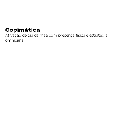
Copimática
Ativação de dia da mãe com presença física e estratégia
omnicanal.