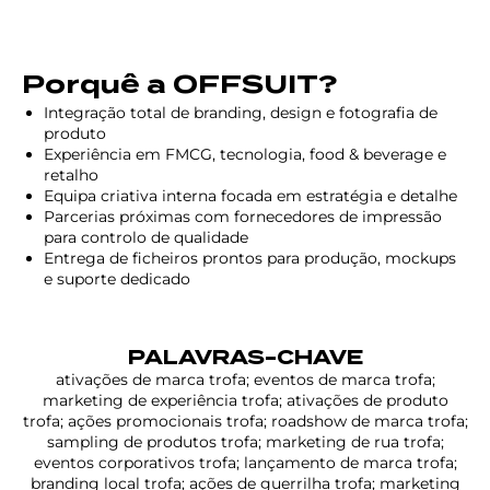
Porquê a OFFSUIT?
Integração total de branding, design e fotografia de
produto
Experiência em FMCG, tecnologia, food & beverage e
retalho
Equipa criativa interna focada em estratégia e detalhe
Parcerias próximas com fornecedores de impressão
para controlo de qualidade
Entrega de ficheiros prontos para produção, mockups
e suporte dedicado
PALAVRAS-CHAVE
ativações de marca trofa; eventos de marca trofa;
marketing de experiência trofa; ativações de produto
trofa; ações promocionais trofa; roadshow de marca trofa;
sampling de produtos trofa; marketing de rua trofa;
eventos corporativos trofa; lançamento de marca trofa;
branding local trofa; ações de guerrilha trofa; marketing