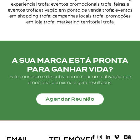
experiencial trofa; eventos promocionais trofa; feiras e
eventos trofa; ativação em ponto de venda trofa; eventos
em shopping trofa; campanhas locais trofa; promoções
em loja trofa; marketing territorial trofa
A SUA MARCA ESTÁ PRONTA
PARA GANHAR VIDA?
Fale connosco e descubra como criar uma ativação que
emociona, aproxima e gera resultados.
Agendar Reunião
EMAIL
TELEMÓVEL