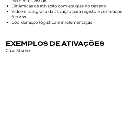
elementos visuais
Dinâmicas de ativação com equipas no terreno
Vídeo e fotografia da ativação para registo e conteúdos
futuros
Coordenação logística e implementação
EXEMPLOS DE ATIVAÇÕES
Case Studies