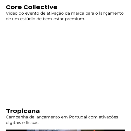
Core Collective
Vídeo do evento de ativação da marca para o lançamento
de um estúdio de bem-estar premium.
Tropicana
Campanha de lançamento em Portugal com ativações
digitais e físicas.