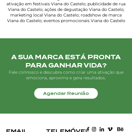
ativação em festivais Viana do Castelo; publicidade de rua
Viana do Castelo; ações de degustação Viana do Castelo;
marketing local Viana do Castelo; roadshow de marca
Viana do Castelo; eventos promocionais Viana do Castelo
A SUA MARCA ESTÁ PRONTA
PARA GANHAR VIDA?
Fale connosco e descubra como criar uma ativação que
emociona, aproxima e gera resultados.
Agendar Reunião
EMAIL
TELEMÓVEL