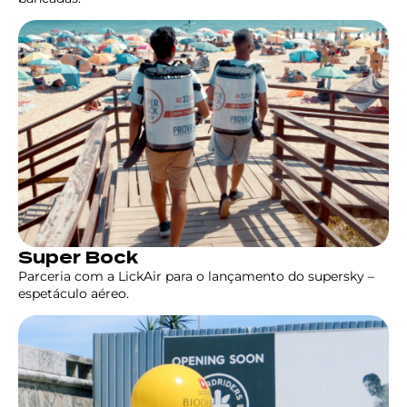
Super Bock
Parceria com a LickAir para o lançamento do supersky –
espetáculo aéreo.