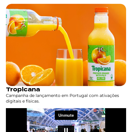
Tropicana
Campanha de lançamento em Portugal com ativações
digitais e físicas.