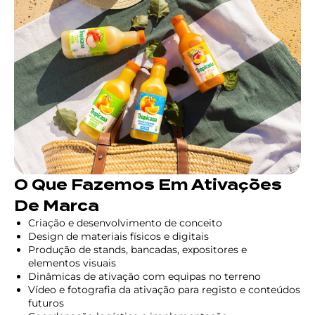
O Que Fazemos Em Ativações
De Marca
Criação e desenvolvimento de conceito
Design de materiais físicos e digitais
Produção de stands, bancadas, expositores e
elementos visuais
Dinâmicas de ativação com equipas no terreno
Vídeo e fotografia da ativação para registo e conteúdos
futuros