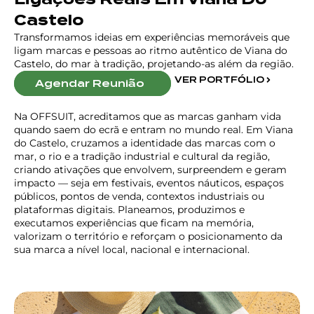
Castelo
Transformamos ideias em experiências memoráveis que
ligam marcas e pessoas ao ritmo autêntico de Viana do
Castelo, do mar à tradição, projetando-as além da região.
VER PORTFÓLIO
Agendar Reunião
Na OFFSUIT, acreditamos que as marcas ganham vida
quando saem do ecrã e entram no mundo real. Em Viana
do Castelo, cruzamos a identidade das marcas com o
mar, o rio e a tradição industrial e cultural da região,
criando ativações que envolvem, surpreendem e geram
impacto — seja em festivais, eventos náuticos, espaços
públicos, pontos de venda, contextos industriais ou
plataformas digitais. Planeamos, produzimos e
executamos experiências que ficam na memória,
valorizam o território e reforçam o posicionamento da
sua marca a nível local, nacional e internacional.