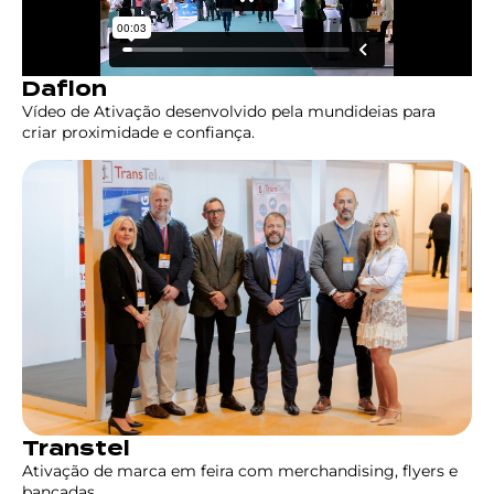
Daflon
Vídeo de Ativação desenvolvido pela mundideias para
criar proximidade e confiança.
Transtel
Ativação de marca em feira com merchandising, flyers e
bancadas.