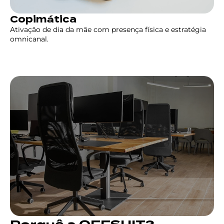
Copimática
Ativação de dia da mãe com presença física e estratégia
omnicanal.