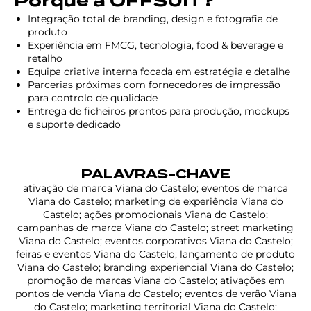
Porquê a OFFSUIT?
Integração total de branding, design e fotografia de
produto
Experiência em FMCG, tecnologia, food & beverage e
retalho
Equipa criativa interna focada em estratégia e detalhe
Parcerias próximas com fornecedores de impressão
para controlo de qualidade
Entrega de ficheiros prontos para produção, mockups
e suporte dedicado
PALAVRAS-CHAVE
ativação de marca Viana do Castelo; eventos de marca
Viana do Castelo; marketing de experiência Viana do
Castelo; ações promocionais Viana do Castelo;
campanhas de marca Viana do Castelo; street marketing
Viana do Castelo; eventos corporativos Viana do Castelo;
feiras e eventos Viana do Castelo; lançamento de produto
Viana do Castelo; branding experiencial Viana do Castelo;
promoção de marcas Viana do Castelo; ativações em
pontos de venda Viana do Castelo; eventos de verão Viana
do Castelo; marketing territorial Viana do Castelo;