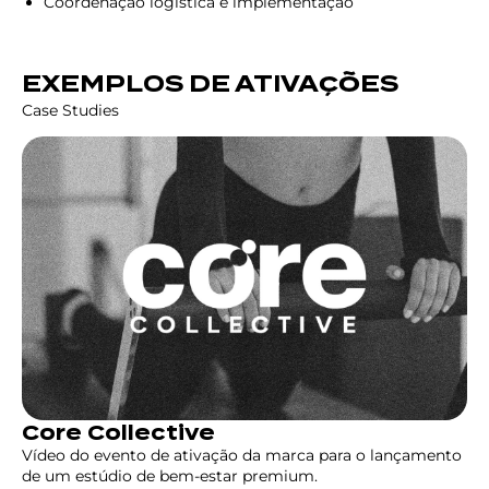
Coordenação logística e implementação
EXEMPLOS DE ATIVAÇÕES
Case Studies
Core Collective
Vídeo do evento de ativação da marca para o lançamento
de um estúdio de bem-estar premium.