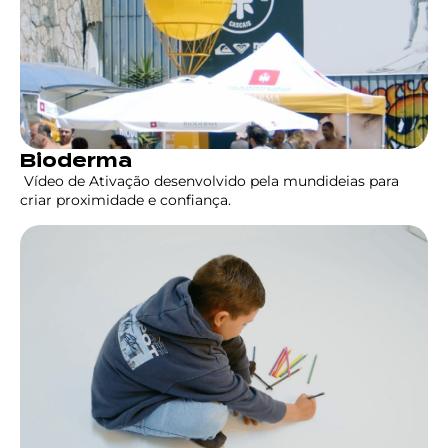
Bioderma
Vídeo de Ativação desenvolvido pela mundideias para
criar proximidade e confiança.