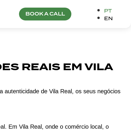
PT
BOOK A CALL
EN
ES REAIS EM VILA
autenticidade de Vila Real, os seus negócios
 Em Vila Real, onde o comércio local, o