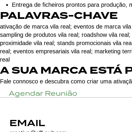
Entrega de ficheiros prontos para produção,
PALAVRAS-CHAVE
ativação de marca vila real; eventos de marca vila 
sampling de produtos vila real; roadshow vila real;
proximidade vila real; stands promocionais vila re
real; eventos empresariais vila real; marketing terr
real
A SUA MARCA ESTÁ 
Fale connosco e descubra como criar uma ativaçã
Agendar Reunião
EMAIL