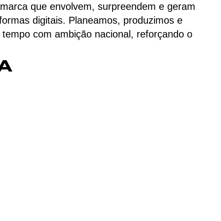
de marca que envolvem, surpreendem e geram
taformas digitais. Planeamos, produzimos e
 tempo com ambição nacional, reforçando o
A