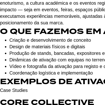
enoturismo, a cultura académica e os eventos re
impacto — seja em eventos, feiras, espaços públic
executamos experiências memoráveis, ajustadas 
posicionamento da sua marca.
O QUE FAZEMOS EM 
Criação e desenvolvimento de conceito
Design de materiais físicos e digitais
Produção de stands, bancadas, expositores e
Dinâmicas de ativação com equipas no terren
Vídeo e fotografia da ativação para registo e
Coordenação logística e implementação
EXEMPLOS DE ATIV
Case Studies
CORE COLLECTIVE