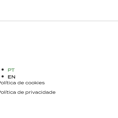
PT
EN
olítica de cookies
olítica de privacidade