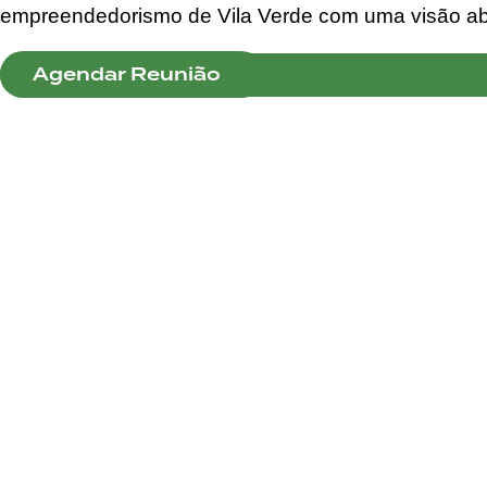
empreendedorismo de Vila Verde com uma visão ab
Agendar Reunião