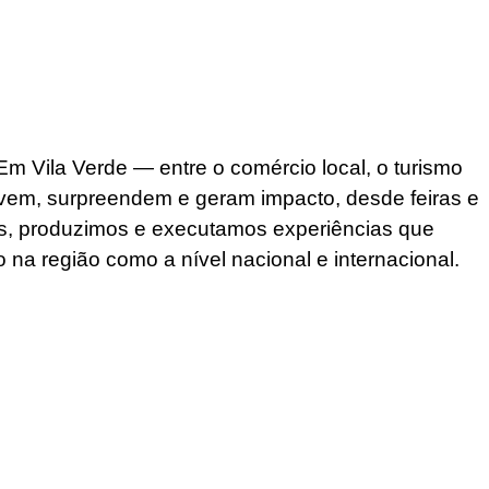
Vila Verde — entre o comércio local, o turismo
lvem, surpreendem e geram impacto, desde feiras e
os, produzimos e executamos experiências que
na região como a nível nacional e internacional.