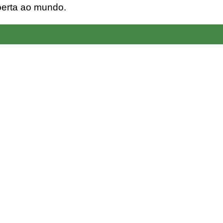
erta ao mundo.