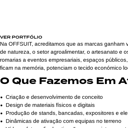
VER PORTFÓLIO
Na OFFSUIT, acreditamos que as marcas ganham vid
de natureza, o setor agroalimentar, o artesanato e
romarias a eventos empresariais, espaços públicos
ficam na memória, potenciam o tecido económico loc
O Que Fazemos Em At
Criação e desenvolvimento de conceito
Design de materiais físicos e digitais
Produção de stands, bancadas, expositores e el
Dinâmicas de ativação com equipas no terreno