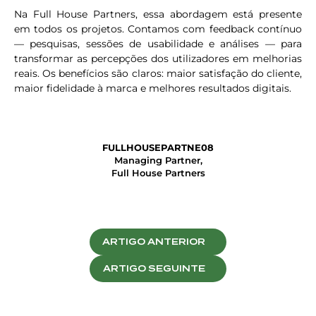
Na Full House Partners, essa abordagem está presente
em todos os projetos. Contamos com feedback contínuo
— pesquisas, sessões de usabilidade e análises — para
transformar as percepções dos utilizadores em melhorias
reais. Os benefícios são claros: maior satisfação do cliente,
maior fidelidade à marca e melhores resultados digitais.
FULLHOUSEPARTNE08
Managing Partner,
Full House Partners
ARTIGO ANTERIOR
ARTIGO SEGUINTE