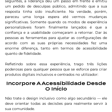
seguintes, a liderança deu um passo em frente e emitiu
um pedido de desculpas público, admitindo que a sua
resposta tinha sido insuficiente. Na verdade, porém,
pareceu uma longa espera até vermos mudanças
significativas. Somente quando os modos de experiência
personalizáveis foram finalmente lançados é que a
confiança e a usabilidade começaram a retornar. Dar às
pessoas as ferramentas para ajustar as configurações de
acordo com as suas próprias necessidades fez uma
enorme diferença, tanto em termos de acessibilidade
quanto de fidelidade.
Refletindo sobre essa experiência, trago três lições
poderosas para qualquer pessoa que se esforce para criar
produtos digitais inclusivos e centrados no utilizador:
Incorpore A Acessibilidade Desde
O Início
Não trate o design inclusivo como algo secundário — ele
deve orientar todas as decisões para realmente servir à
sua comunidade.