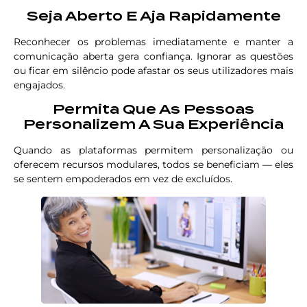
Seja Aberto E Aja Rapidamente
Reconhecer os problemas imediatamente e manter a
comunicação aberta gera confiança. Ignorar as questões
ou ficar em silêncio pode afastar os seus utilizadores mais
engajados.
Permita Que As Pessoas
Personalizem A Sua Experiência
Quando as plataformas permitem personalização ou
oferecem recursos modulares, todos se beneficiam — eles
se sentem empoderados em vez de excluídos.