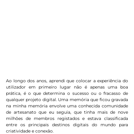
Ao longo dos anos, aprendi que colocar a experiência do
utilizador em primeiro lugar não é apenas uma boa
prática, é o que determina o sucesso ou o fracasso de
qualquer projeto digital. Uma memória que ficou gravada
na minha memória envolve uma conhecida comunidade
de artesanato que eu seguia, que tinha mais de nove
milhões de membros registados e estava classificada
entre os principais destinos digitais do mundo para
criatividade e conexão.