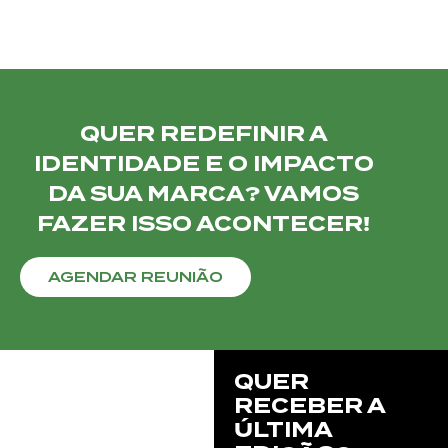
QUER REDEFINIR A
IDENTIDADE E O IMPACTO
DA SUA MARCA? VAMOS
FAZER ISSO ACONTECER!
AGENDAR REUNIÃO
QUER
RECEBER A
ÚLTIMA