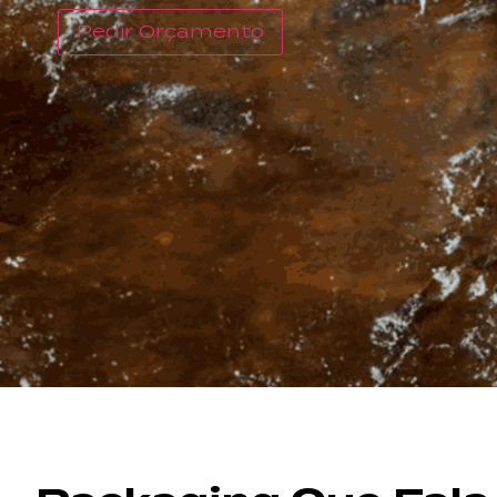
Pedir Orçamento