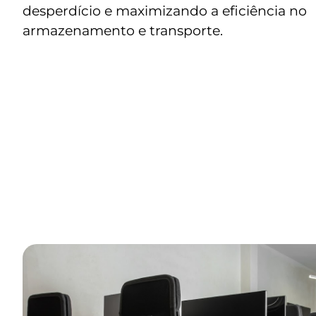
desperdício e maximizando a eficiência no
armazenamento e transporte.