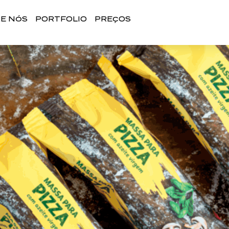
E NÓS
PORTFOLIO
PREÇOS