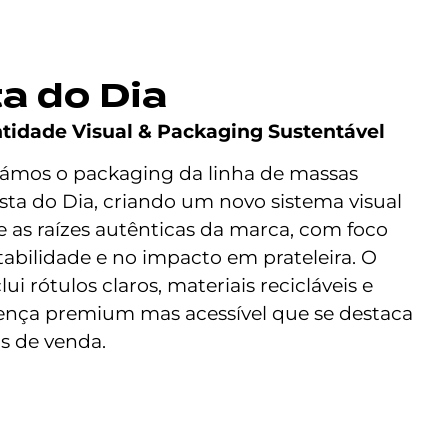
a do Dia
tidade Visual & Packaging Sustentável
mos o packaging da linha de massas
sta do Dia, criando um novo sistema visual
e as raízes autênticas da marca, com foco
tabilidade e no impacto em prateleira. O
lui rótulos claros, materiais recicláveis e
nça premium mas acessível que se destaca
s de venda.