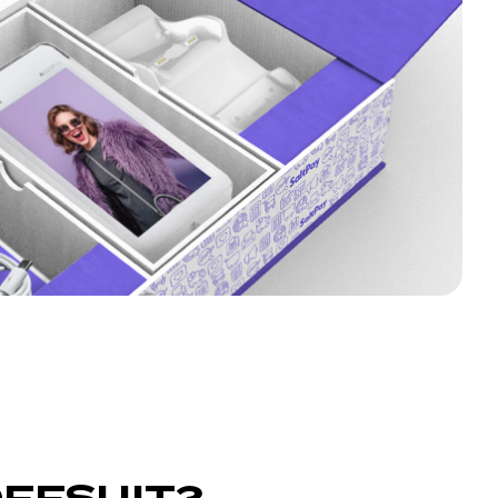
OFFSUIT?