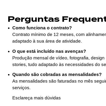
Perguntas Frequen
Como funciona o contrato?
Contrato mínimo de 12 meses, com alinhament
adaptado à sua área de atividade.
O que está incluído nas avenças?
Produção mensal de vídeo, fotografia, design 
stories, tudo adaptado às necessidades do se
Quando são cobradas as mensalidades?
As mensalidades são faturadas no mês segui
serviços.
Esclareça mais dúvidas