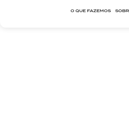
O QUE FAZEMOS
SOBR
RE
O QUE FAZEMOS