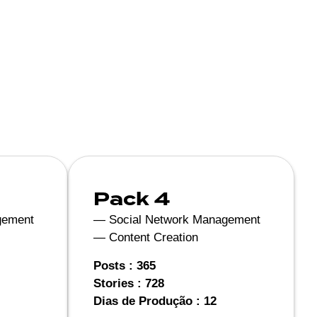
Pack 4
gement
— Social Network Management
— Content Creation
Posts : 365
Stories : 728
Dias de Produção : 12