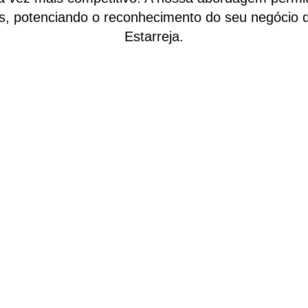
as, potenciando o reconhecimento do seu negócio 
Estarreja.