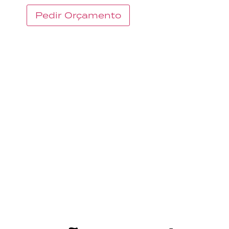
Pedir Orçamento