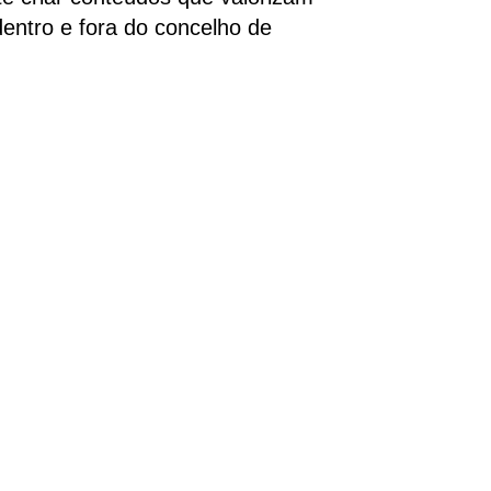
dentro e fora do concelho de