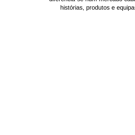
histórias, produtos e equip