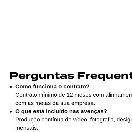
Perguntas Frequen
Como funciona o contrato?
Contrato mínimo de 12 meses com alinhament
com as metas da sua empresa.
O que está incluído nas avenças?
Produção contínua de vídeo, fotografia, design
mensais.