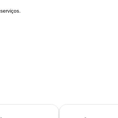
serviços.