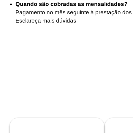
Quando são cobradas as mensalidades?
Pagamento no mês seguinte à prestação dos 
Esclareça mais dúvidas