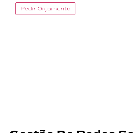
Pedir Orçamento