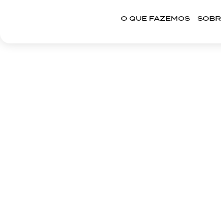
O QUE FAZEMOS
SOBR
REDES 
O QUE FAZEMOS