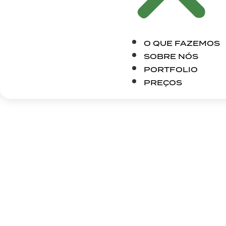
O QUE FAZEMOS
SOBRE NÓS
PORTFOLIO
PREÇOS