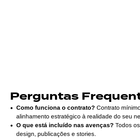
Perguntas Frequen
Como funciona o contrato?
Contrato mínim
alinhamento estratégico à realidade do seu n
O que está incluído nas avenças?
Todos os 
design, publicações e stories.