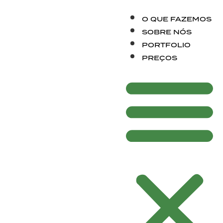
O QUE FAZEMOS
SOBRE NÓS
PORTFOLIO
PREÇOS