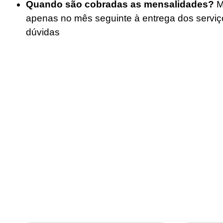
Quando são cobradas as mensalidades?
M
apenas no mês seguinte à entrega dos serviç
dúvidas