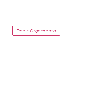
O QUE FAZEMOS
Pedir Orçamento