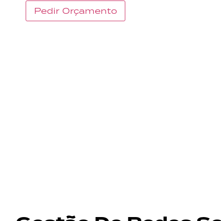
Pedir Orçamento