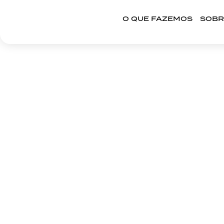
O QUE FAZEMOS
SOBR
RE
O QUE FAZEMOS