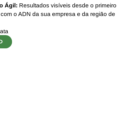
 Ágil:
Resultados visíveis desde o primeiro
 com o ADN da sua empresa e da região de
ata
O