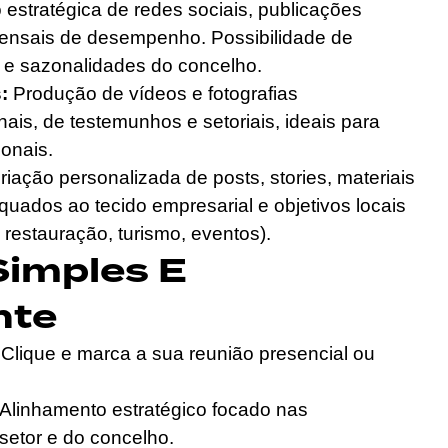
estratégica de redes sociais, publicações
 mensais de desempenho. Possibilidade de
 e sazonalidades do concelho.
:
Produção de vídeos e fotografias
nais, de testemunhos e setoriais, ideais para
ionais.
iação personalizada de posts, stories, materiais
quados ao tecido empresarial e objetivos locais
, restauração, turismo, eventos).
Simples E
nte
Clique e marca a sua reunião presencial ou
Alinhamento estratégico focado nas
setor e do concelho.