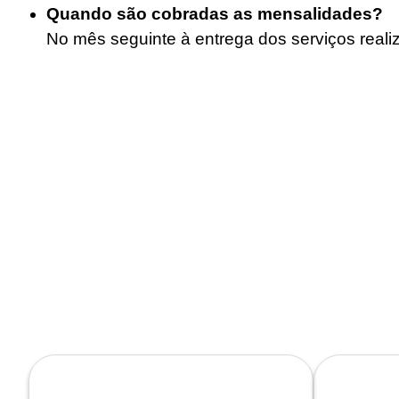
Quando são cobradas as mensalidades?
No mês seguinte à entrega dos serviços reali