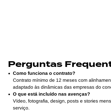
Perguntas Frequen
Como funciona o contrato?
Contrato mínimo de 12 meses com alinhamento 
adaptado às dinâmicas das empresas do con
O que está incluído nas avenças?
Vídeo, fotografia, design, posts e stories me
serviço.