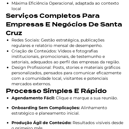
Máxima Eficiência Operacional, adaptada ao contexto
local
Serviços Completos Para
Empresas E Negócios De Santa
Cruz
Redes Sociais: Gestão estratégica, publicações
regulares e relatório mensal de desempenho.
Criação de Conteúdos: Vídeos e fotografias
institucionais, promocionais, de testemunho e
setoriais, adequados ao perfil das empresas da região.
Design Profissional: Posts, stories e materiais gráficos
personalizados, pensados para comunicar eficazmente
com a comunidade local, visitantes e potenciais
mercados externos.
Processo Simples E Rápido
Agendamento Fácil:
Clique e marque a sua reunião.
Onboarding Sem Complicações:
Alinhamento
estratégico e planeamento inicial.
Produção Ágil de Conteúdo:
Resultados visíveis desde
o primeiro mês.