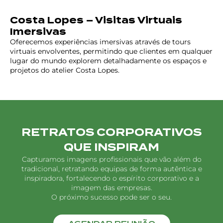
Costa Lopes – Visitas Virtuais
Imersivas
Oferecemos experiências imersivas através de tours
virtuais envolventes, permitindo que clientes em qualquer
lugar do mundo explorem detalhadamente os espaços e
projetos do atelier Costa Lopes.
RETRATOS CORPORATIVOS
QUE INSPIRAM
Capturamos imagens profissionais que vão além do
tradicional, retratando equipas de forma autêntica e
inspiradora, fortalecendo o espírito corporativo e a
imagem das empresas.
O próximo sucesso pode ser o seu.