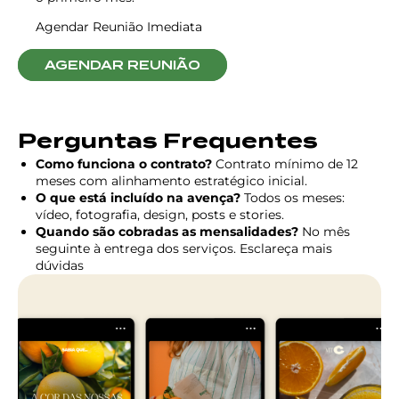
Agendar Reunião Imediata
AGENDAR REUNIÃO
Perguntas Frequentes
Como funciona o contrato?
Contrato mínimo de 12
meses com alinhamento estratégico inicial.
O que está incluído na avença?
Todos os meses:
vídeo, fotografia, design, posts e stories.
Quando são cobradas as mensalidades?
No mês
seguinte à entrega dos serviços. Esclareça mais
dúvidas