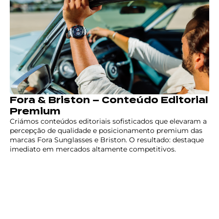
Fora & Briston – Conteúdo Editorial
Premium
Criámos conteúdos editoriais sofisticados que elevaram a
percepção de qualidade e posicionamento premium das
marcas Fora Sunglasses e Briston. O resultado: destaque
imediato em mercados altamente competitivos.