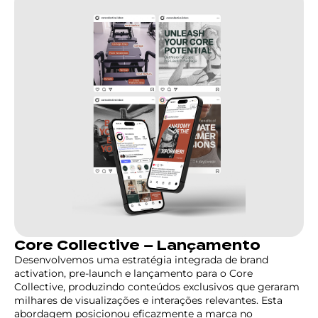
Core Collective – Lançamento
Desenvolvemos uma estratégia integrada de brand
activation, pre-launch e lançamento para o Core
Collective, produzindo conteúdos exclusivos que geraram
milhares de visualizações e interações relevantes. Esta
abordagem posicionou eficazmente a marca no