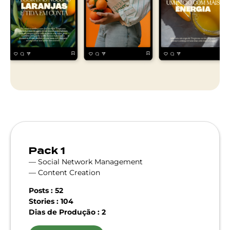
Pack 1
— Social Network Management
— Content Creation
Posts : 52
Stories : 104
Dias de Produção : 2