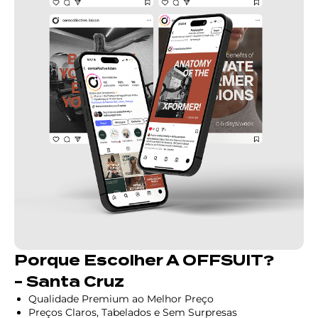
Porque Escolher A OFFSUIT?
- Santa Cruz
Qualidade Premium ao Melhor Preço
Preços Claros, Tabelados e Sem Surpresas