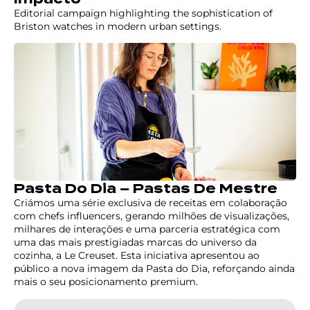
Editorial campaign highlighting the sophistication of
Briston watches in modern urban settings.
Pasta Do Dia – Pastas De Mestre
Criámos uma série exclusiva de receitas em colaboração
com chefs influencers, gerando milhões de visualizações,
milhares de interações e uma parceria estratégica com
uma das mais prestigiadas marcas do universo da
cozinha, a Le Creuset. Esta iniciativa apresentou ao
público a nova imagem da Pasta do Dia, reforçando ainda
mais o seu posicionamento premium.