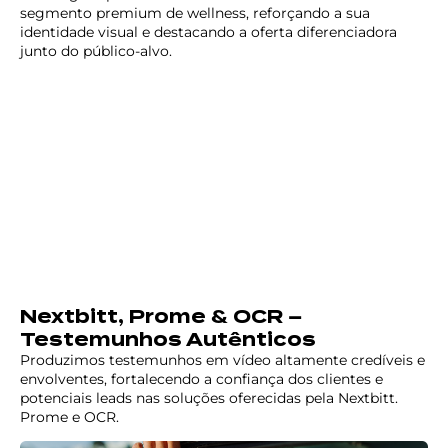
segmento premium de wellness, reforçando a sua
identidade visual e destacando a oferta diferenciadora
junto do público-alvo.
Nextbitt, Prome & OCR –
Testemunhos Autênticos
Produzimos testemunhos em vídeo altamente credíveis e
envolventes, fortalecendo a confiança dos clientes e
potenciais leads nas soluções oferecidas pela Nextbitt.
Prome e OCR.