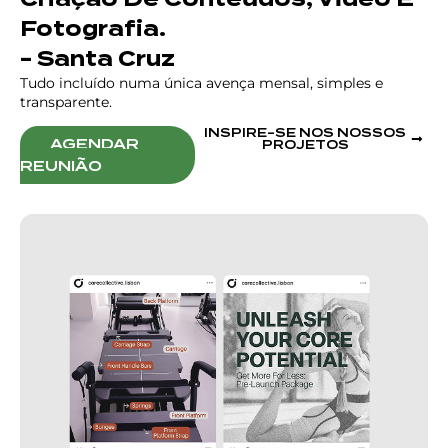
Fotografia.
- Santa Cruz
Tudo incluído numa única avença mensal, simples e
transparente.
INSPIRE-SE NOS NOSSOS
AGENDAR
PROJETOS
REUNIÃO