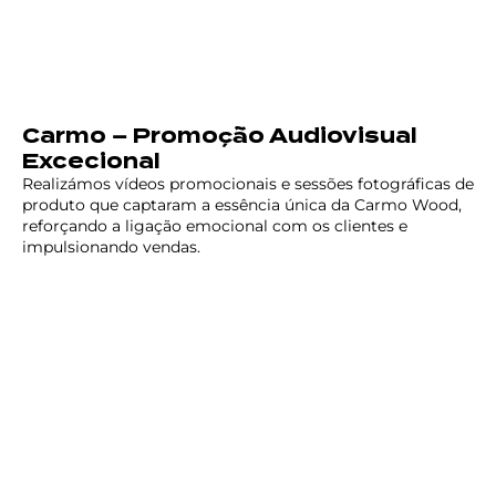
Carmo – Promoção Audiovisual
Excecional
Realizámos vídeos promocionais e sessões fotográficas de
produto que captaram a essência única da Carmo Wood,
reforçando a ligação emocional com os clientes e
impulsionando vendas.