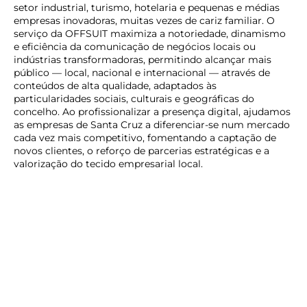
setor industrial, turismo, hotelaria e pequenas e médias
empresas inovadoras, muitas vezes de cariz familiar. O
serviço da OFFSUIT maximiza a notoriedade, dinamismo
e eficiência da comunicação de negócios locais ou
indústrias transformadoras, permitindo alcançar mais
público — local, nacional e internacional — através de
conteúdos de alta qualidade, adaptados às
particularidades sociais, culturais e geográficas do
concelho. Ao profissionalizar a presença digital, ajudamos
as empresas de Santa Cruz a diferenciar-se num mercado
cada vez mais competitivo, fomentando a captação de
novos clientes, o reforço de parcerias estratégicas e a
valorização do tecido empresarial local.