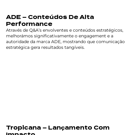
ADE – Conteúdos De Alta
Performance
Através de Q&A’s envolventes e conteúdos estratégicos,
melhorámos significativamente o engagement e a
autoridade da marca ADE, mostrando que comunicação
estratégica gera resultados tangíveis.
Tropicana – Lançamento Com
Impacto