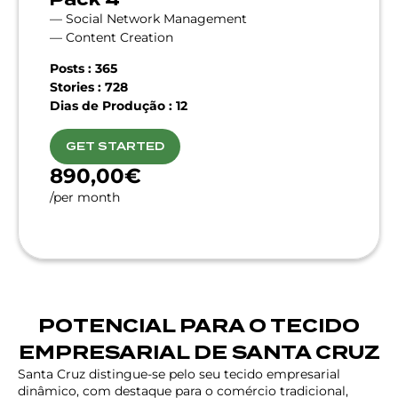
— Social Network Management
— Content Creation
Posts : 365
Stories : 728
Dias de Produção : 12
GET STARTED
890,00€
/per month
POTENCIAL PARA O TECIDO
EMPRESARIAL DE SANTA CRUZ
Santa Cruz distingue-se pelo seu tecido empresarial
dinâmico, com destaque para o comércio tradicional,