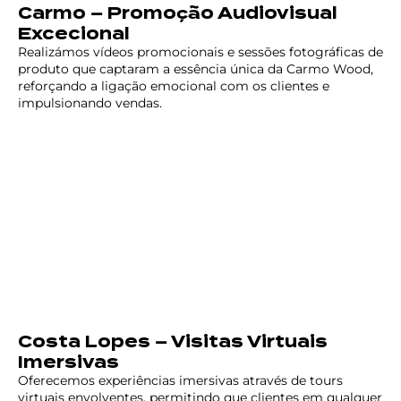
Carmo – Promoção Audiovisual
Excecional
Realizámos vídeos promocionais e sessões fotográficas de
produto que captaram a essência única da Carmo Wood,
reforçando a ligação emocional com os clientes e
impulsionando vendas.
Costa Lopes – Visitas Virtuais
Imersivas
Oferecemos experiências imersivas através de tours
virtuais envolventes, permitindo que clientes em qualquer