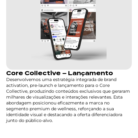
Core Collective – Lançamento
Desenvolvemos uma estratégia integrada de brand
activation, pre-launch e lançamento para o Core
Collective, produzindo conteúdos exclusivos que geraram
milhares de visualizações e interações relevantes. Esta
abordagem posicionou eficazmente a marca no
segmento premium de wellness, reforçando a sua
identidade visual e destacando a oferta diferenciadora
junto do público-alvo.