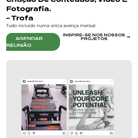
Fotografia.
- Trofa
Tudo incluído numa única avença mensal.
INSPIRE-SE NOS NOSSOS
AGENDAR
PROJETOS
REUNIÃO