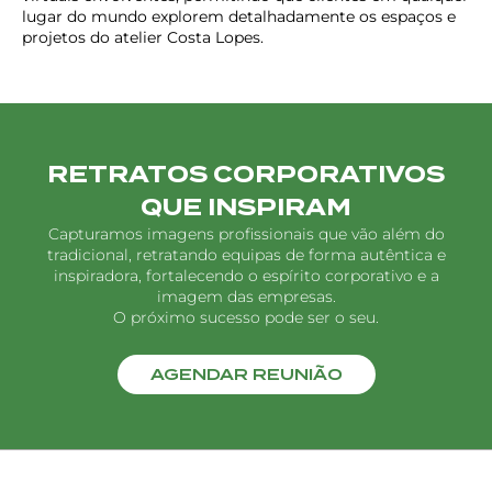
lugar do mundo explorem detalhadamente os espaços e
projetos do atelier Costa Lopes.
RETRATOS CORPORATIVOS
QUE INSPIRAM
Capturamos imagens profissionais que vão além do
tradicional, retratando equipas de forma autêntica e
inspiradora, fortalecendo o espírito corporativo e a
imagem das empresas.
O próximo sucesso pode ser o seu.
AGENDAR REUNIÃO