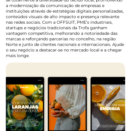
se totalmente à diversidade do tecido local, promovendo
a modernização da comunicação de empresas e
instituições através de estratégias digitais personalizadas,
conteúdos visuais de alto impacto e presença relevante
nas redes sociais. Com a OFFSUIT, PME’s industriais,
startups e negócios tradicionais da Trofa ganham
vantagem competitiva, melhorando a notoriedade das
marcas e reforçando parcerias no concelho, na região
Norte e junto de clientes nacionais e internacionais. Ajude
o seu negócio a destacar-se no mercado local e a chegar
mais longe.