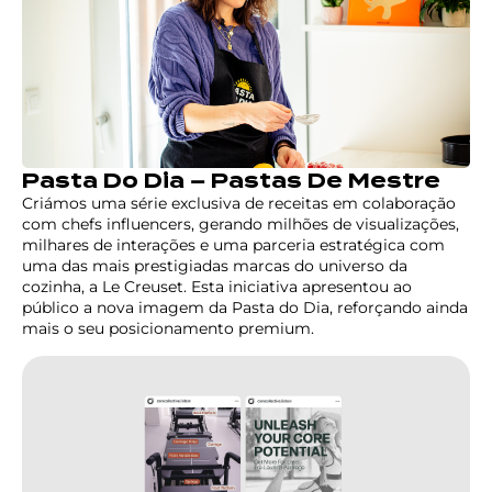
Pasta Do Dia – Pastas De Mestre
Criámos uma série exclusiva de receitas em colaboração
com chefs influencers, gerando milhões de visualizações,
milhares de interações e uma parceria estratégica com
uma das mais prestigiadas marcas do universo da
cozinha, a Le Creuset. Esta iniciativa apresentou ao
público a nova imagem da Pasta do Dia, reforçando ainda
mais o seu posicionamento premium.