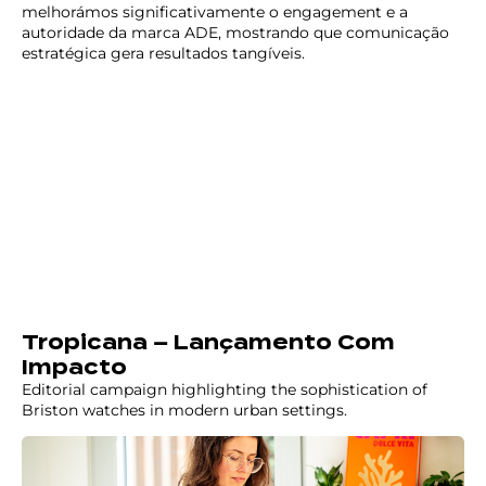
melhorámos significativamente o engagement e a
autoridade da marca ADE, mostrando que comunicação
estratégica gera resultados tangíveis.
Tropicana – Lançamento Com
Impacto
Editorial campaign highlighting the sophistication of
Briston watches in modern urban settings.