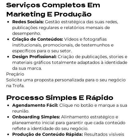
Serviços Completos Em
Marketing E Produção
Redes Sociais:
Gestão estratégica das suas redes,
publicações regulares e relatórios mensais de
desempenho.
Criação de Conteúdos:
Vídeos e fotografias
institucionais, promocionais, de testemunhos e
específicos para o seu setor.
Design Profissional:
Criação de publicações, stories e
materiais gráficos totalmente adaptados à identidade
da sua marca.
Preçário
Solicite uma proposta personalizada para o seu negócio
na Trofa.
Processo Simples E Rápido
Agendamento Fácil:
Clique no botão e marque a sua
reunião.
Onboarding Simples:
Alinhamento estratégico e
planeamento inicial para garantir que cada conteúdo
reflete a identidade do seu negócio.
Produção de Conteúdo Rápida:
Resultados visíveis