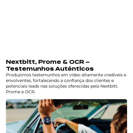
Nextbitt, Prome & OCR –
Testemunhos Autênticos
Produzimos testemunhos em vídeo altamente credíveis e
envolventes, fortalecendo a confiança dos clientes e
potenciais leads nas soluções oferecidas pela Nextbitt.
Prome e OCR.