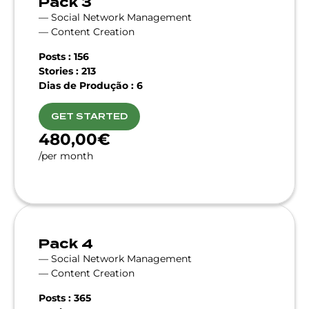
Pack 3
— Social Network Management
— Content Creation
Posts : 156
Stories : 213
Dias de Produção : 6
GET STARTED
480,00€
/per month
Pack 4
— Social Network Management
— Content Creation
Posts : 365