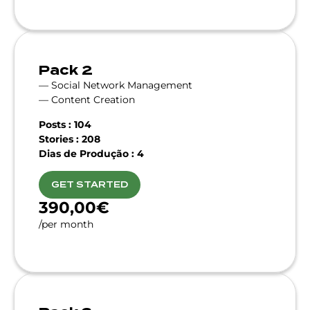
Pack 2
— Social Network Management
— Content Creation
Posts : 104
Stories : 208
Dias de Produção : 4
GET STARTED
390,00€
/per month