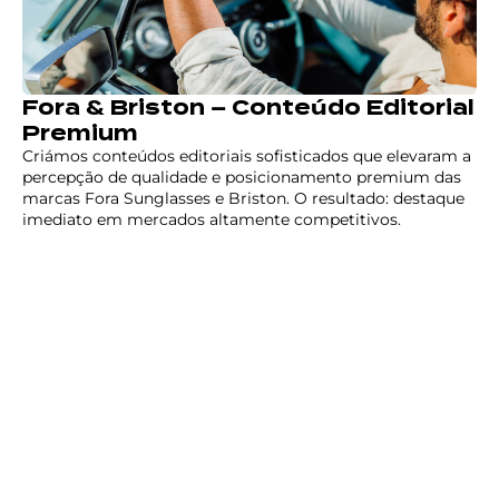
Fora & Briston – Conteúdo Editorial
Premium
Criámos conteúdos editoriais sofisticados que elevaram a
percepção de qualidade e posicionamento premium das
marcas Fora Sunglasses e Briston. O resultado: destaque
imediato em mercados altamente competitivos.