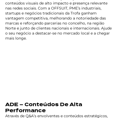
conteúdos visuais de alto impacto e presença relevante
nas redes sociais. Com a OFFSUIT, PME’s industriais,
startups e negócios tradicionais da Trofa ganham
vantagem competitiva, melhorando a notoriedade das
marcas e reforçando parcerias no concelho, na região
Norte e junto de clientes nacionais e internacionais. Ajude
o seu negócio a destacar-se no mercado local e a chegar
mais longe.
ADE – Conteúdos De Alta
Performance
Através de Q&A’s envolventes e conteúdos estratégicos,