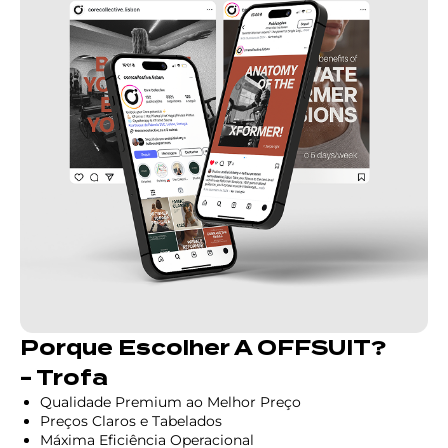
Porque Escolher A OFFSUIT?
- Trofa
Qualidade Premium ao Melhor Preço
Preços Claros e Tabelados
Máxima Eficiência Operacional