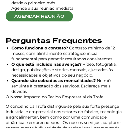
desde o primeiro mês.
Agende a sua reunião imediata
AGENDAR REUNIÃO
Perguntas Frequentes
Como funciona o contrato?
Contrato mínimo de 12
meses, com alinhamento estratégico inicial,
fundamental para garantir resultados consistentes.
O que está incluído nas avenças?
Vídeo, fotografia,
design, publicações e stories mensais, ajustados às
necessidades e objetivos do seu negócio.
Quando são cobradas as mensalidades?
No mês
seguinte à prestação dos serviços. Esclareça mais
dúvidas
O Nosso Impacto no Tecido Empresarial da Trofa
O concelho da Trofa distingue-se pela sua forte presença
industrial e empresarial nos setores do fabrico, tecnologia
e agroalimentar, bem como por uma comunidade
dinâmica e empreendedora. Os nossos serviços adaptam-