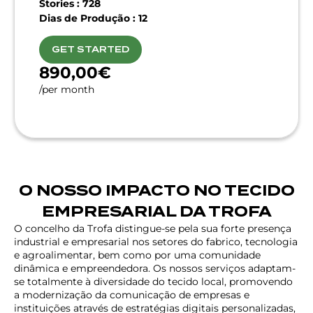
Stories : 728
Dias de Produção : 12
GET STARTED
890,00€
/per month
O NOSSO IMPACTO NO TECIDO
EMPRESARIAL DA TROFA
O concelho da Trofa distingue-se pela sua forte presença
industrial e empresarial nos setores do fabrico, tecnologia
e agroalimentar, bem como por uma comunidade
dinâmica e empreendedora. Os nossos serviços adaptam-
se totalmente à diversidade do tecido local, promovendo
a modernização da comunicação de empresas e
instituições através de estratégias digitais personalizadas,