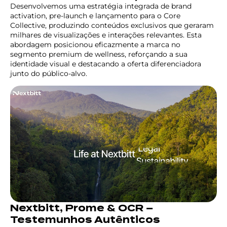
Desenvolvemos uma estratégia integrada de brand
activation, pre-launch e lançamento para o Core
Collective, produzindo conteúdos exclusivos que geraram
milhares de visualizações e interações relevantes. Esta
abordagem posicionou eficazmente a marca no
segmento premium de wellness, reforçando a sua
identidade visual e destacando a oferta diferenciadora
junto do público-alvo.
Nextbitt, Prome & OCR –
Testemunhos Autênticos