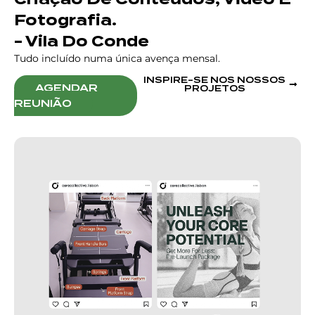
Fotografia.
- Vila Do Conde
Tudo incluído numa única avença mensal.
INSPIRE-SE NOS NOSSOS
AGENDAR
PROJETOS
REUNIÃO