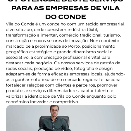
PARA AS EMPRESAS DE VILA
DO CONDE
Vila do Conde é um concelho com um tecido empresarial
diversificado, onde coexistem indústria têxtil,
transformação alimentar, comércio tradicional, turismo,
construção e novos setores de inovação. Num contexto
marcado pela proximidade ao Porto, posicionamento
geográfico estratégico e grande dinamismo social e
associativo, a comunicação profissional é vital para
destacar cada negócio. Os nossos serviços de gestão de
redes sociais, produção de vídeo, fotografia e design
adaptam-se de forma eficaz às empresas locais, ajudando-
as a ganhar notoriedade no mercado regional e nacional,
fortalecer relações com clientes e parceiros, promover
produtos e serviços diferenciadores, captar talento e
valorizar a identidade de Vila do Conde enquanto polo
económico inovador e competitivo.