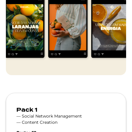
Pack 1
— Social Network Management
— Content Creation