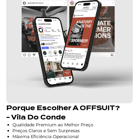
Porque Escolher A OFFSUIT?
- Vila Do Conde
Qualidade Premium ao Melhor Preço
Preços Claros e Sem Surpresas
Máxima Eficiência Operacional