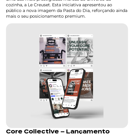
cozinha, a Le Creuset. Esta iniciativa apresentou ao
público a nova imagem da Pasta do Dia, reforçando ainda
mais o seu posicionamento premium.
Core Collective – Lançamento