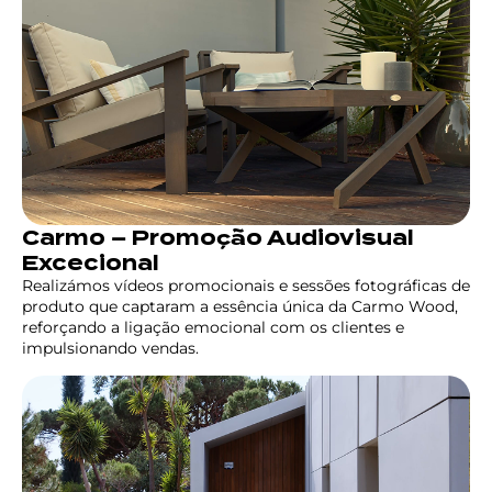
Carmo – Promoção Audiovisual
Excecional
Realizámos vídeos promocionais e sessões fotográficas de
produto que captaram a essência única da Carmo Wood,
reforçando a ligação emocional com os clientes e
impulsionando vendas.