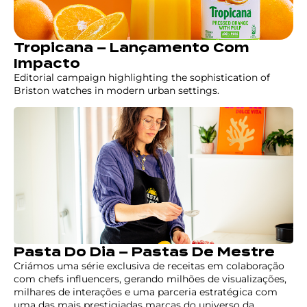
Tropicana – Lançamento Com
Impacto
Editorial campaign highlighting the sophistication of
Briston watches in modern urban settings.
Pasta Do Dia – Pastas De Mestre
Criámos uma série exclusiva de receitas em colaboração
com chefs influencers, gerando milhões de visualizações,
milhares de interações e uma parceria estratégica com
uma das mais prestigiadas marcas do universo da