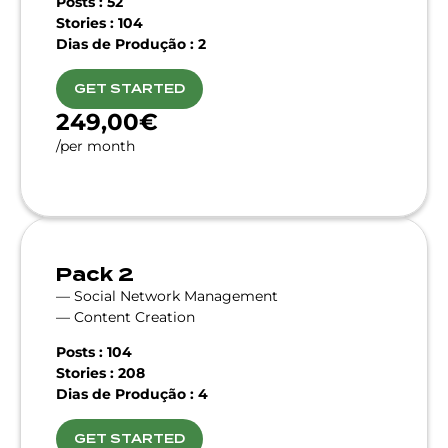
Posts : 52
Stories : 104
Dias de Produção : 2
GET STARTED
249,00€
/per month
Pack 2
— Social Network Management
— Content Creation
Posts : 104
Stories : 208
Dias de Produção : 4
GET STARTED