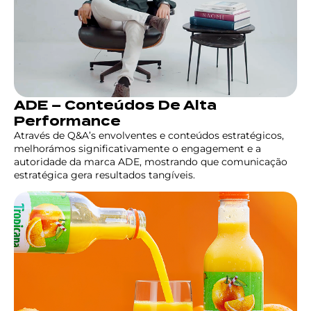
ADE – Conteúdos De Alta
Performance
Através de Q&A’s envolventes e conteúdos estratégicos,
melhorámos significativamente o engagement e a
autoridade da marca ADE, mostrando que comunicação
estratégica gera resultados tangíveis.