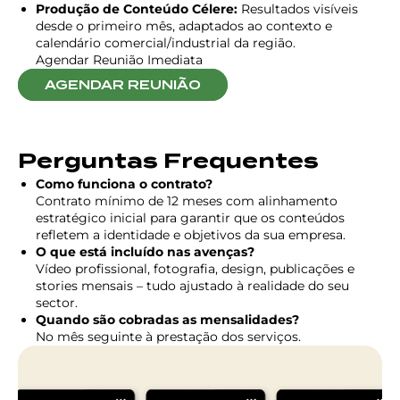
Produção de Conteúdo Célere:
Resultados visíveis
desde o primeiro mês, adaptados ao contexto e
calendário comercial/industrial da região.
Agendar Reunião Imediata
AGENDAR REUNIÃO
Perguntas Frequentes
Como funciona o contrato?
Contrato mínimo de 12 meses com alinhamento
estratégico inicial para garantir que os conteúdos
refletem a identidade e objetivos da sua empresa.
O que está incluído nas avenças?
Vídeo profissional, fotografia, design, publicações e
stories mensais – tudo ajustado à realidade do seu
sector.
Quando são cobradas as mensalidades?
No mês seguinte à prestação dos serviços.