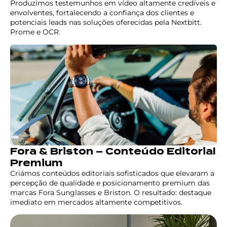
Produzimos testemunhos em vídeo altamente credíveis e
envolventes, fortalecendo a confiança dos clientes e
potenciais leads nas soluções oferecidas pela Nextbitt.
Prome e OCR.
Fora & Briston – Conteúdo Editorial
Premium
Criámos conteúdos editoriais sofisticados que elevaram a
percepção de qualidade e posicionamento premium das
marcas Fora Sunglasses e Briston. O resultado: destaque
imediato em mercados altamente competitivos.