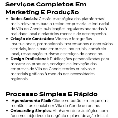
Serviços Completos Em
Marketing E Produção
Redes Sociais:
Gestão estratégica das plataformas
mais relevantes para o tecido empresarial e industrial
de Vila do Conde, publicações regulares adaptadas à
realidade local e relatórios mensais de desempenho.
Criação de Conteúdos:
Vídeos e fotografias
institucionais, promocionais, testemunhos e conteúdos
setoriais, ideais para empresas industriais, comércio
local, restauração, turismo e serviços do concelho.
Design Profissional:
Publicações personalizadas para
mostrar os produtos, serviços e a inovação das
empresas de Vila do Conde, stories criativos e
materiais gráficos à medida das necessidades
regionais.
Processo Simples E Rápido
Agendamento Fácil:
Clique no botão e marque uma
reunião – presencial em Vila do Conde ou online.
Onboarding Simples:
Alinhamento estratégico com
foco nos objetivos do negócio e plano de ação inicial.