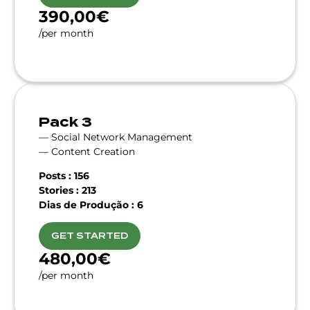
390,00€
/per month
Pack 3
— Social Network Management
— Content Creation
Posts : 156
Stories : 213
Dias de Produção : 6
GET STARTED
480,00€
/per month