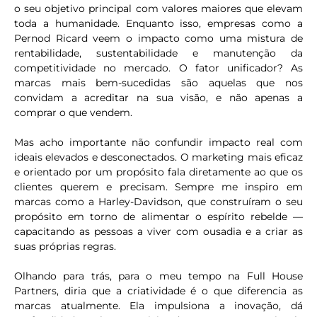
o seu objetivo principal com valores maiores que elevam
toda a humanidade. Enquanto isso, empresas como a
Pernod Ricard veem o impacto como uma mistura de
rentabilidade, sustentabilidade e manutenção da
competitividade no mercado. O fator unificador? As
marcas mais bem-sucedidas são aquelas que nos
convidam a acreditar na sua visão, e não apenas a
comprar o que vendem.
Mas acho importante não confundir impacto real com
ideais elevados e desconectados. O marketing mais eficaz
e orientado por um propósito fala diretamente ao que os
clientes querem e precisam. Sempre me inspiro em
marcas como a Harley-Davidson, que construíram o seu
propósito em torno de alimentar o espírito rebelde —
capacitando as pessoas a viver com ousadia e a criar as
suas próprias regras.
Olhando para trás, para o meu tempo na Full House
Partners, diria que a criatividade é o que diferencia as
marcas atualmente. Ela impulsiona a inovação, dá