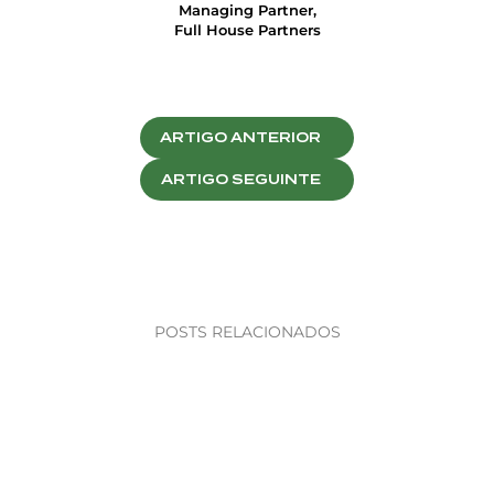
Managing Partner,
Full House Partners
ARTIGO ANTERIOR
ARTIGO SEGUINTE
POSTS RELACIONADOS