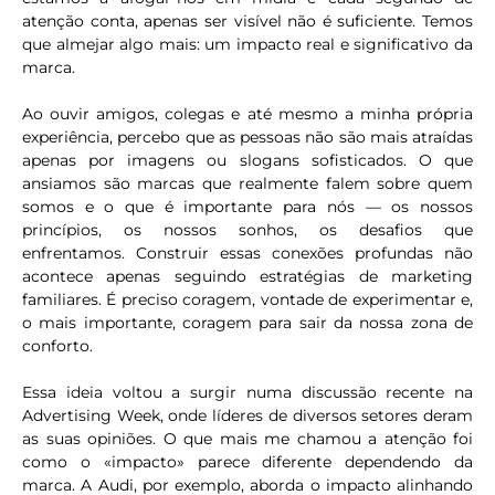
atenção conta, apenas ser visível não é suficiente. Temos
que almejar algo mais: um impacto real e significativo da
marca.
Ao ouvir amigos, colegas e até mesmo a minha própria
experiência, percebo que as pessoas não são mais atraídas
apenas por imagens ou slogans sofisticados. O que
ansiamos são marcas que realmente falem sobre quem
somos e o que é importante para nós — os nossos
princípios, os nossos sonhos, os desafios que
enfrentamos. Construir essas conexões profundas não
acontece apenas seguindo estratégias de marketing
familiares. É preciso coragem, vontade de experimentar e,
o mais importante, coragem para sair da nossa zona de
conforto.
Essa ideia voltou a surgir numa discussão recente na
Advertising Week, onde líderes de diversos setores deram
as suas opiniões. O que mais me chamou a atenção foi
como o «impacto» parece diferente dependendo da
marca. A Audi, por exemplo, aborda o impacto alinhando