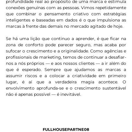
profundidade real ao propósito de uma marca e estimula
conexões genuínas com as pessoas. Vimos repetidamente
que combinar o pensamento criativo com estratégias
inteligentes e baseadas em dados é o que impulsiona as
marcas à frente das demais no mercado agitado de hoje.
Se há uma lição que continuo a aprender, é que ficar na
zona de conforto pode parecer seguro, mas acaba por
sufocar o crescimento e a originalidade. Como agências e
profissionais de marketing, temos de continuar a desafiar-
nos a nós próprios — e aos nossos clientes — a ir além do
que é esperado. Sempre que ajudamos as marcas a
assumir riscos e a colocar a criatividade em primeiro
lugar, é aí que a verdadeira magia acontece. O
envolvimento aprofunda-se e o crescimento sustentável
não é apenas possível — é inevitável.
FULLHOUSEPARTNE08