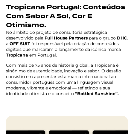
Tropicana Portugal: Conteúdos
Com Sabor A Sol, Cor E
Otimismo.
No âmbito do projeto de consultoria estratégica
desenvolvido pela
Full House Partners
para o grupo
DHC
,
a
OFF-SUIT
foi responsável pela criação de conteúdos
digitais que marcaram o lançamento da icónica marca
Tropicana
em Portugal.
Com mais de 75 anos de história global, a Tropicana é
sinónimo de autenticidade, inovação e sabor. O desafio
consistiu em apresentar esta marca internacional ao
consumidor português com uma linguagem visual
moderna, vibrante e emocional — refletindo a sua
identidade otimista e o conceito
“Bottled Sunshine”.