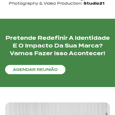
Photography & Video Production:
Studio21
Pretende Redefinir A Identidade
E O Impacto Da Sua Marca?
Vamos Fazer Isso Acontecer!
AGENDAR REUNIÃO