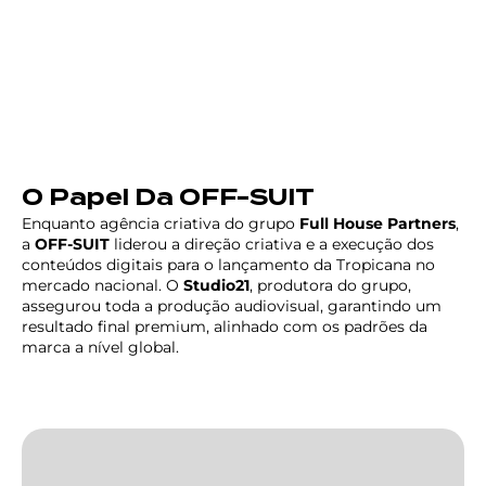
O Papel Da OFF-SUIT
Enquanto agência criativa do grupo
Full House Partners
,
a
OFF-SUIT
liderou a direção criativa e a execução dos
conteúdos digitais para o lançamento da Tropicana no
mercado nacional. O
Studio21
, produtora do grupo,
assegurou toda a produção audiovisual, garantindo um
resultado final premium, alinhado com os padrões da
marca a nível global.