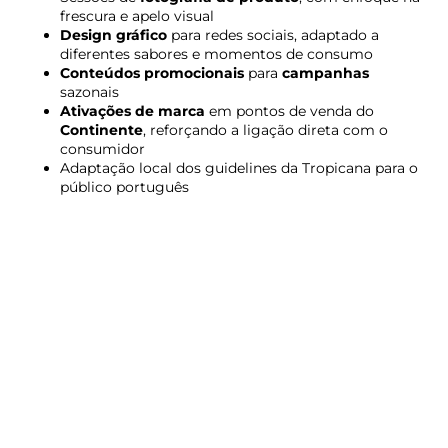
frescura e apelo visual
Design gráfico
para redes sociais, adaptado a
diferentes sabores e momentos de consumo
Conteúdos promocionais
para
campanhas
sazonais
Ativações de marca
em pontos de venda do
Continente
, reforçando a ligação direta com o
consumidor
Adaptação local dos guidelines da Tropicana para o
público português