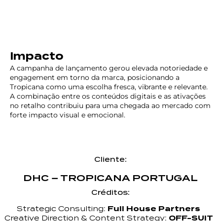
Impacto
A campanha de lançamento gerou elevada notoriedade e
engagement em torno da marca, posicionando a
Tropicana como uma escolha fresca, vibrante e relevante.
A combinação entre os conteúdos digitais e as ativações
no retalho contribuiu para uma chegada ao mercado com
forte impacto visual e emocional.
Cliente:
DHC – TROPICANA PORTUGAL
Créditos:
Strategic Consulting:
Full House Partners
Creative Direction & Content Strategy:
OFF-SUIT