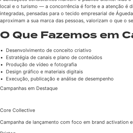
local e o turismo — a concorrência é forte e a atenção é
integradas, pensadas para o tecido empresarial de Águeda
aproximam a sua marca das pessoas, valorizam o que o se
O Que Fazemos em 
Desenvolvimento de conceito criativo
Estratégia de canais e plano de conteúdos
Produção de vídeo e fotografia
Design gráfico e materiais digitais
Execução, publicação e análise de desempenho
Campanhas em Destaque
Core Collective
Campanha de lançamento com foco em brand activation e i