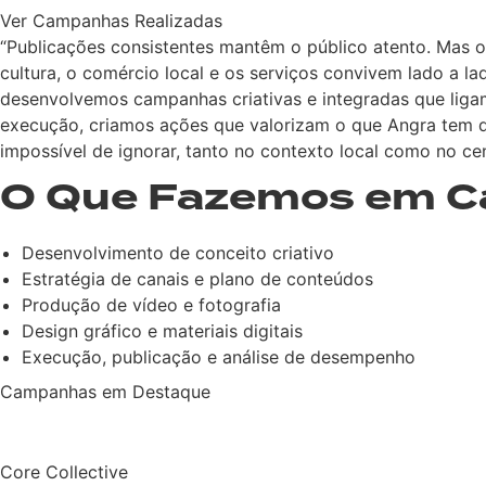
Ver Campanhas Realizadas
“Publicações consistentes mantêm o público atento. Mas 
cultura, o comércio local e os serviços convivem lado a l
desenvolvemos campanhas criativas e integradas que ligam a
execução, criamos ações que valorizam o que Angra tem d
impossível de ignorar, tanto no contexto local como no cen
O Que Fazemos em 
Desenvolvimento de conceito criativo
Estratégia de canais e plano de conteúdos
Produção de vídeo e fotografia
Design gráfico e materiais digitais
Execução, publicação e análise de desempenho
Campanhas em Destaque
Core Collective