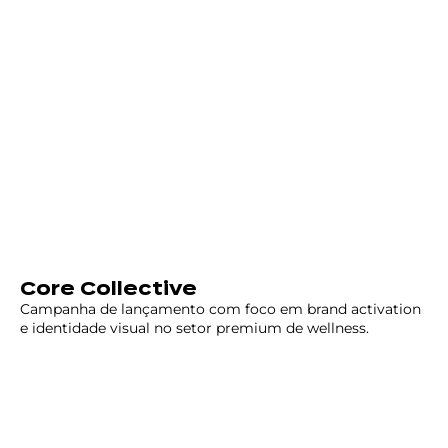
Core Collective
Campanha de lançamento com foco em brand activation
e identidade visual no setor premium de wellness.