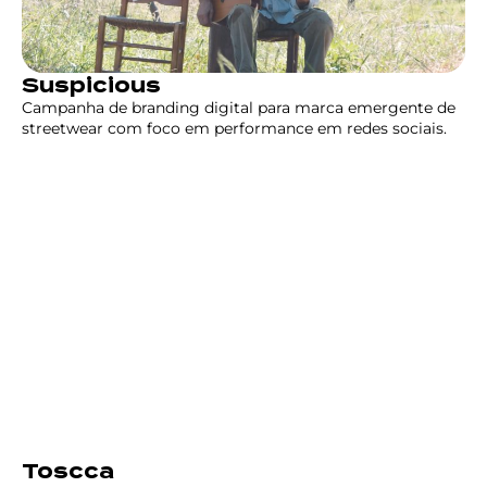
Suspicious
Campanha de branding digital para marca emergente de
streetwear com foco em performance em redes sociais.
Toscca