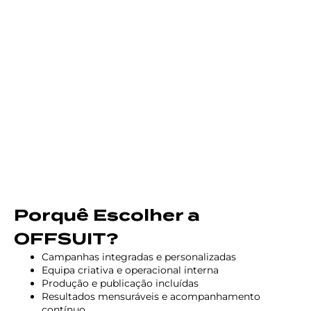
Porquê Escolher a
OFFSUIT?
Campanhas integradas e personalizadas
Equipa criativa e operacional interna
Produção e publicação incluídas
Resultados mensuráveis e acompanhamento
contínuo