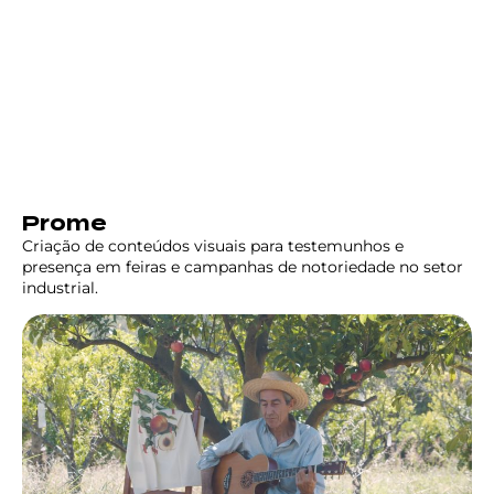
Prome
Criação de conteúdos visuais para testemunhos e
presença em feiras e campanhas de notoriedade no setor
industrial.