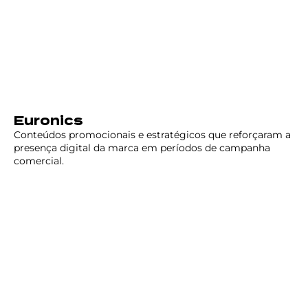
Euronics
Conteúdos promocionais e estratégicos que reforçaram a
presença digital da marca em períodos de campanha
comercial.