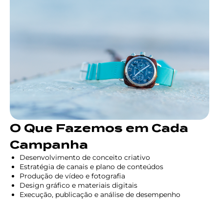
O Que Fazemos em Cada
Campanha
Desenvolvimento de conceito criativo
Estratégia de canais e plano de conteúdos
Produção de vídeo e fotografia
Design gráfico e materiais digitais
Execução, publicação e análise de desempenho