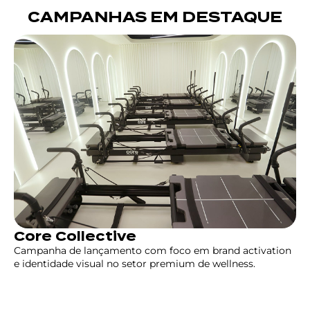
CAMPANHAS EM DESTAQUE
Core Collective
Campanha de lançamento com foco em brand activation
e identidade visual no setor premium de wellness.