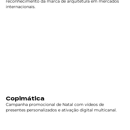
reconhecimento da marca de arquitetura em mercados
internacionais.
Copimática
Campanha promocional de Natal com vídeos de
presentes personalizados e ativação digital multicanal.