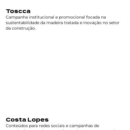
Toscca
Campanha institucional e promocional focada na
sustentabilidade da madeira tratada e inovação no setor
da construção.
Costa Lopes
Conteúdos para redes sociais e campanhas de