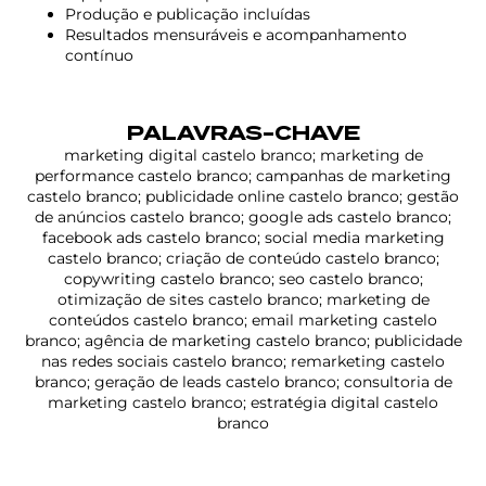
Produção e publicação incluídas
Resultados mensuráveis e acompanhamento
contínuo
PALAVRAS-CHAVE
marketing digital castelo branco; marketing de
performance castelo branco; campanhas de marketing
castelo branco; publicidade online castelo branco; gestão
de anúncios castelo branco; google ads castelo branco;
facebook ads castelo branco; social media marketing
castelo branco; criação de conteúdo castelo branco;
copywriting castelo branco; seo castelo branco;
otimização de sites castelo branco; marketing de
conteúdos castelo branco; email marketing castelo
branco; agência de marketing castelo branco; publicidade
nas redes sociais castelo branco; remarketing castelo
branco; geração de leads castelo branco; consultoria de
marketing castelo branco; estratégia digital castelo
branco