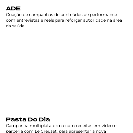
ADE
Criação de campanhas de conteúdos de performance
com entrevistas e reels para reforçar autoridade na área
da saúde.
Pasta Do Dia
Campanha multiplataforma com receitas em vídeo e
parceria com Le Creuset, para apresentar a nova