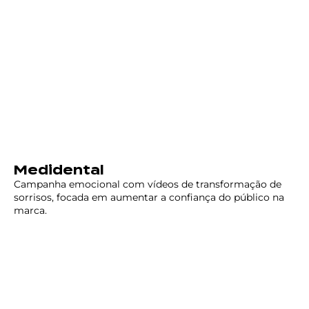
Medidental
Campanha emocional com vídeos de transformação de
sorrisos, focada em aumentar a confiança do público na
marca.