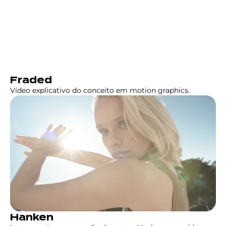
Fraded
Vídeo explicativo do conceito em motion graphics.
Hanken