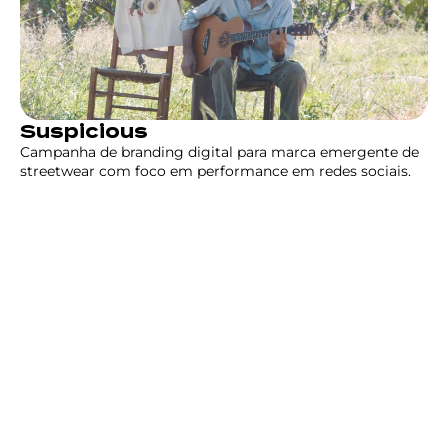
Suspicious
Campanha de branding digital para marca emergente de
streetwear com foco em performance em redes sociais.