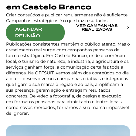
em Castelo Branco
Criar conteúdos e publicar regularmente não é suficiente.
Campanhas estratégicas é o que traz resultados.
VER CAMPANHAS
AGENDAR
REALIZADAS
REUNIÃO
Publicações consistentes mantêm o público atento. Mas o
crescimento real surge com campanhas pensadas de
forma estratégica. Em Castelo Branco, onde o comércio
local, o turismo de natureza, a indústria, a agricultura e os
serviços ganham força, a comunicação certa faz toda a
diferença. Na OFFSUIT, vamos além dos conteúdos do dia
a dia — desenvolvemos campanhas criativas e integradas
que ligam a sua marca à região e ao país, amplificam a
sua presença, geram ação e entregam resultados
concretos. De vídeo a fotografia, de design à execução,
em formatos pensados para atrair tanto clientes locais
como novos mercados, tornamos a sua marca impossível
de ignorar.