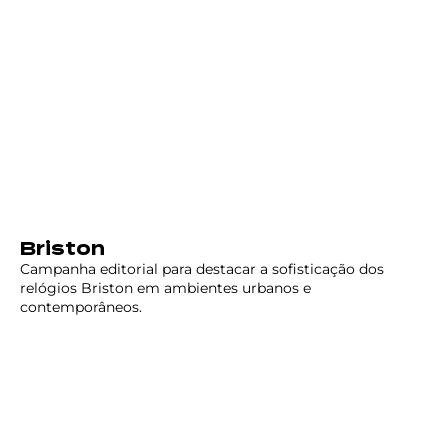
Briston
Campanha editorial para destacar a sofisticação dos
relógios Briston em ambientes urbanos e
contemporâneos.