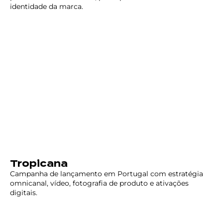
identidade da marca.
Tropicana
Campanha de lançamento em Portugal com estratégia
omnicanal, vídeo, fotografia de produto e ativações
digitais.