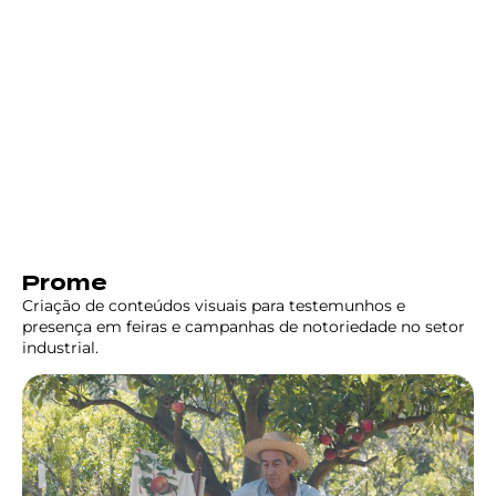
Prome
Criação de conteúdos visuais para testemunhos e
presença em feiras e campanhas de notoriedade no setor
industrial.