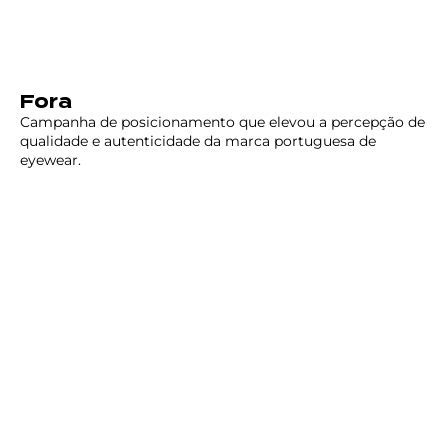
Fora
Campanha de posicionamento que elevou a percepção de
qualidade e autenticidade da marca portuguesa de
eyewear.