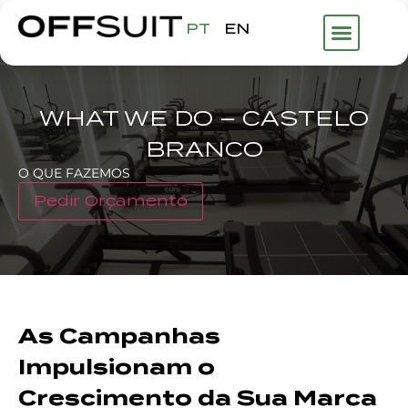
PT
EN
WHAT WE DO – CASTELO
BRANCO
O QUE FAZEMOS
Pedir Orçamento
As Campanhas
Impulsionam o
Crescimento da Sua Marca