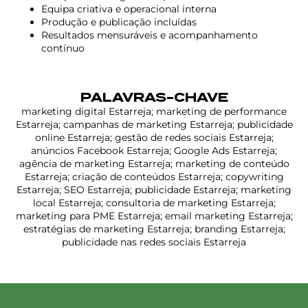
Equipa criativa e operacional interna
Produção e publicação incluídas
Resultados mensuráveis e acompanhamento
contínuo
PALAVRAS-CHAVE
marketing digital Estarreja; marketing de performance
Estarreja; campanhas de marketing Estarreja; publicidade
online Estarreja; gestão de redes sociais Estarreja;
anúncios Facebook Estarreja; Google Ads Estarreja;
agência de marketing Estarreja; marketing de conteúdo
Estarreja; criação de conteúdos Estarreja; copywriting
Estarreja; SEO Estarreja; publicidade Estarreja; marketing
local Estarreja; consultoria de marketing Estarreja;
marketing para PME Estarreja; email marketing Estarreja;
estratégias de marketing Estarreja; branding Estarreja;
publicidade nas redes sociais Estarreja