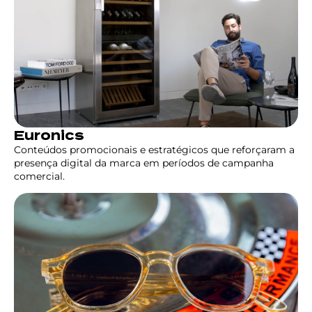
Euronics
Conteúdos promocionais e estratégicos que reforçaram a
presença digital da marca em períodos de campanha
comercial.