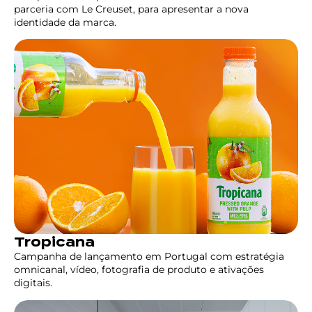
parceria com Le Creuset, para apresentar a nova
identidade da marca.
Tropicana
Campanha de lançamento em Portugal com estratégia
omnicanal, vídeo, fotografia de produto e ativações
digitais.