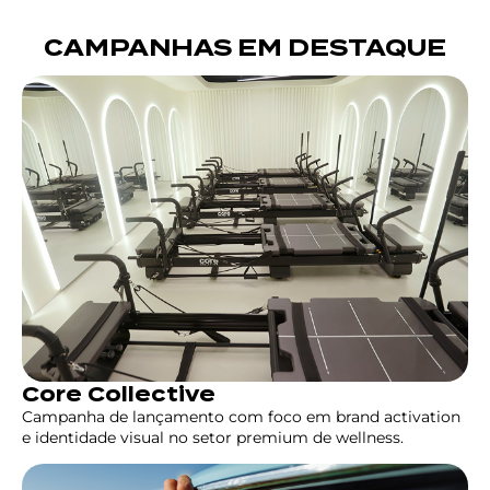
CAMPANHAS EM DESTAQUE
Core Collective
Campanha de lançamento com foco em brand activation
e identidade visual no setor premium de wellness.