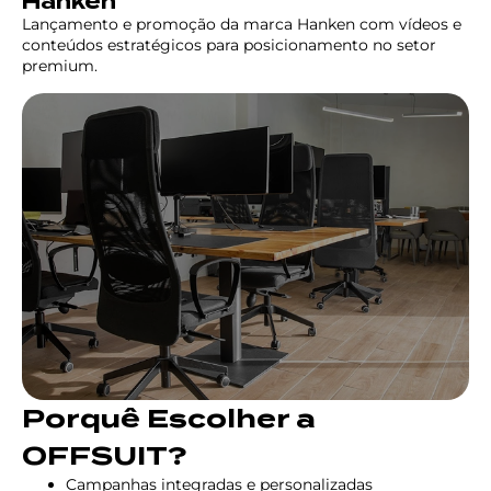
Hanken
Lançamento e promoção da marca Hanken com vídeos e
conteúdos estratégicos para posicionamento no setor
premium.
Porquê Escolher a
OFFSUIT?
Campanhas integradas e personalizadas