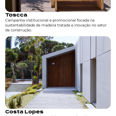
Toscca
Campanha institucional e promocional focada na
sustentabilidade da madeira tratada e inovação no setor
da construção.
Costa Lopes