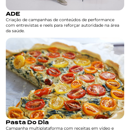
ADE
Criação de campanhas de conteúdos de performance
com entrevistas e reels para reforçar autoridade na área
da saúde.
Pasta Do Dia
Campanha multiplataforma com receitas em vídeo e