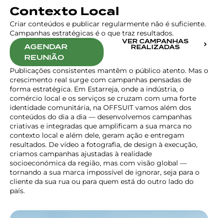
Contexto Local
Criar conteúdos e publicar regularmente não é suficiente.
Campanhas estratégicas é o que traz resultados.
VER CAMPANHAS
AGENDAR
REALIZADAS
REUNIÃO
Publicações consistentes mantêm o público atento. Mas o
crescimento real surge com campanhas pensadas de
forma estratégica. Em Estarreja, onde a indústria, o
comércio local e os serviços se cruzam com uma forte
identidade comunitária, na OFFSUIT vamos além dos
conteúdos do dia a dia — desenvolvemos campanhas
criativas e integradas que amplificam a sua marca no
contexto local e além dele, geram ação e entregam
resultados. De vídeo a fotografia, de design à execução,
criamos campanhas ajustadas à realidade
socioeconómica da região, mas com visão global —
tornando a sua marca impossível de ignorar, seja para o
cliente da sua rua ou para quem está do outro lado do
país.