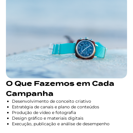
O Que Fazemos em Cada
Campanha
Desenvolvimento de conceito criativo
Estratégia de canais e plano de conteúdos
Produção de vídeo e fotografia
Design gráfico e materiais digitais
Execução, publicação e análise de desempenho