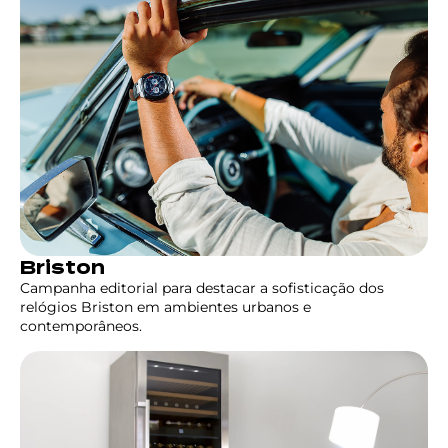
Briston
Campanha editorial para destacar a sofisticação dos
relógios Briston em ambientes urbanos e
contemporâneos.