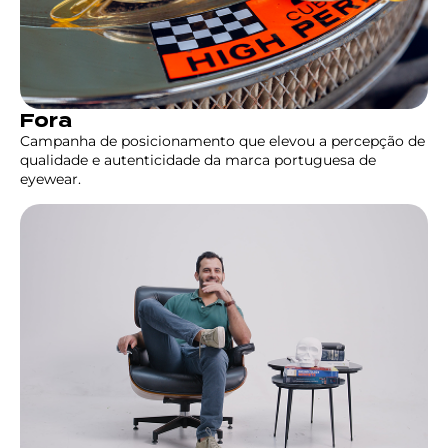
Fora
Campanha de posicionamento que elevou a percepção de
qualidade e autenticidade da marca portuguesa de
eyewear.