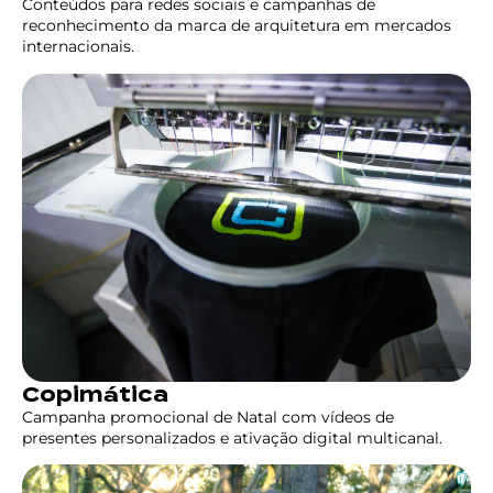
Conteúdos para redes sociais e campanhas de
reconhecimento da marca de arquitetura em mercados
internacionais.
Copimática
Campanha promocional de Natal com vídeos de
presentes personalizados e ativação digital multicanal.