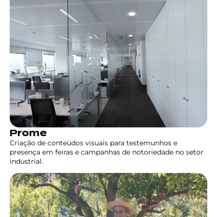
Prome
Criação de conteúdos visuais para testemunhos e
presença em feiras e campanhas de notoriedade no setor
industrial.