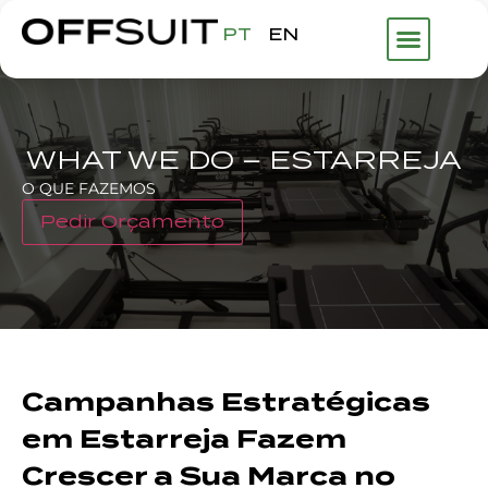
PT
EN
WHAT WE DO – ESTARREJA
O QUE FAZEMOS
Pedir Orçamento
Campanhas Estratégicas
em Estarreja Fazem
Crescer a Sua Marca no