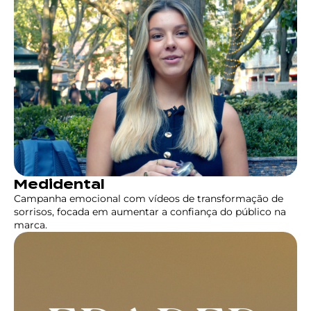
Medidental
Campanha emocional com vídeos de transformação de
sorrisos, focada em aumentar a confiança do público na
marca.