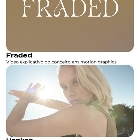
Fraded
Vídeo explicativo do conceito em motion graphics.