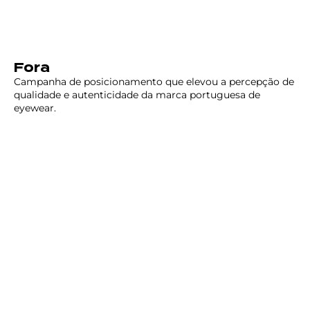
Fora
Campanha de posicionamento que elevou a percepção de
qualidade e autenticidade da marca portuguesa de
eyewear.