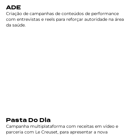
ADE
Criação de campanhas de conteúdos de performance
com entrevistas e reels para reforçar autoridade na área
da saúde.
Pasta Do Dia
Campanha multiplataforma com receitas em vídeo e
parceria com Le Creuset, para apresentar a nova