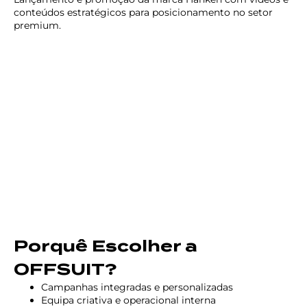
conteúdos estratégicos para posicionamento no setor
premium.
Porquê Escolher a
OFFSUIT?
Campanhas integradas e personalizadas
Equipa criativa e operacional interna