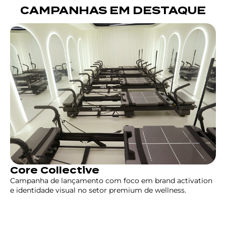
CAMPANHAS EM DESTAQUE
Core Collective
Campanha de lançamento com foco em brand activation
e identidade visual no setor premium de wellness.