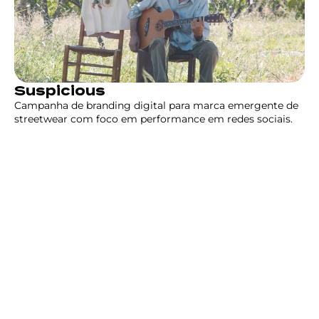
Suspicious
Campanha de branding digital para marca emergente de
streetwear com foco em performance em redes sociais.