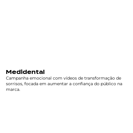
Medidental
Campanha emocional com vídeos de transformação de
sorrisos, focada em aumentar a confiança do público na
marca.