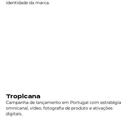
identidade da marca.
Tropicana
Campanha de lançamento em Portugal com estratégia
omnicanal, vídeo, fotografia de produto e ativações
digitais.