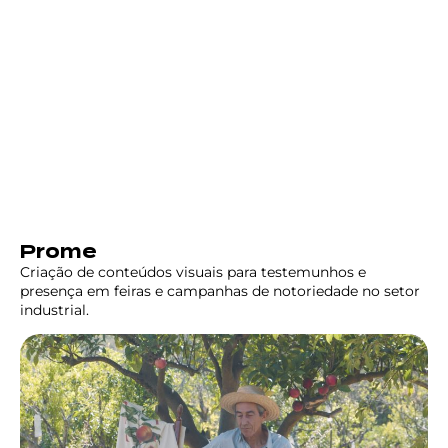
Prome
Criação de conteúdos visuais para testemunhos e
presença em feiras e campanhas de notoriedade no setor
industrial.