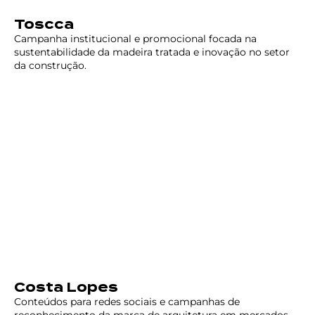
Toscca
Campanha institucional e promocional focada na
sustentabilidade da madeira tratada e inovação no setor
da construção.
Costa Lopes
Conteúdos para redes sociais e campanhas de