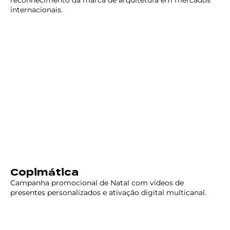
reconhecimento da marca de arquitetura em mercados
internacionais.
Copimática
Campanha promocional de Natal com vídeos de
presentes personalizados e ativação digital multicanal.