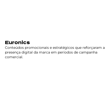
Euronics
Conteúdos promocionais e estratégicos que reforçaram a
presença digital da marca em períodos de campanha
comercial.