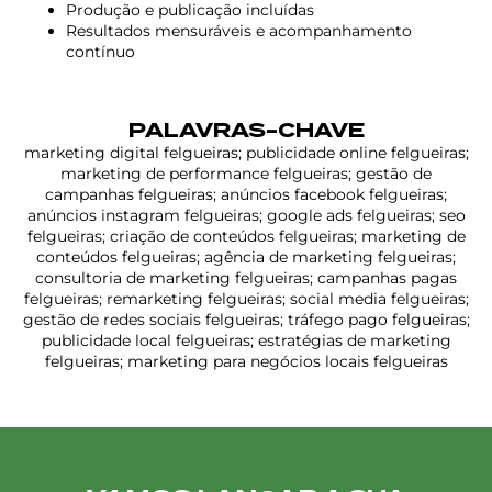
Produção e publicação incluídas
Resultados mensuráveis e acompanhamento
contínuo
PALAVRAS-CHAVE
marketing digital felgueiras; publicidade online felgueiras;
marketing de performance felgueiras; gestão de
campanhas felgueiras; anúncios facebook felgueiras;
anúncios instagram felgueiras; google ads felgueiras; seo
felgueiras; criação de conteúdos felgueiras; marketing de
conteúdos felgueiras; agência de marketing felgueiras;
consultoria de marketing felgueiras; campanhas pagas
felgueiras; remarketing felgueiras; social media felgueiras;
gestão de redes sociais felgueiras; tráfego pago felgueiras;
publicidade local felgueiras; estratégias de marketing
felgueiras; marketing para negócios locais felgueiras