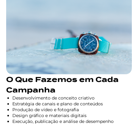
O Que Fazemos em Cada
Campanha
Desenvolvimento de conceito criativo
Estratégia de canais e plano de conteúdos
Produção de vídeo e fotografia
Design gráfico e materiais digitais
Execução, publicação e análise de desempenho