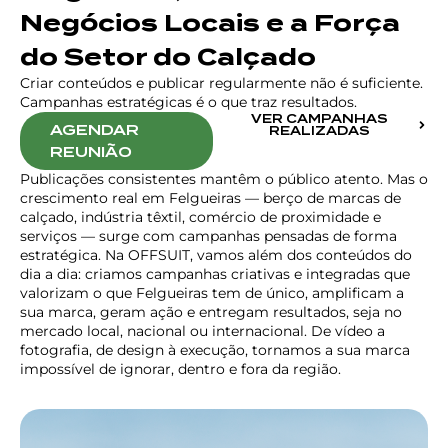
Negócios Locais e a Força
do Setor do Calçado
Criar conteúdos e publicar regularmente não é suficiente.
Campanhas estratégicas é o que traz resultados.
VER CAMPANHAS
AGENDAR
REALIZADAS
REUNIÃO
Publicações consistentes mantêm o público atento. Mas o
crescimento real em Felgueiras — berço de marcas de
calçado, indústria têxtil, comércio de proximidade e
serviços — surge com campanhas pensadas de forma
estratégica. Na OFFSUIT, vamos além dos conteúdos do
dia a dia: criamos campanhas criativas e integradas que
valorizam o que Felgueiras tem de único, amplificam a
sua marca, geram ação e entregam resultados, seja no
mercado local, nacional ou internacional. De vídeo a
fotografia, de design à execução, tornamos a sua marca
impossível de ignorar, dentro e fora da região.