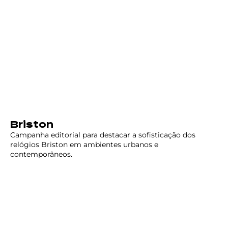
Briston
Campanha editorial para destacar a sofisticação dos
relógios Briston em ambientes urbanos e
contemporâneos.