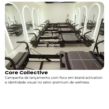
Core Collective
Campanha de lançamento com foco em brand activation
e identidade visual no setor premium de wellness.