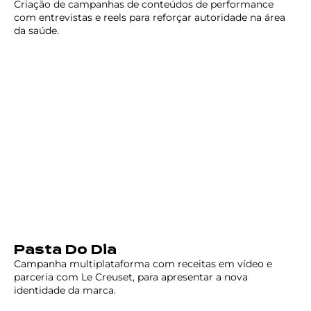
Criação de campanhas de conteúdos de performance
com entrevistas e reels para reforçar autoridade na área
da saúde.
Pasta Do Dia
Campanha multiplataforma com receitas em vídeo e
parceria com Le Creuset, para apresentar a nova
identidade da marca.