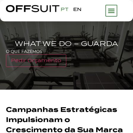
PT
EN
WHAT WE DO – GUARDA
O QUE FAZEMOS
Pedir Orçamento
Campanhas Estratégicas
Impulsionam o
Crescimento da Sua Marca