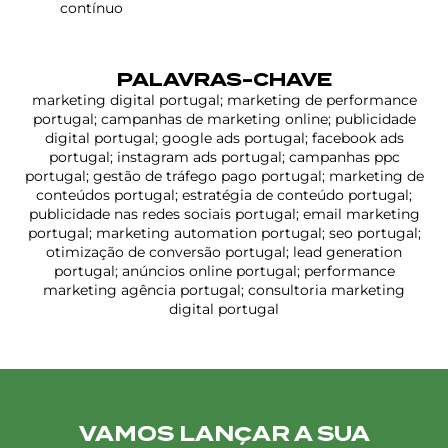
contínuo
PALAVRAS-CHAVE
marketing digital portugal; marketing de performance
portugal; campanhas de marketing online; publicidade
digital portugal; google ads portugal; facebook ads
portugal; instagram ads portugal; campanhas ppc
portugal; gestão de tráfego pago portugal; marketing de
conteúdos portugal; estratégia de conteúdo portugal;
publicidade nas redes sociais portugal; email marketing
portugal; marketing automation portugal; seo portugal;
otimização de conversão portugal; lead generation
portugal; anúncios online portugal; performance
marketing agência portugal; consultoria marketing
digital portugal
VAMOS LANÇAR A SUA