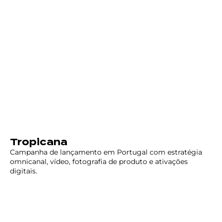
Tropicana
Campanha de lançamento em Portugal com estratégia
omnicanal, vídeo, fotografia de produto e ativações
digitais.