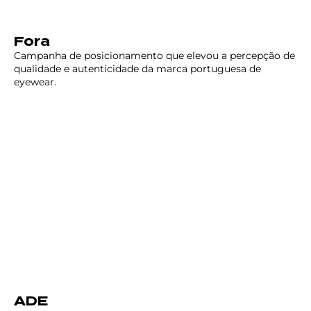
Fora
Campanha de posicionamento que elevou a percepção de
qualidade e autenticidade da marca portuguesa de
eyewear.
ADE