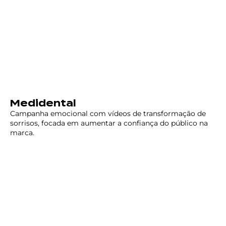
Medidental
Campanha emocional com vídeos de transformação de
sorrisos, focada em aumentar a confiança do público na
marca.