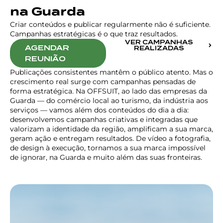
na Guarda
Criar conteúdos e publicar regularmente não é suficiente.
Campanhas estratégicas é o que traz resultados.
VER CAMPANHAS
AGENDAR
REALIZADAS
REUNIÃO
Publicações consistentes mantêm o público atento. Mas o
crescimento real surge com campanhas pensadas de
forma estratégica. Na OFFSUIT, ao lado das empresas da
Guarda — do comércio local ao turismo, da indústria aos
serviços — vamos além dos conteúdos do dia a dia:
desenvolvemos campanhas criativas e integradas que
valorizam a identidade da região, amplificam a sua marca,
geram ação e entregam resultados. De vídeo a fotografia,
de design à execução, tornamos a sua marca impossível
de ignorar, na Guarda e muito além das suas fronteiras.