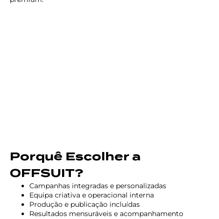
Porquê Escolher a
OFFSUIT?
Campanhas integradas e personalizadas
Equipa criativa e operacional interna
Produção e publicação incluídas
Resultados mensuráveis e acompanhamento