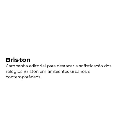
Briston
Campanha editorial para destacar a sofisticação dos
relógios Briston em ambientes urbanos e
contemporâneos.