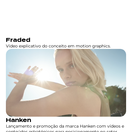
Fraded
Vídeo explicativo do conceito em motion graphics.
Hanken
Lançamento e promoção da marca Hanken com vídeos e
conteúdos estratégicos para posicionamento no setor