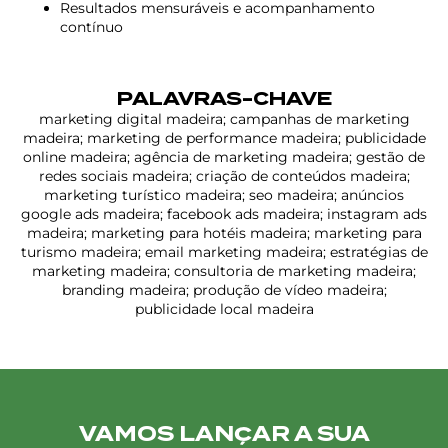
Resultados mensuráveis e acompanhamento
contínuo
PALAVRAS-CHAVE
marketing digital madeira; campanhas de marketing
madeira; marketing de performance madeira; publicidade
online madeira; agência de marketing madeira; gestão de
redes sociais madeira; criação de conteúdos madeira;
marketing turístico madeira; seo madeira; anúncios
google ads madeira; facebook ads madeira; instagram ads
madeira; marketing para hotéis madeira; marketing para
turismo madeira; email marketing madeira; estratégias de
marketing madeira; consultoria de marketing madeira;
branding madeira; produção de vídeo madeira;
publicidade local madeira
VAMOS LANÇAR A SUA