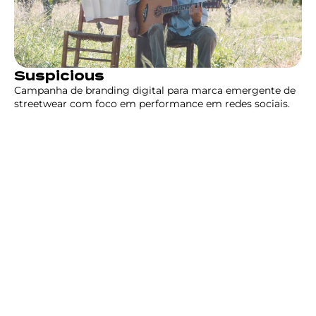
Suspicious
Campanha de branding digital para marca emergente de
streetwear com foco em performance em redes sociais.