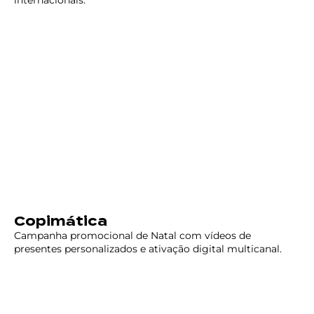
Copimática
Campanha promocional de Natal com vídeos de
presentes personalizados e ativação digital multicanal.