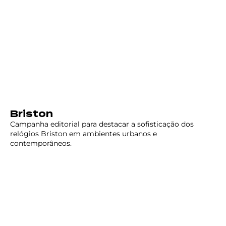
Briston
Campanha editorial para destacar a sofisticação dos
relógios Briston em ambientes urbanos e
contemporâneos.