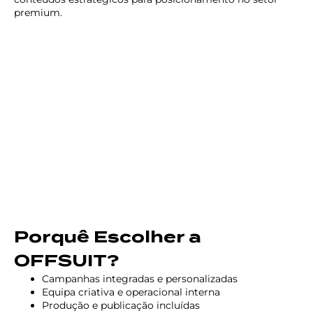
premium.
Porquê Escolher a
OFFSUIT?
Campanhas integradas e personalizadas
Equipa criativa e operacional interna
Produção e publicação incluídas