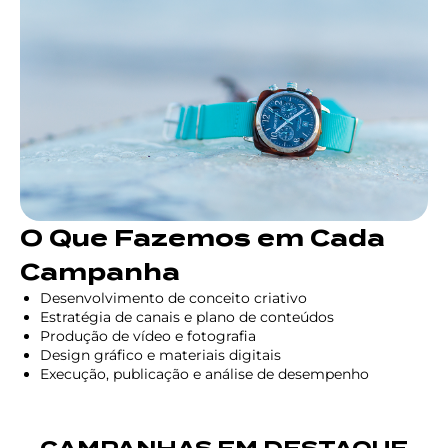
O Que Fazemos em Cada
Campanha
Desenvolvimento de conceito criativo
Estratégia de canais e plano de conteúdos
Produção de vídeo e fotografia
Design gráfico e materiais digitais
Execução, publicação e análise de desempenho