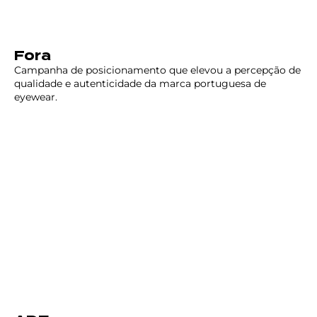
Fora
Campanha de posicionamento que elevou a percepção de
qualidade e autenticidade da marca portuguesa de
eyewear.