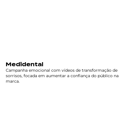
Medidental
Campanha emocional com vídeos de transformação de
sorrisos, focada em aumentar a confiança do público na
marca.