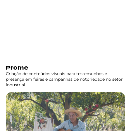
Prome
Criação de conteúdos visuais para testemunhos e
presença em feiras e campanhas de notoriedade no setor
industrial.