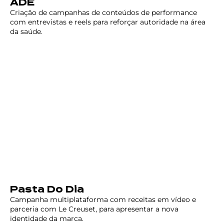
ADE
Criação de campanhas de conteúdos de performance
com entrevistas e reels para reforçar autoridade na área
da saúde.
Pasta Do Dia
Campanha multiplataforma com receitas em vídeo e
parceria com Le Creuset, para apresentar a nova
identidade da marca.