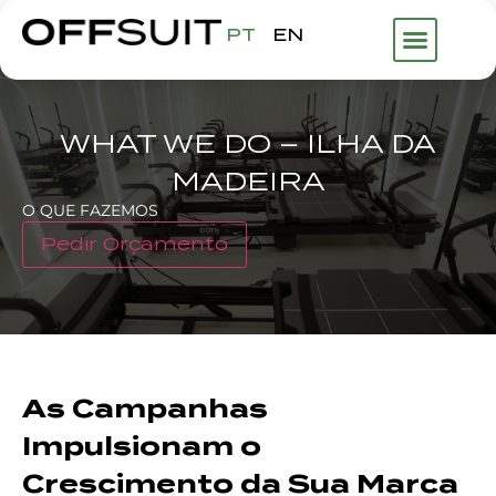
PT
EN
WHAT WE DO – ILHA DA
MADEIRA
O QUE FAZEMOS
Pedir Orçamento
As Campanhas
Impulsionam o
Crescimento da Sua Marca