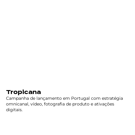
Tropicana
Campanha de lançamento em Portugal com estratégia
omnicanal, vídeo, fotografia de produto e ativações
digitais.