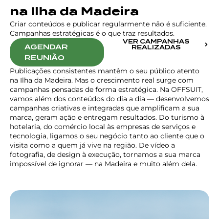
na Ilha da Madeira
Criar conteúdos e publicar regularmente não é suficiente.
Campanhas estratégicas é o que traz resultados.
VER CAMPANHAS
AGENDAR
REALIZADAS
REUNIÃO
Publicações consistentes mantêm o seu público atento
na Ilha da Madeira. Mas o crescimento real surge com
campanhas pensadas de forma estratégica. Na OFFSUIT,
vamos além dos conteúdos do dia a dia — desenvolvemos
campanhas criativas e integradas que amplificam a sua
marca, geram ação e entregam resultados. Do turismo à
hotelaria, do comércio local às empresas de serviços e
tecnologia, ligamos o seu negócio tanto ao cliente que o
visita como a quem já vive na região. De vídeo a
fotografia, de design à execução, tornamos a sua marca
impossível de ignorar — na Madeira e muito além dela.