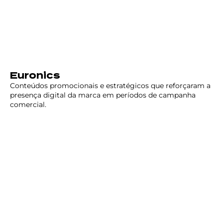
Euronics
Conteúdos promocionais e estratégicos que reforçaram a
presença digital da marca em períodos de campanha
comercial.