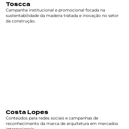
Toscca
Campanha institucional e promocional focada na
sustentabilidade da madeira tratada e inovação no setor
da construção.
Costa Lopes
Conteúdos para redes sociais e campanhas de
reconhecimento da marca de arquitetura em mercados
internacionais.