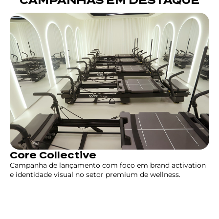
CAMPANHAS EM DESTAQUE
Core Collective
Campanha de lançamento com foco em brand activation
e identidade visual no setor premium de wellness.