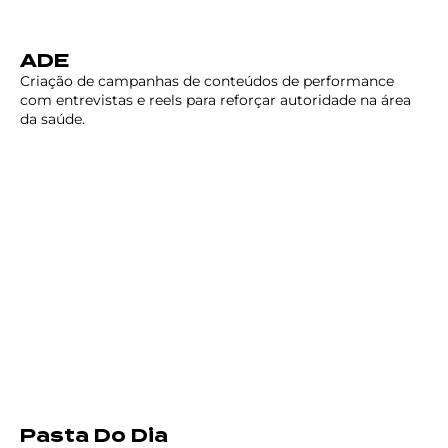
ADE
Criação de campanhas de conteúdos de performance
com entrevistas e reels para reforçar autoridade na área
da saúde.
Pasta Do Dia