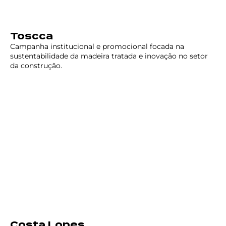
Toscca
Campanha institucional e promocional focada na
sustentabilidade da madeira tratada e inovação no setor
da construção.
Costa Lopes