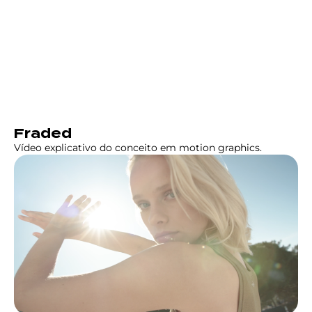
Fraded
Vídeo explicativo do conceito em motion graphics.