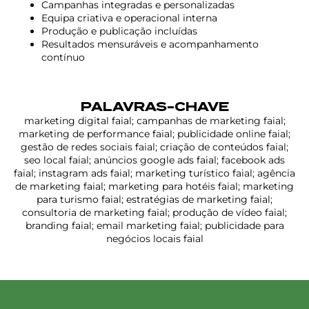
Campanhas integradas e personalizadas
Equipa criativa e operacional interna
Produção e publicação incluídas
Resultados mensuráveis e acompanhamento
contínuo
PALAVRAS-CHAVE
marketing digital faial; campanhas de marketing faial;
marketing de performance faial; publicidade online faial;
gestão de redes sociais faial; criação de conteúdos faial;
seo local faial; anúncios google ads faial; facebook ads
faial; instagram ads faial; marketing turístico faial; agência
de marketing faial; marketing para hotéis faial; marketing
para turismo faial; estratégias de marketing faial;
consultoria de marketing faial; produção de vídeo faial;
branding faial; email marketing faial; publicidade para
negócios locais faial