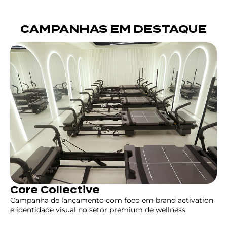
CAMPANHAS EM DESTAQUE
Core Collective
Campanha de lançamento com foco em brand activation
e identidade visual no setor premium de wellness.