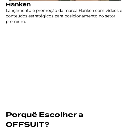
Hanken
Lançamento e promoção da marca Hanken com vídeos e
conteúdos estratégicos para posicionamento no setor
premium.
Porquê Escolher a
OFFSUIT?