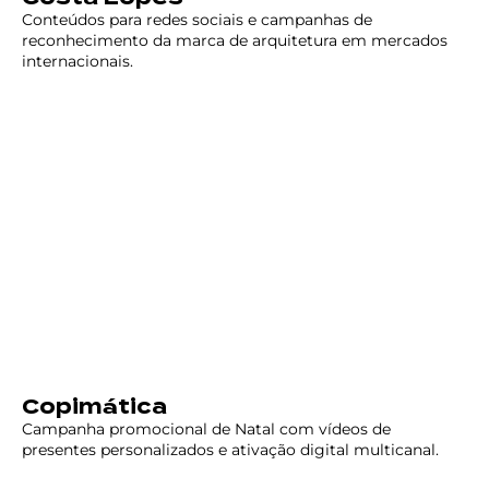
Conteúdos para redes sociais e campanhas de
reconhecimento da marca de arquitetura em mercados
internacionais.
Copimática
Campanha promocional de Natal com vídeos de
presentes personalizados e ativação digital multicanal.