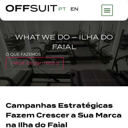
PT
EN
WHAT WE DO – ILHA DO
FAIAL
O QUE FAZEMOS
Pedir Orçamento
Campanhas Estratégicas
Fazem Crescer a Sua Marca
na Ilha do Faial