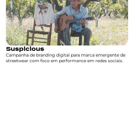
Suspicious
Campanha de branding digital para marca emergente de
streetwear com foco em performance em redes sociais.