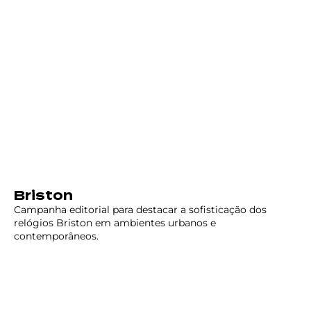
Briston
Campanha editorial para destacar a sofisticação dos
relógios Briston em ambientes urbanos e
contemporâneos.