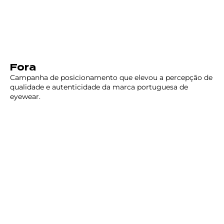
Fora
Campanha de posicionamento que elevou a percepção de
qualidade e autenticidade da marca portuguesa de
eyewear.