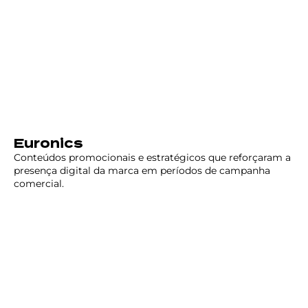
Euronics
Conteúdos promocionais e estratégicos que reforçaram a
presença digital da marca em períodos de campanha
comercial.