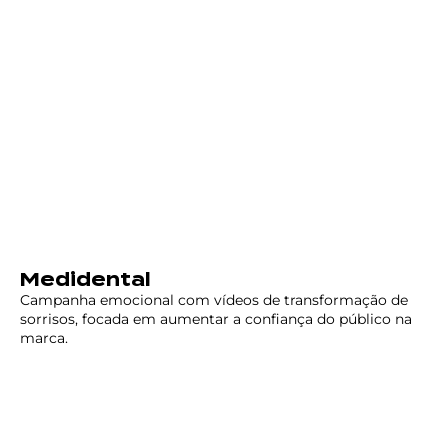
Medidental
Campanha emocional com vídeos de transformação de
sorrisos, focada em aumentar a confiança do público na
marca.