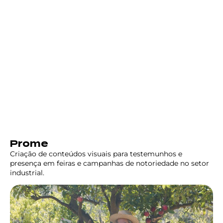
Prome
Criação de conteúdos visuais para testemunhos e
presença em feiras e campanhas de notoriedade no setor
industrial.