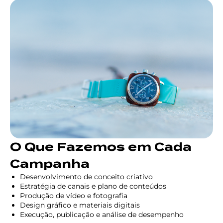
O Que Fazemos em Cada
Campanha
Desenvolvimento de conceito criativo
Estratégia de canais e plano de conteúdos
Produção de vídeo e fotografia
Design gráfico e materiais digitais
Execução, publicação e análise de desempenho