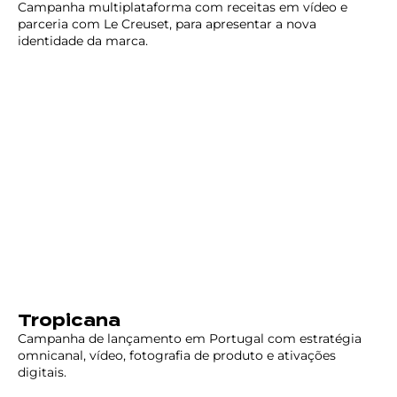
Campanha multiplataforma com receitas em vídeo e
parceria com Le Creuset, para apresentar a nova
identidade da marca.
Tropicana
Campanha de lançamento em Portugal com estratégia
omnicanal, vídeo, fotografia de produto e ativações
digitais.