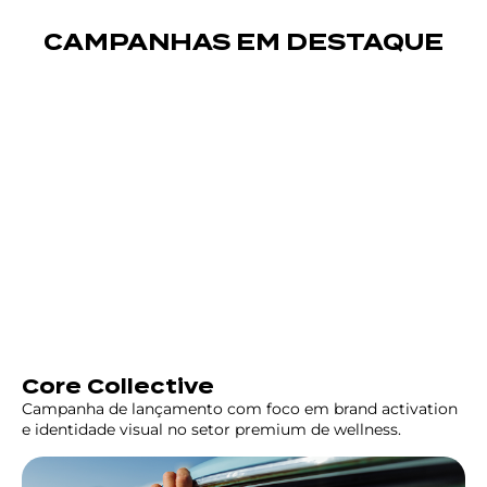
CAMPANHAS EM DESTAQUE
Core Collective
Campanha de lançamento com foco em brand activation
e identidade visual no setor premium de wellness.