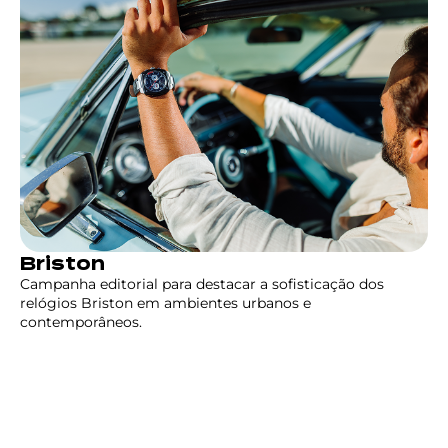
Briston
Campanha editorial para destacar a sofisticação dos
relógios Briston em ambientes urbanos e
contemporâneos.