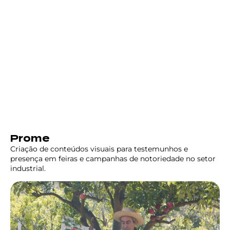
Prome
Criação de conteúdos visuais para testemunhos e
presença em feiras e campanhas de notoriedade no setor
industrial.