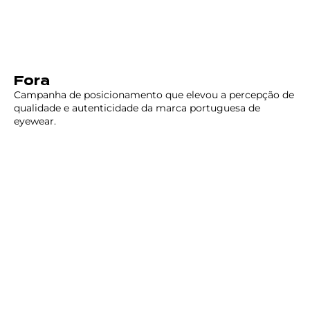
Fora
Campanha de posicionamento que elevou a percepção de
qualidade e autenticidade da marca portuguesa de
eyewear.