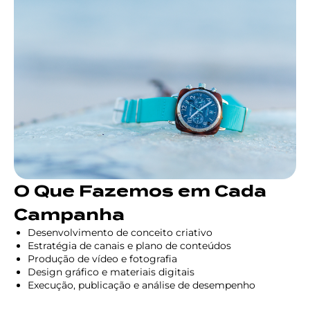
O Que Fazemos em Cada
Campanha
Desenvolvimento de conceito criativo
Estratégia de canais e plano de conteúdos
Produção de vídeo e fotografia
Design gráfico e materiais digitais
Execução, publicação e análise de desempenho