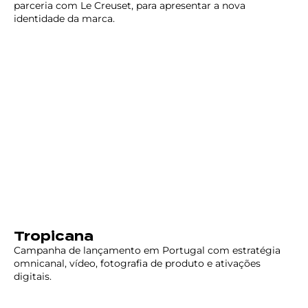
parceria com Le Creuset, para apresentar a nova
identidade da marca.
Tropicana
Campanha de lançamento em Portugal com estratégia
omnicanal, vídeo, fotografia de produto e ativações
digitais.