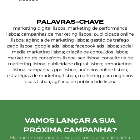
PALAVRAS-CHAVE
marketing digital lisboa; marketing de performance
lisboa; campanhas de marketing lisboa; publicidade online
lisboa; agência de marketing lisboa; gestão de tráfego
pago lisboa; google ads lisboa; facebook ads lisboa; social
media marketing lisboa; criação de conteúdos lisboa;
marketing de conteúdos lisboa; seo lisboa; consultoria de
marketing lisboa; publicidade digital lisboa; remarketing
lisboa; campanhas ppc lisboa; anúncios online lisboa;
estratégias de marketing lisboa; marketing para negócios
locais lisboa; agência de publicidade lisboa
VAMOS LANÇAR A SUA
PRÓXIMA CAMPANHA?
Marque uma reunião e descubra como uma campanha