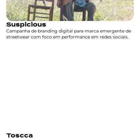
Suspicious
Campanha de branding digital para marca emergente de
streetwear com foco em performance em redes sociais.
Toscca