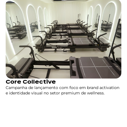
Core Collective
Campanha de lançamento com foco em brand activation
e identidade visual no setor premium de wellness.