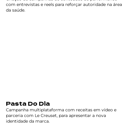
com entrevistas e reels para reforçar autoridade na área
da saúde.
Pasta Do Dia
Campanha multiplataforma com receitas em vídeo e
parceria com Le Creuset, para apresentar a nova
identidade da marca.