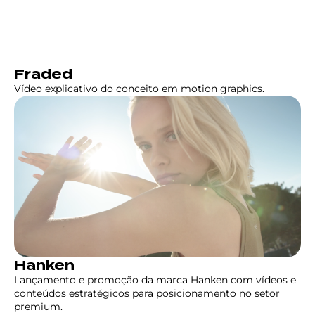
Fraded
Vídeo explicativo do conceito em motion graphics.
Hanken
Lançamento e promoção da marca Hanken com vídeos e
conteúdos estratégicos para posicionamento no setor
premium.