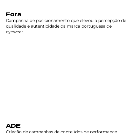
Fora
Campanha de posicionamento que elevou a percepção de
qualidade e autenticidade da marca portuguesa de
eyewear.
ADE
Criação de campanhas de conteúdos de performance