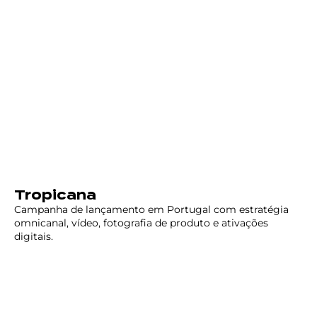
Tropicana
Campanha de lançamento em Portugal com estratégia
omnicanal, vídeo, fotografia de produto e ativações
digitais.