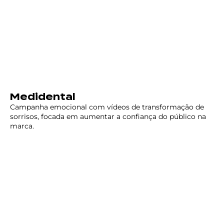
Medidental
Campanha emocional com vídeos de transformação de
sorrisos, focada em aumentar a confiança do público na
marca.