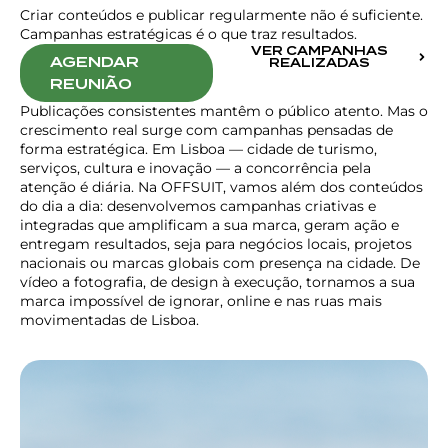
Criar conteúdos e publicar regularmente não é suficiente.
Campanhas estratégicas é o que traz resultados.
VER CAMPANHAS
AGENDAR
REALIZADAS
REUNIÃO
Publicações consistentes mantêm o público atento. Mas o
crescimento real surge com campanhas pensadas de
forma estratégica. Em Lisboa — cidade de turismo,
serviços, cultura e inovação — a concorrência pela
atenção é diária. Na OFFSUIT, vamos além dos conteúdos
do dia a dia: desenvolvemos campanhas criativas e
integradas que amplificam a sua marca, geram ação e
entregam resultados, seja para negócios locais, projetos
nacionais ou marcas globais com presença na cidade. De
vídeo a fotografia, de design à execução, tornamos a sua
marca impossível de ignorar, online e nas ruas mais
movimentadas de Lisboa.