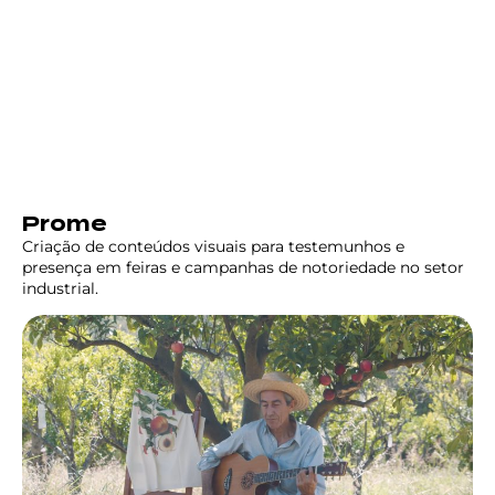
Prome
Criação de conteúdos visuais para testemunhos e
presença em feiras e campanhas de notoriedade no setor
industrial.