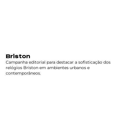
Briston
Campanha editorial para destacar a sofisticação dos
relógios Briston em ambientes urbanos e
contemporâneos.