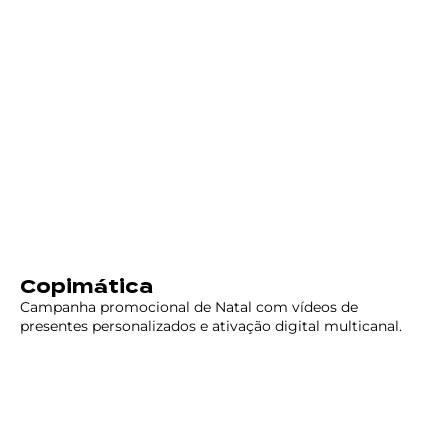
Copimática
Campanha promocional de Natal com vídeos de
presentes personalizados e ativação digital multicanal.