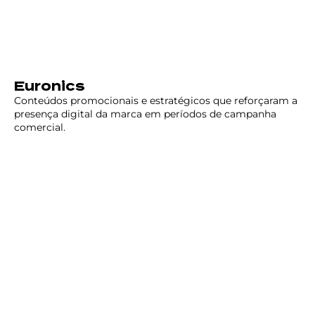
Euronics
Conteúdos promocionais e estratégicos que reforçaram a
presença digital da marca em períodos de campanha
comercial.