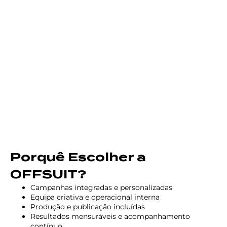
Porquê Escolher a
OFFSUIT?
Campanhas integradas e personalizadas
Equipa criativa e operacional interna
Produção e publicação incluídas
Resultados mensuráveis e acompanhamento
contínuo