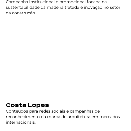
Campanha institucional e promocional focada na
sustentabilidade da madeira tratada e inovação no setor
da construção.
Costa Lopes
Conteúdos para redes sociais e campanhas de
reconhecimento da marca de arquitetura em mercados
internacionais.