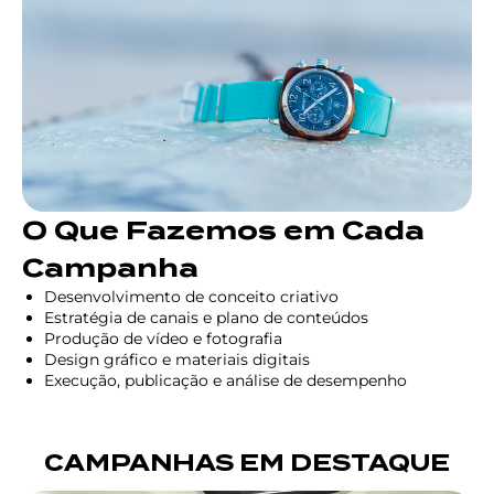
O Que Fazemos em Cada
Campanha
Desenvolvimento de conceito criativo
Estratégia de canais e plano de conteúdos
Produção de vídeo e fotografia
Design gráfico e materiais digitais
Execução, publicação e análise de desempenho
CAMPANHAS EM DESTAQUE