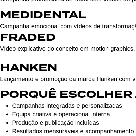
MEDIDENTAL
Campanha emocional com vídeos de transformação
FRADED
Vídeo explicativo do conceito em motion graphics.
HANKEN
Lançamento e promoção da marca Hanken com víd
PORQUÊ ESCOLHER 
Campanhas integradas e personalizadas
Equipa criativa e operacional interna
Produção e publicação incluídas
Resultados mensuráveis e acompanhamento 