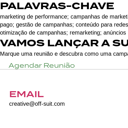
PALAVRAS-CHAVE
marketing de performance; campanhas de marketing
pago; gestão de campanhas; conteúdo para redes s
otimização de campanhas; remarketing; anúncios na
VAMOS LANÇAR A S
Marque uma reunião e descubra como uma campa
Agendar Reunião
EMAIL
creative@off-suit.com