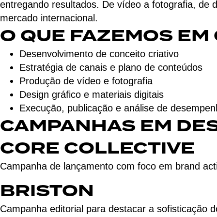
entregando resultados. De vídeo a fotografia, de
mercado internacional.
O QUE FAZEMOS EM
Desenvolvimento de conceito criativo
Estratégia de canais e plano de conteúdos
Produção de vídeo e fotografia
Design gráfico e materiais digitais
Execução, publicação e análise de desempen
CAMPANHAS EM DE
CORE COLLECTIVE
Campanha de lançamento com foco em brand activa
BRISTON
Campanha editorial para destacar a sofisticação 