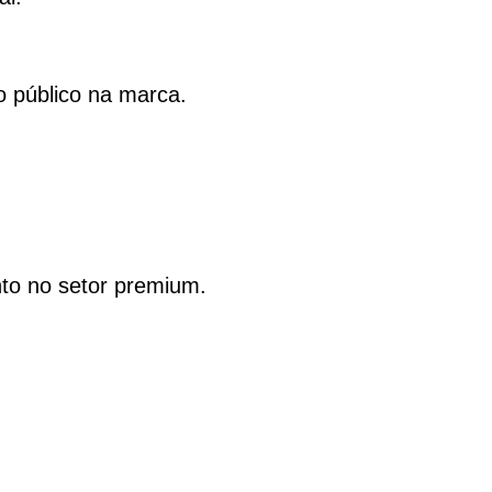
 público na marca.
to no setor premium.