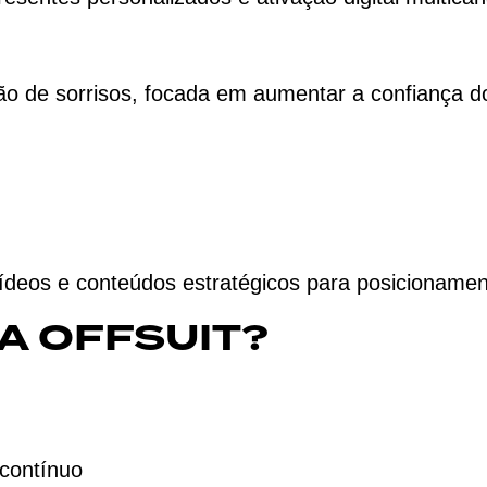
 de sorrisos, focada em aumentar a confiança do
eos e conteúdos estratégicos para posicionamen
A OFFSUIT?
contínuo