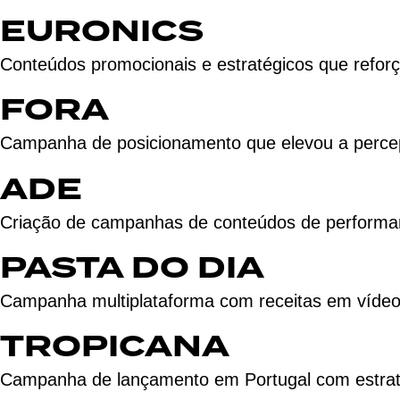
EURONICS
Conteúdos promocionais e estratégicos que refor
FORA
Campanha de posicionamento que elevou a percep
ADE
Criação de campanhas de conteúdos de performanc
PASTA DO DIA
Campanha multiplataforma com receitas em vídeo 
TROPICANA
Campanha de lançamento em Portugal com estratégi