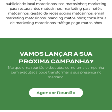
publicidade local matosinhos; seo matosinhos; marketing
para restaurantes matosinhos; marketing para hotéis
matosinhos; gestão de redes sociais matosinhos; email
marketing matosinhos; branding matosinhos; consultoria
de marketing matosinhos; tráfego pago matosinhos
VAMOS LANÇAR A SUA
PRÓXIMA CAMPANHA?
Marque uma reunião e descubra como uma campanha
bem executada pode transformar a sua presença no
mercado.
Agendar Reunião