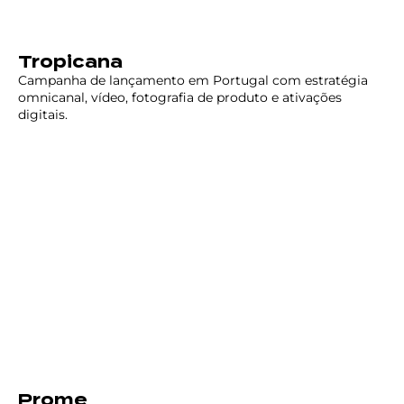
Tropicana
Campanha de lançamento em Portugal com estratégia
omnicanal, vídeo, fotografia de produto e ativações
digitais.
Prome