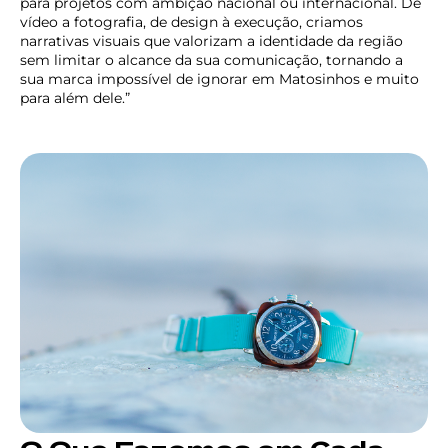
para projetos com ambição nacional ou internacional. De
vídeo a fotografia, de design à execução, criamos
narrativas visuais que valorizam a identidade da região
sem limitar o alcance da sua comunicação, tornando a
sua marca impossível de ignorar em Matosinhos e muito
para além dele.”