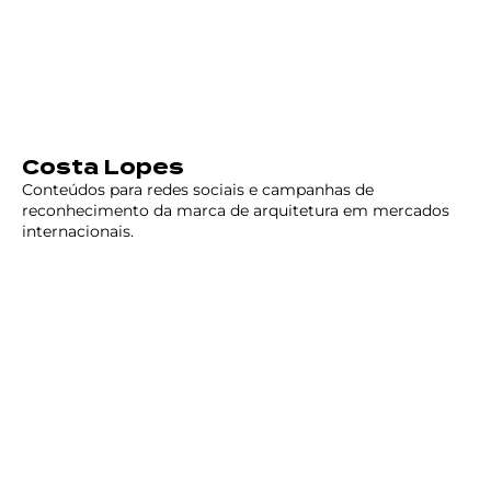
Costa Lopes
Conteúdos para redes sociais e campanhas de
reconhecimento da marca de arquitetura em mercados
internacionais.