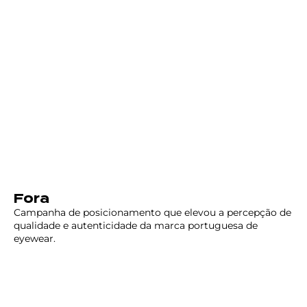
Fora
Campanha de posicionamento que elevou a percepção de
qualidade e autenticidade da marca portuguesa de
eyewear.