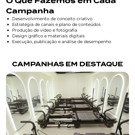
O Que Fazemos em Cada
Campanha
Desenvolvimento de conceito criativo
Estratégia de canais e plano de conteúdos
Produção de vídeo e fotografia
Design gráfico e materiais digitais
Execução, publicação e análise de desempenho
CAMPANHAS EM DESTAQUE