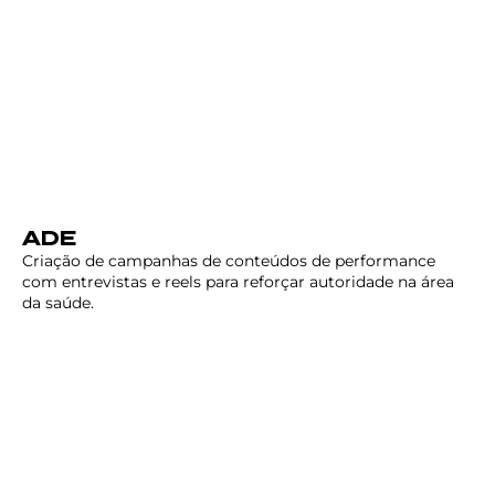
ADE
Criação de campanhas de conteúdos de performance
com entrevistas e reels para reforçar autoridade na área
da saúde.