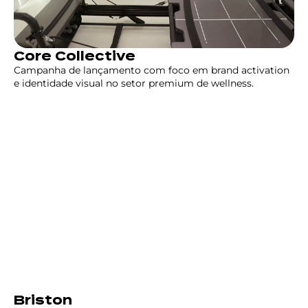
Core Collective
Campanha de lançamento com foco em brand activation
e identidade visual no setor premium de wellness.
Briston