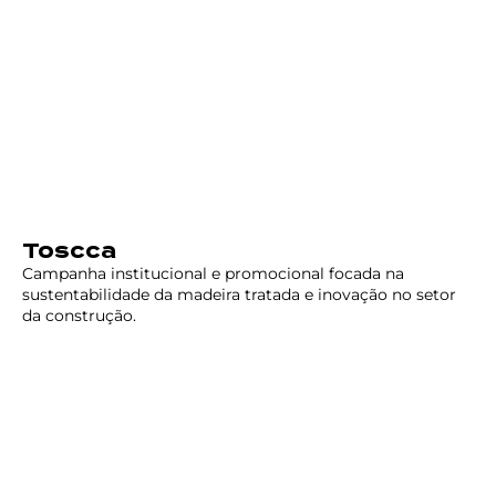
Toscca
Campanha institucional e promocional focada na
sustentabilidade da madeira tratada e inovação no setor
da construção.