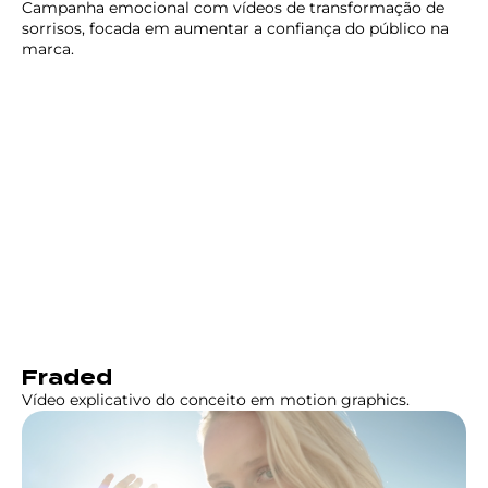
Campanha emocional com vídeos de transformação de
sorrisos, focada em aumentar a confiança do público na
marca.
Fraded
Vídeo explicativo do conceito em motion graphics.