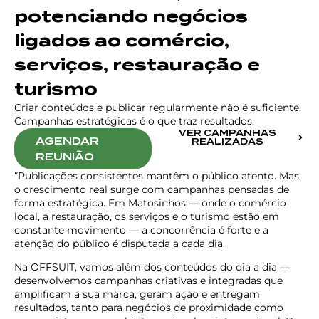
potenciando negócios
ligados ao comércio,
serviços, restauração e
turismo
Criar conteúdos e publicar regularmente não é suficiente.
Campanhas estratégicas é o que traz resultados.
VER CAMPANHAS
AGENDAR
REALIZADAS
REUNIÃO
“Publicações consistentes mantêm o público atento. Mas
o crescimento real surge com campanhas pensadas de
forma estratégica. Em Matosinhos — onde o comércio
local, a restauração, os serviços e o turismo estão em
constante movimento — a concorrência é forte e a
atenção do público é disputada a cada dia.
Na OFFSUIT, vamos além dos conteúdos do dia a dia —
desenvolvemos campanhas criativas e integradas que
amplificam a sua marca, geram ação e entregam
resultados, tanto para negócios de proximidade como