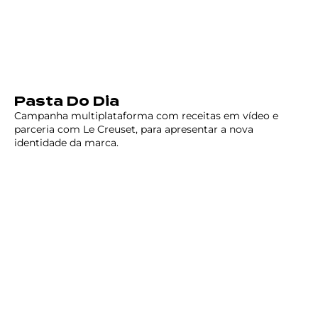
Pasta Do Dia
Campanha multiplataforma com receitas em vídeo e
parceria com Le Creuset, para apresentar a nova
identidade da marca.