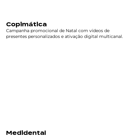
Copimática
Campanha promocional de Natal com vídeos de
presentes personalizados e ativação digital multicanal.
Medidental