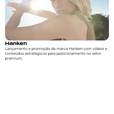
Hanken
Lançamento e promoção da marca Hanken com vídeos e
conteúdos estratégicos para posicionamento no setor
premium.