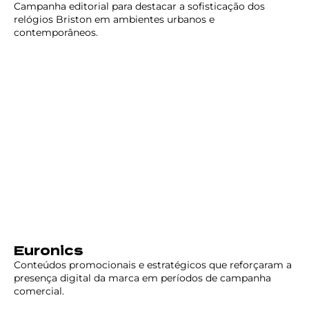
Campanha editorial para destacar a sofisticação dos
relógios Briston em ambientes urbanos e
contemporâneos.
Euronics
Conteúdos promocionais e estratégicos que reforçaram a
presença digital da marca em períodos de campanha
comercial.