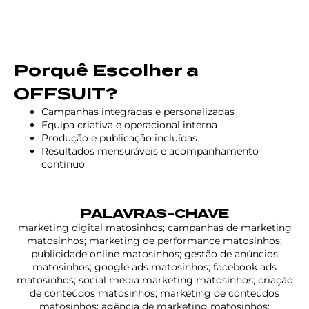
Porquê Escolher a
OFFSUIT?
Campanhas integradas e personalizadas
Equipa criativa e operacional interna
Produção e publicação incluídas
Resultados mensuráveis e acompanhamento
contínuo
PALAVRAS-CHAVE
marketing digital matosinhos; campanhas de marketing
matosinhos; marketing de performance matosinhos;
publicidade online matosinhos; gestão de anúncios
matosinhos; google ads matosinhos; facebook ads
matosinhos; social media marketing matosinhos; criação
de conteúdos matosinhos; marketing de conteúdos
matosinhos; agência de marketing matosinhos;