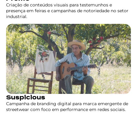
Criação de conteúdos visuais para testemunhos e
presença em feiras e campanhas de notoriedade no setor
industrial.
Suspicious
Campanha de branding digital para marca emergente de
streetwear com foco em performance em redes sociais.