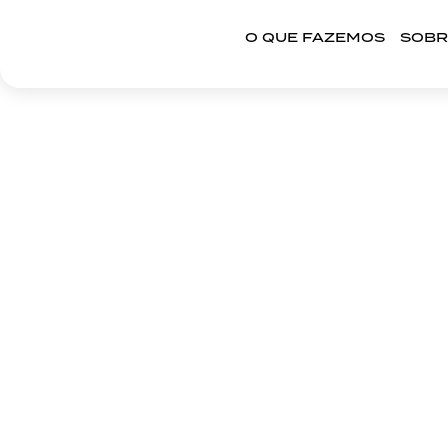
O QUE FAZEMOS
SOBR