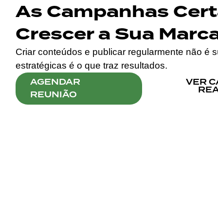
As Campanhas Cer
Crescer a Sua Marca
Criar conteúdos e publicar regularmente não é 
estratégicas é o que traz resultados.
AGENDAR
VER 
REA
REUNIÃO