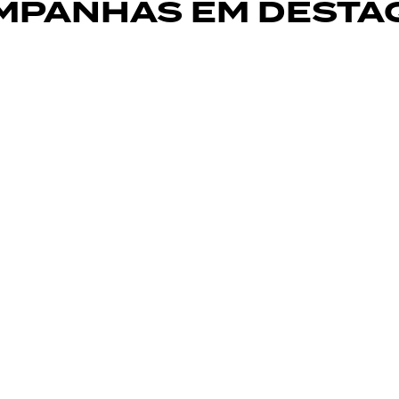
MPANHAS EM DESTA