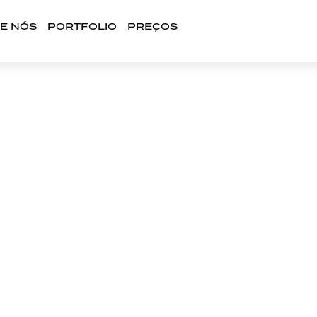
E NÓS
PORTFOLIO
PREÇOS