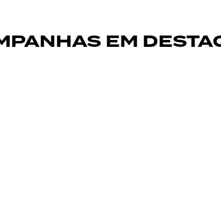
MPANHAS EM DESTA