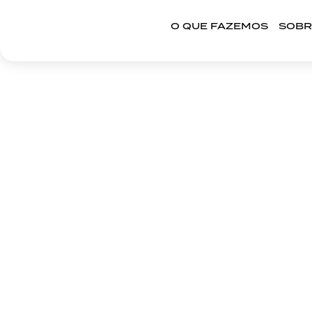
O QUE FAZEMOS
SOBR