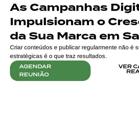
As Campanhas Digit
Impulsionam o Cre
da Sua Marca em S
Criar conteúdos e publicar regularmente não é 
estratégicas é o que traz resultados.
AGENDAR
VER 
REA
REUNIÃO