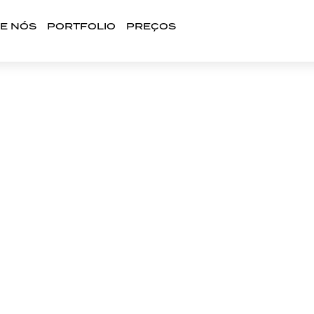
E NÓS
PORTFOLIO
PREÇOS