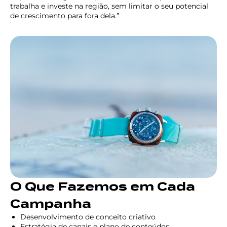
trabalha e investe na região, sem limitar o seu potencial
de crescimento para fora dela.”
O Que Fazemos em Cada
Campanha
Desenvolvimento de conceito criativo
Estratégia de canais e plano de conteúdos