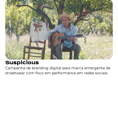
Suspicious
Campanha de branding digital para marca emergente de
streetwear com foco em performance em redes sociais.