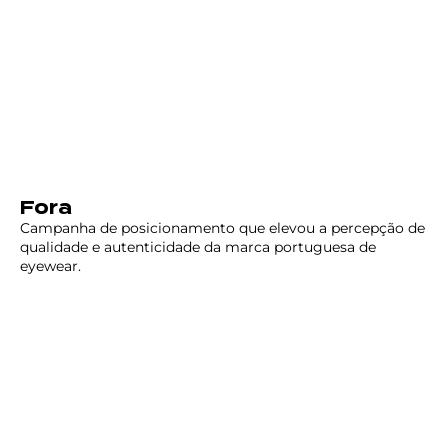
Fora
Campanha de posicionamento que elevou a percepção de
qualidade e autenticidade da marca portuguesa de
eyewear.