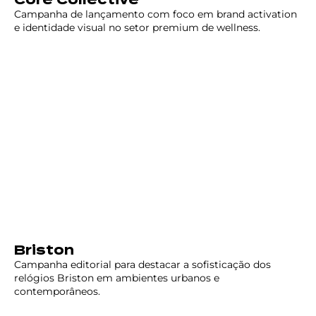
Campanha de lançamento com foco em brand activation
e identidade visual no setor premium de wellness.
Briston
Campanha editorial para destacar a sofisticação dos
relógios Briston em ambientes urbanos e
contemporâneos.