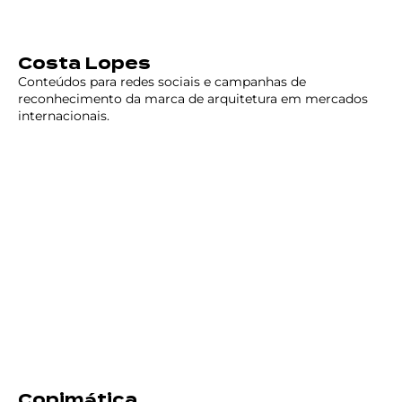
Costa Lopes
Conteúdos para redes sociais e campanhas de
reconhecimento da marca de arquitetura em mercados
internacionais.
Copimática