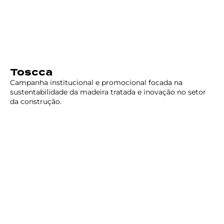
Toscca
Campanha institucional e promocional focada na
sustentabilidade da madeira tratada e inovação no setor
da construção.