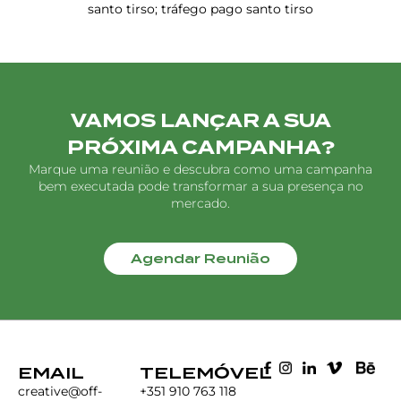
santo tirso; tráfego pago santo tirso
VAMOS LANÇAR A SUA
PRÓXIMA CAMPANHA?
Marque uma reunião e descubra como uma campanha
bem executada pode transformar a sua presença no
mercado.
Agendar Reunião
EMAIL
TELEMÓVEL
creative@off-
+351 910 763 118