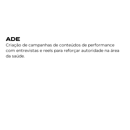
ADE
Criação de campanhas de conteúdos de performance
com entrevistas e reels para reforçar autoridade na área
da saúde.