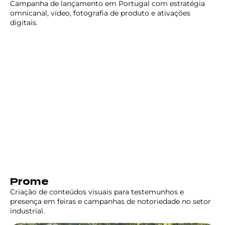
Campanha de lançamento em Portugal com estratégia
omnicanal, vídeo, fotografia de produto e ativações
digitais.
Prome
Criação de conteúdos visuais para testemunhos e
presença em feiras e campanhas de notoriedade no setor
industrial.