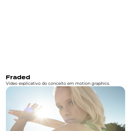
Fraded
Vídeo explicativo do conceito em motion graphics.