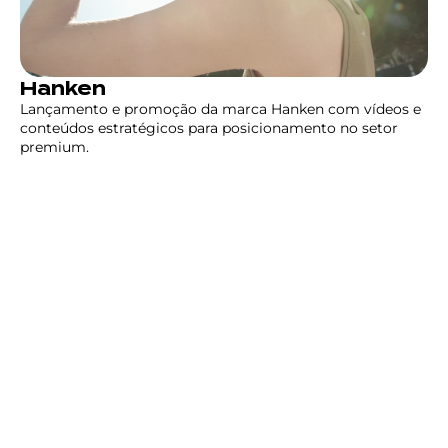
Hanken
Lançamento e promoção da marca Hanken com vídeos e
conteúdos estratégicos para posicionamento no setor
premium.