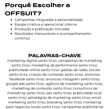
Porquê Escolher a
OFFSUIT?
Campanhas integradas e personalizadas
Equipa criativa e operacional interna
Produção e publicação incluídas
Resultados mensuráveis e acompanhamento
contínuo
PALAVRAS-CHAVE
marketing digital santo tirso; campanhas de marketing
santo tirso; marketing de performance santo tirso;
publicidade online santo tirso; gestão de redes sociais
santo tirso; criação de conteúdo santo tirso; anúncios
facebook santo tirso; anúncios instagram santo tirso;
google ads santo tirso; agência de marketing santo tirso;
marketing de conteúdo santo tirso; consultoria de
marketing santo tirso; seo santo tirso; publicidade local
santo tirso; estratégias de marketing santo tirso; email
marketing santo tirso; branding santo tirso; marketing
para negócios locais santo tirso; campanhas publicitárias