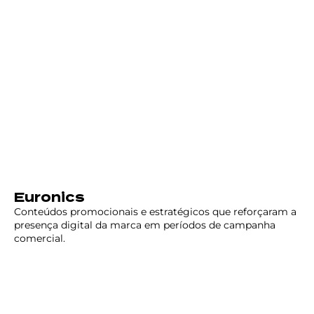
Euronics
Conteúdos promocionais e estratégicos que reforçaram a
presença digital da marca em períodos de campanha
comercial.