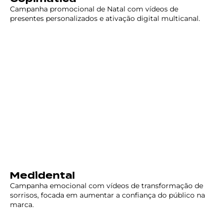
Campanha promocional de Natal com vídeos de
presentes personalizados e ativação digital multicanal.
Medidental
Campanha emocional com vídeos de transformação de
sorrisos, focada em aumentar a confiança do público na
marca.