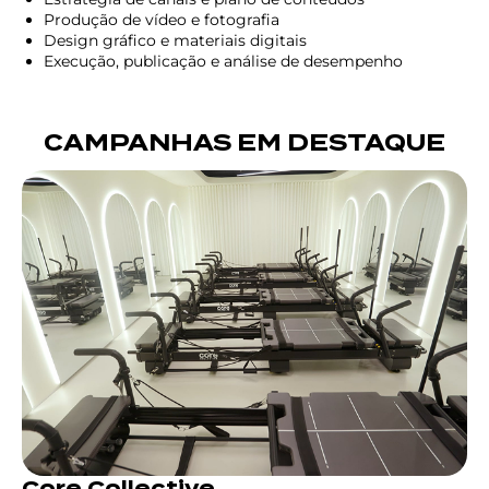
Produção de vídeo e fotografia
Design gráfico e materiais digitais
Execução, publicação e análise de desempenho
CAMPANHAS EM DESTAQUE
Core Collective