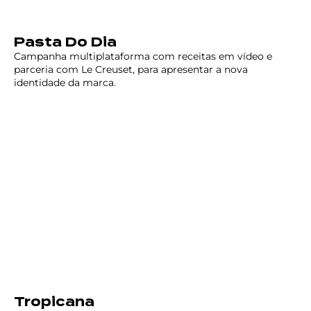
Pasta Do Dia
Campanha multiplataforma com receitas em vídeo e
parceria com Le Creuset, para apresentar a nova
identidade da marca.
Tropicana