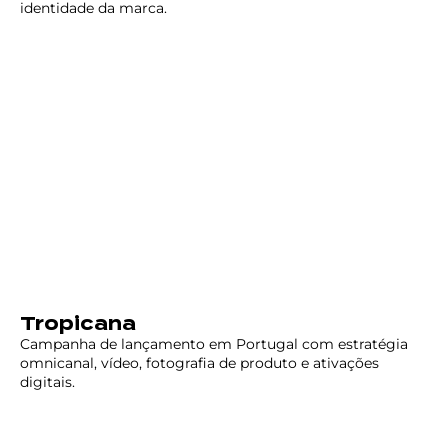
identidade da marca.
Tropicana
Campanha de lançamento em Portugal com estratégia
omnicanal, vídeo, fotografia de produto e ativações
digitais.