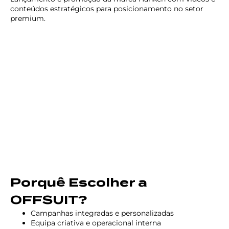
conteúdos estratégicos para posicionamento no setor
premium.
Porquê Escolher a
OFFSUIT?
Campanhas integradas e personalizadas
Equipa criativa e operacional interna