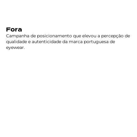
Fora
Campanha de posicionamento que elevou a percepção de
qualidade e autenticidade da marca portuguesa de
eyewear.