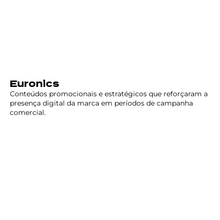
Euronics
Conteúdos promocionais e estratégicos que reforçaram a
presença digital da marca em períodos de campanha
comercial.