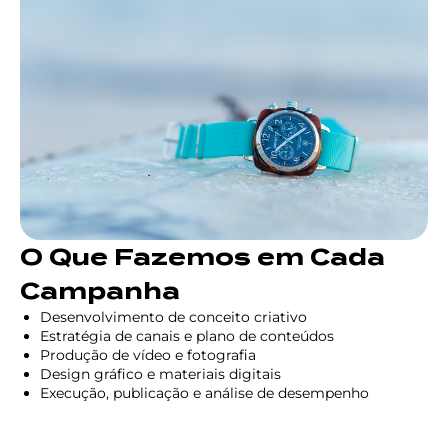
O Que Fazemos em Cada
Campanha
Desenvolvimento de conceito criativo
Estratégia de canais e plano de conteúdos
Produção de vídeo e fotografia
Design gráfico e materiais digitais
Execução, publicação e análise de desempenho