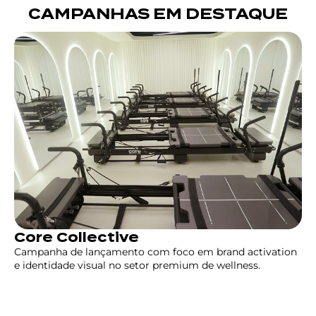
CAMPANHAS EM DESTAQUE
Core Collective
Campanha de lançamento com foco em brand activation
e identidade visual no setor premium de wellness.