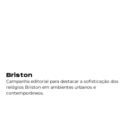
Briston
Campanha editorial para destacar a sofisticação dos
relógios Briston em ambientes urbanos e
contemporâneos.