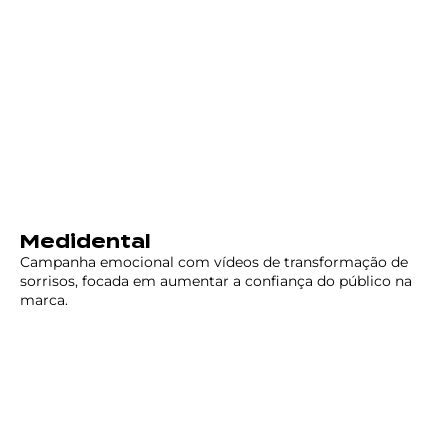
Medidental
Campanha emocional com vídeos de transformação de
sorrisos, focada em aumentar a confiança do público na
marca.