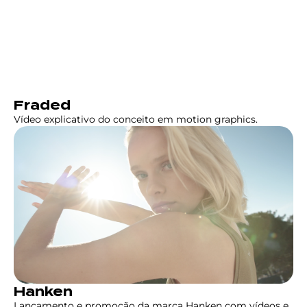
Fraded
Vídeo explicativo do conceito em motion graphics.
Hanken
Lançamento e promoção da marca Hanken com vídeos e