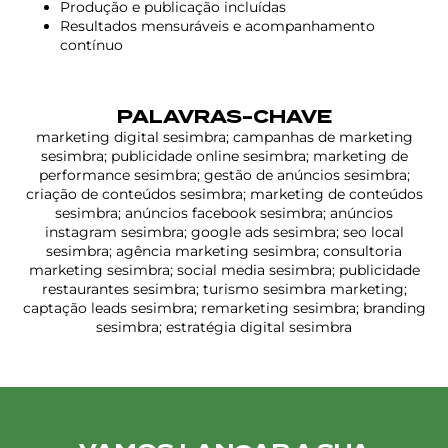
Produção e publicação incluídas
Resultados mensuráveis e acompanhamento
contínuo
PALAVRAS-CHAVE
marketing digital sesimbra; campanhas de marketing
sesimbra; publicidade online sesimbra; marketing de
performance sesimbra; gestão de anúncios sesimbra;
criação de conteúdos sesimbra; marketing de conteúdos
sesimbra; anúncios facebook sesimbra; anúncios
instagram sesimbra; google ads sesimbra; seo local
sesimbra; agência marketing sesimbra; consultoria
marketing sesimbra; social media sesimbra; publicidade
restaurantes sesimbra; turismo sesimbra marketing;
captação leads sesimbra; remarketing sesimbra; branding
sesimbra; estratégia digital sesimbra