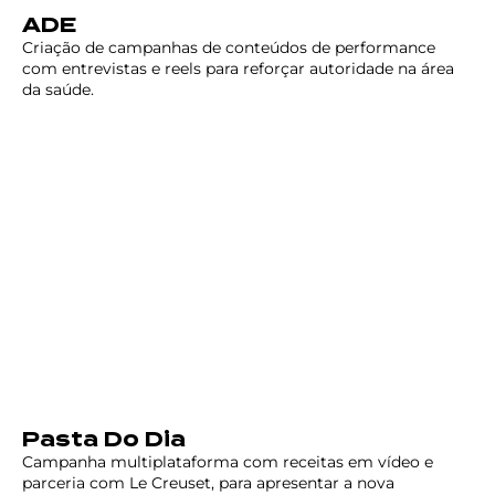
ADE
Criação de campanhas de conteúdos de performance
com entrevistas e reels para reforçar autoridade na área
da saúde.
Pasta Do Dia
Campanha multiplataforma com receitas em vídeo e
parceria com Le Creuset, para apresentar a nova