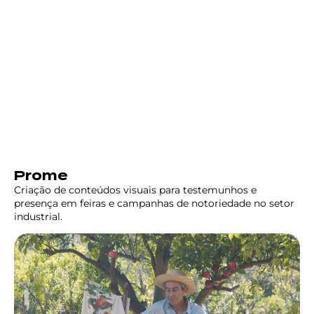
Prome
Criação de conteúdos visuais para testemunhos e
presença em feiras e campanhas de notoriedade no setor
industrial.