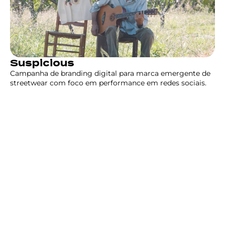
Suspicious
Campanha de branding digital para marca emergente de
streetwear com foco em performance em redes sociais.