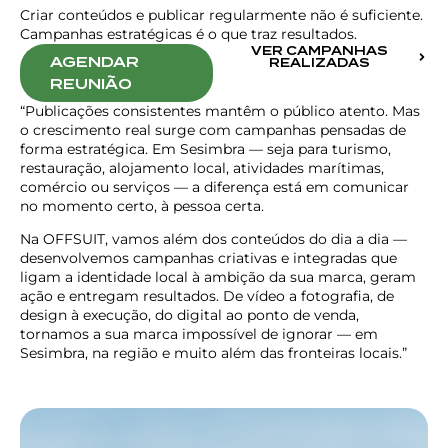
Criar conteúdos e publicar regularmente não é suficiente.
Campanhas estratégicas é o que traz resultados.
VER CAMPANHAS
AGENDAR
REALIZADAS
REUNIÃO
“Publicações consistentes mantêm o público atento. Mas
o crescimento real surge com campanhas pensadas de
forma estratégica. Em Sesimbra — seja para turismo,
restauração, alojamento local, atividades marítimas,
comércio ou serviços — a diferença está em comunicar
no momento certo, à pessoa certa.
Na OFFSUIT, vamos além dos conteúdos do dia a dia —
desenvolvemos campanhas criativas e integradas que
ligam a identidade local à ambição da sua marca, geram
ação e entregam resultados. De vídeo a fotografia, de
design à execução, do digital ao ponto de venda,
tornamos a sua marca impossível de ignorar — em
Sesimbra, na região e muito além das fronteiras locais.”