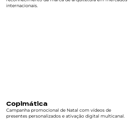
internacionais.
Copimática
Campanha promocional de Natal com vídeos de
presentes personalizados e ativação digital multicanal.