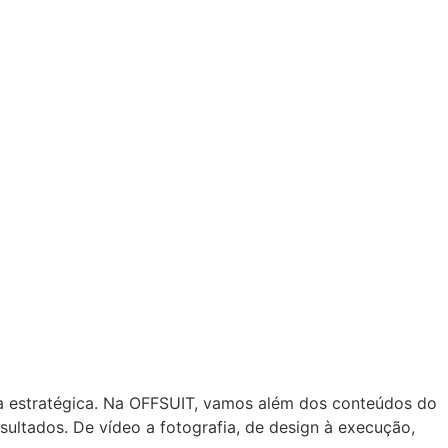
a estratégica. Na OFFSUIT, vamos além dos conteúdos do
ultados. De vídeo a fotografia, de design à execução,