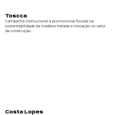
Toscca
Campanha institucional e promocional focada na
sustentabilidade da madeira tratada e inovação no setor
da construção.
Costa Lopes