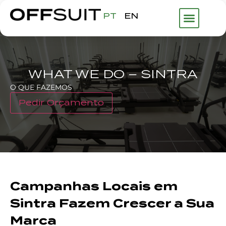
PT
EN
WHAT WE DO – SINTRA
O QUE FAZEMOS
Pedir Orçamento
Campanhas Locais em
Sintra Fazem Crescer a Sua
Marca