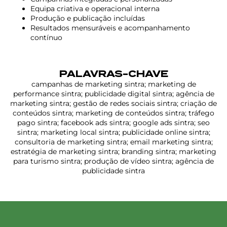
Equipa criativa e operacional interna
Produção e publicação incluídas
Resultados mensuráveis e acompanhamento
contínuo
PALAVRAS-CHAVE
campanhas de marketing sintra; marketing de
performance sintra; publicidade digital sintra; agência de
marketing sintra; gestão de redes sociais sintra; criação de
conteúdos sintra; marketing de conteúdos sintra; tráfego
pago sintra; facebook ads sintra; google ads sintra; seo
sintra; marketing local sintra; publicidade online sintra;
consultoria de marketing sintra; email marketing sintra;
estratégia de marketing sintra; branding sintra; marketing
para turismo sintra; produção de vídeo sintra; agência de
publicidade sintra