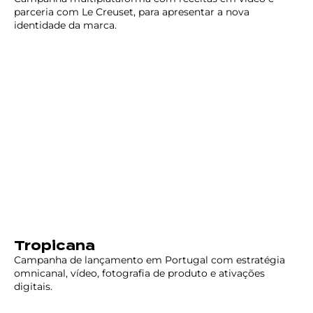
parceria com Le Creuset, para apresentar a nova
identidade da marca.
Tropicana
Campanha de lançamento em Portugal com estratégia
omnicanal, vídeo, fotografia de produto e ativações
digitais.