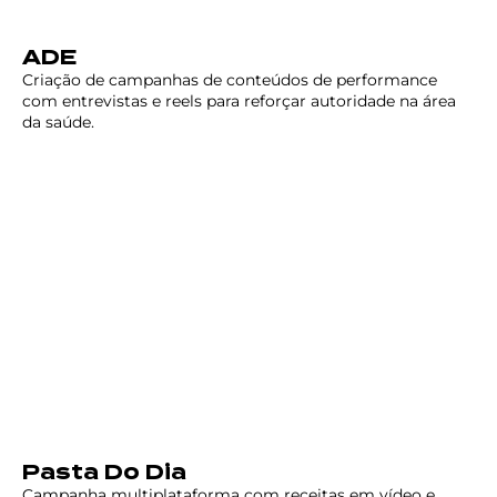
ADE
Criação de campanhas de conteúdos de performance
com entrevistas e reels para reforçar autoridade na área
da saúde.
Pasta Do Dia
Campanha multiplataforma com receitas em vídeo e