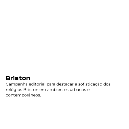
Briston
Campanha editorial para destacar a sofisticação dos
relógios Briston em ambientes urbanos e
contemporâneos.