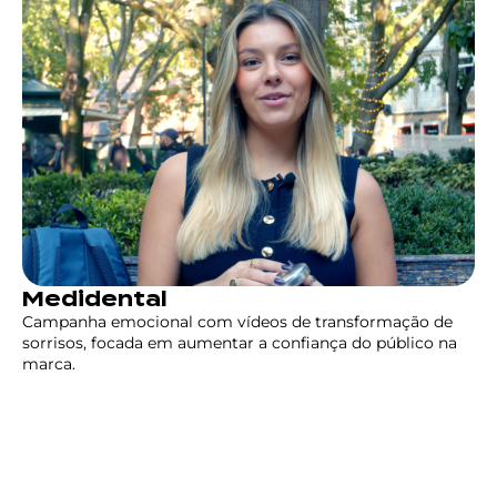
Medidental
Campanha emocional com vídeos de transformação de
sorrisos, focada em aumentar a confiança do público na
marca.