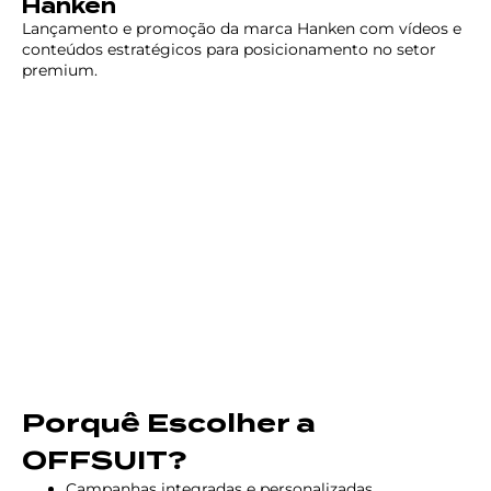
Hanken
Lançamento e promoção da marca Hanken com vídeos e
conteúdos estratégicos para posicionamento no setor
premium.
Porquê Escolher a
OFFSUIT?
Campanhas integradas e personalizadas