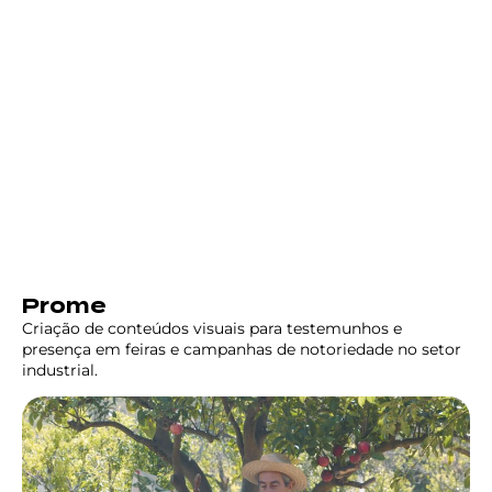
Prome
Criação de conteúdos visuais para testemunhos e
presença em feiras e campanhas de notoriedade no setor
industrial.