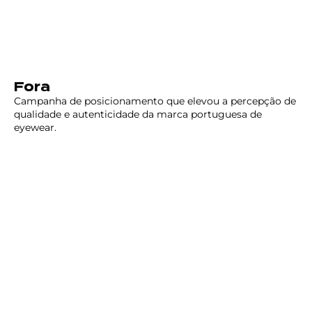
Fora
Campanha de posicionamento que elevou a percepção de
qualidade e autenticidade da marca portuguesa de
eyewear.