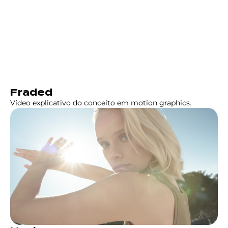
Fraded
Vídeo explicativo do conceito em motion graphics.