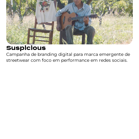
Suspicious
Campanha de branding digital para marca emergente de
streetwear com foco em performance em redes sociais.