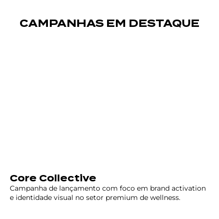
CAMPANHAS EM DESTAQUE
Core Collective
Campanha de lançamento com foco em brand activation
e identidade visual no setor premium de wellness.