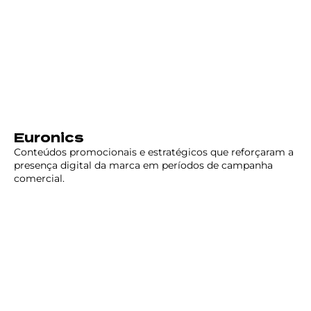
Euronics
Conteúdos promocionais e estratégicos que reforçaram a
presença digital da marca em períodos de campanha
comercial.