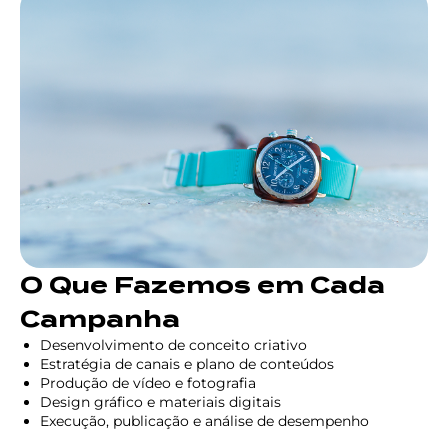
O Que Fazemos em Cada
Campanha
Desenvolvimento de conceito criativo
Estratégia de canais e plano de conteúdos
Produção de vídeo e fotografia
Design gráfico e materiais digitais
Execução, publicação e análise de desempenho