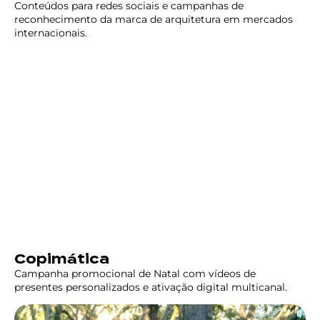
Conteúdos para redes sociais e campanhas de
reconhecimento da marca de arquitetura em mercados
internacionais.
Copimática
Campanha promocional de Natal com vídeos de
presentes personalizados e ativação digital multicanal.