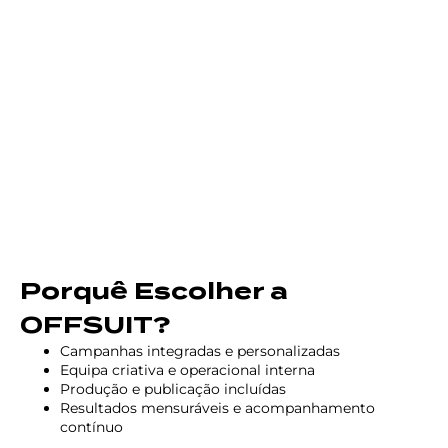
Porquê Escolher a
OFFSUIT?
Campanhas integradas e personalizadas
Equipa criativa e operacional interna
Produção e publicação incluídas
Resultados mensuráveis e acompanhamento
contínuo