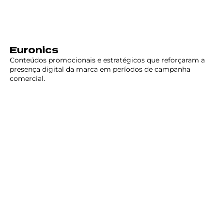
Euronics
Conteúdos promocionais e estratégicos que reforçaram a
presença digital da marca em períodos de campanha
comercial.