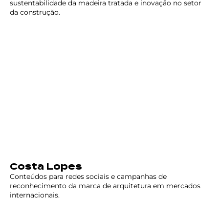
sustentabilidade da madeira tratada e inovação no setor
da construção.
Costa Lopes
Conteúdos para redes sociais e campanhas de
reconhecimento da marca de arquitetura em mercados
internacionais.