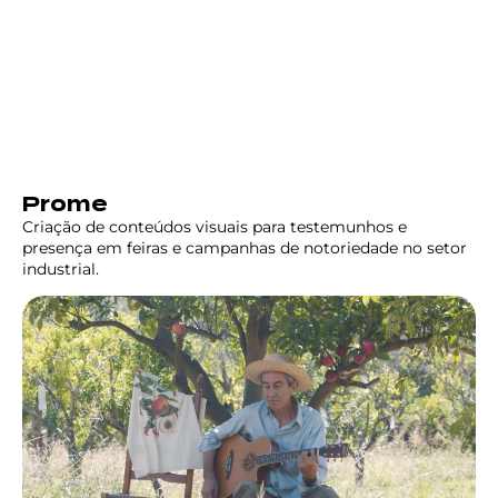
Prome
Criação de conteúdos visuais para testemunhos e
presença em feiras e campanhas de notoriedade no setor
industrial.