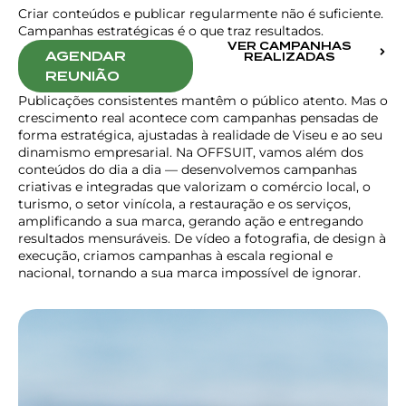
Criar conteúdos e publicar regularmente não é suficiente.
Campanhas estratégicas é o que traz resultados.
VER CAMPANHAS
AGENDAR
REALIZADAS
REUNIÃO
Publicações consistentes mantêm o público atento. Mas o
crescimento real acontece com campanhas pensadas de
forma estratégica, ajustadas à realidade de Viseu e ao seu
dinamismo empresarial. Na OFFSUIT, vamos além dos
conteúdos do dia a dia — desenvolvemos campanhas
criativas e integradas que valorizam o comércio local, o
turismo, o setor vinícola, a restauração e os serviços,
amplificando a sua marca, gerando ação e entregando
resultados mensuráveis. De vídeo a fotografia, de design à
execução, criamos campanhas à escala regional e
nacional, tornando a sua marca impossível de ignorar.