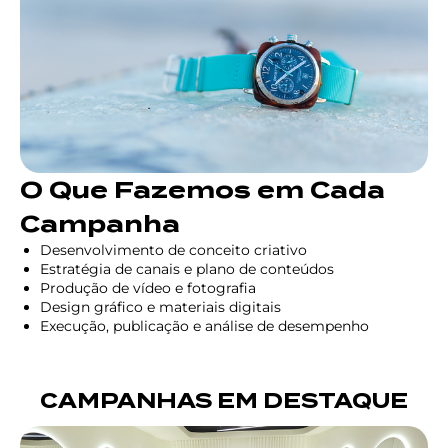
O Que Fazemos em Cada
Campanha
Desenvolvimento de conceito criativo
Estratégia de canais e plano de conteúdos
Produção de vídeo e fotografia
Design gráfico e materiais digitais
Execução, publicação e análise de desempenho
CAMPANHAS EM DESTAQUE