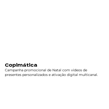
Copimática
Campanha promocional de Natal com vídeos de
presentes personalizados e ativação digital multicanal.