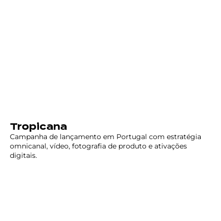
Tropicana
Campanha de lançamento em Portugal com estratégia
omnicanal, vídeo, fotografia de produto e ativações
digitais.