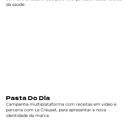
da saúde.
Pasta Do Dia
Campanha multiplataforma com receitas em vídeo e
parceria com Le Creuset, para apresentar a nova
identidade da marca.