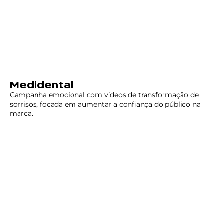
Medidental
Campanha emocional com vídeos de transformação de
sorrisos, focada em aumentar a confiança do público na
marca.