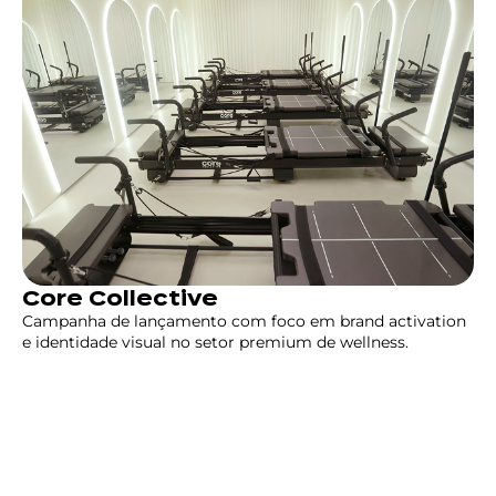
Core Collective
Campanha de lançamento com foco em brand activation
e identidade visual no setor premium de wellness.