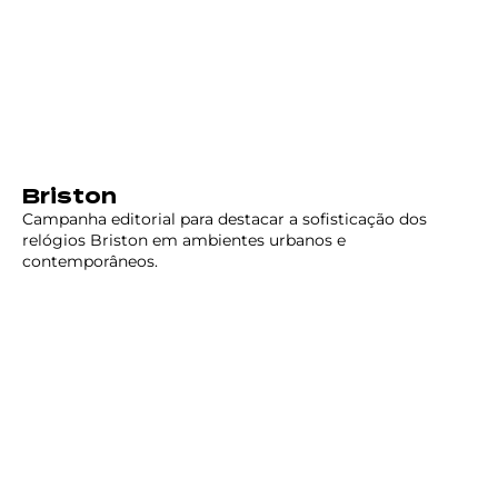
Briston
Campanha editorial para destacar a sofisticação dos
relógios Briston em ambientes urbanos e
contemporâneos.