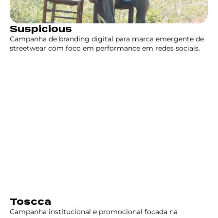
Suspicious
Campanha de branding digital para marca emergente de
streetwear com foco em performance em redes sociais.
Toscca
Campanha institucional e promocional focada na