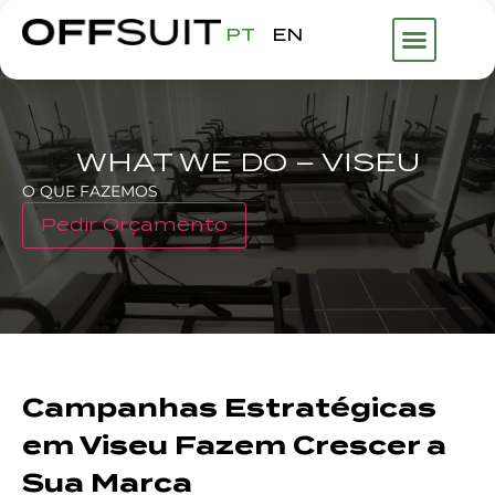
PT
EN
WHAT WE DO – VISEU
O QUE FAZEMOS
Pedir Orçamento
Campanhas Estratégicas
em Viseu Fazem Crescer a
Sua Marca