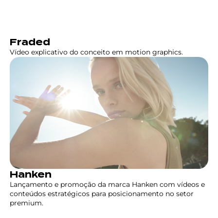
Fraded
Vídeo explicativo do conceito em motion graphics.
Hanken
Lançamento e promoção da marca Hanken com vídeos e
conteúdos estratégicos para posicionamento no setor
premium.