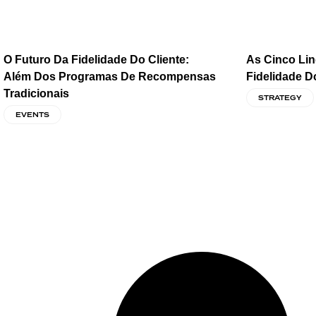
O Futuro Da Fidelidade Do Cliente:
As Cinco Li
Além Dos Programas De Recompensas
Fidelidade D
Tradicionais
STRATEGY
EVENTS