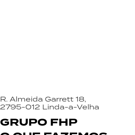
R. Almeida Garrett 18,
2795-012 Linda-a-Velha
GRUPO FHP