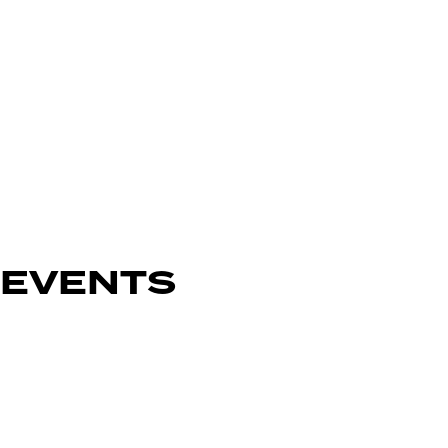
EVENTS