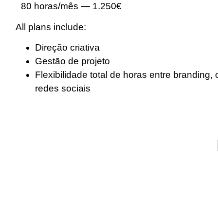
80 horas/mês — 1.250€
All plans include:
Direção criativa
Gestão de projeto
Flexibilidade total de horas entre branding
redes sociais