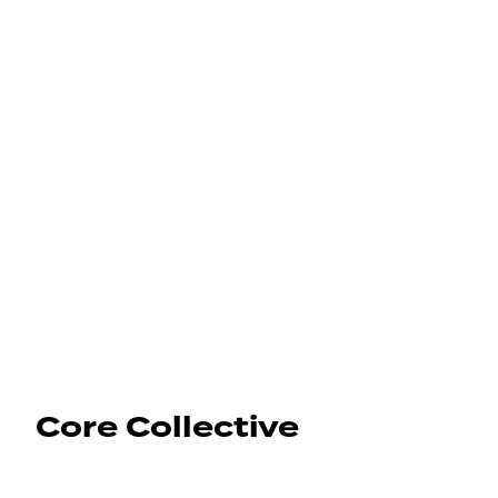
Core Collective