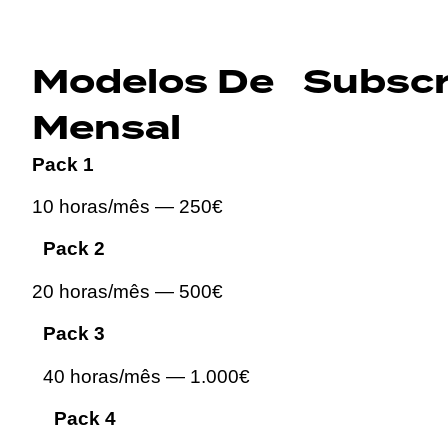
Modelos De Subscr
Mensal
Pack 1
10 horas/mês — 250€
Pack 2
20 horas/mês — 500€
Pack 3
40 horas/mês — 1.000€
Pack 4