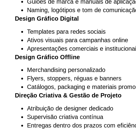
Guiões de marca e manuais de aplicaçã
Naming, logótipos e tom de comunicaçã
Design Gráfico Digital
Templates para redes sociais
Ativos visuais para campanhas online
Apresentações comerciais e instituciona
Design Gráfico Offline
Merchandising personalizado
Flyers, stoppers, réguas e banners
Catálogos, packaging e materiais promo
Direção Criativa & Gestão de Projeto
Atribuição de designer dedicado
Supervisão criativa contínua
Entregas dentro dos prazos com eficiênc