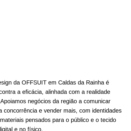
esign da OFFSUIT em Caldas da Rainha é
contra a eficácia, alinhada com a realidade
 Apoiamos negócios da região a comunicar
a concorrência e vender mais, com identidades
materiais pensados para o público e o tecido
gital e no físico.