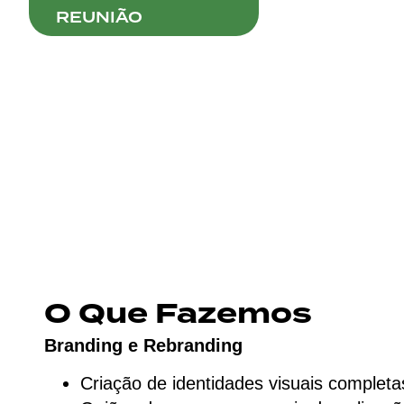
REUNIÃO
O Que Fazemos
Branding e Rebranding
Criação de identidades visuais completa