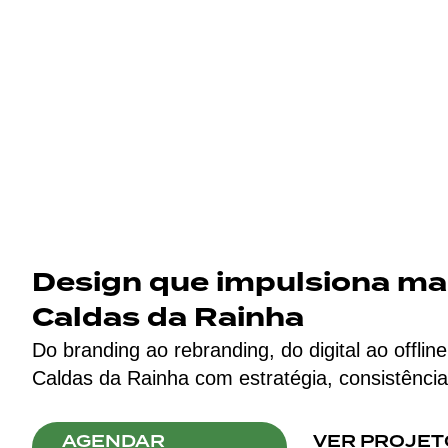
Design que impulsiona m
Caldas da Rainha
Do branding ao rebranding, do digital ao offli
Caldas da Rainha com estratégia, consistência
AGENDAR
VER PROJET